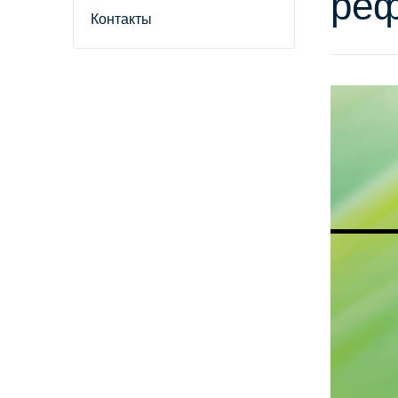
ре
Контакты