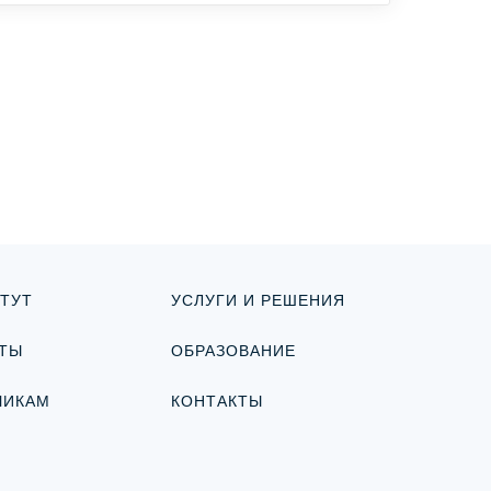
ТУТ
УСЛУГИ И РЕШЕНИЯ
ТЫ
ОБРАЗОВАНИЕ
ЧИКАМ
КОНТАКТЫ