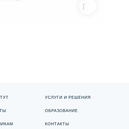
ТУТ
УСЛУГИ И РЕШЕНИЯ
ТЫ
ОБРАЗОВАНИЕ
ЧИКАМ
КОНТАКТЫ