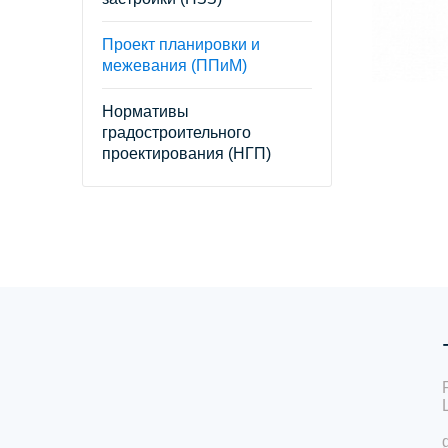
Проект планировки и
межевания (ППиМ)
Нормативы
градостроительного
проектирования (НГП)