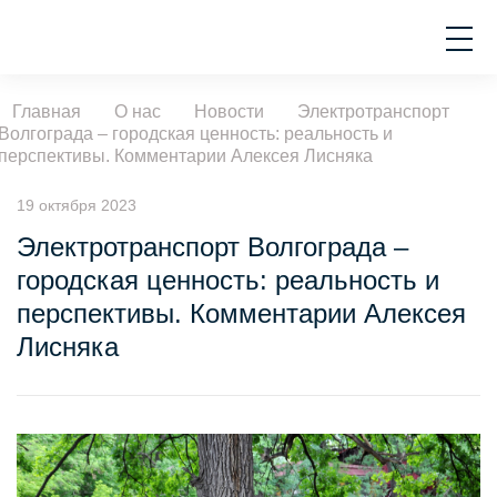
Главная
О нас
Новости
Электротранспорт
Волгограда – городская ценность: реальность и
перспективы. Комментарии Алексея Лисняка
19 октября 2023
Электротранспорт Волгограда –
городская ценность: реальность и
перспективы. Комментарии Алексея
Лисняка