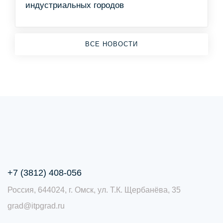
индустриальных городов
ВСЕ НОВОСТИ
+7 (3812) 408-056
Россия, 644024, г. Омск, ул. Т.К. Щербанёва, 35
grad@itpgrad.ru