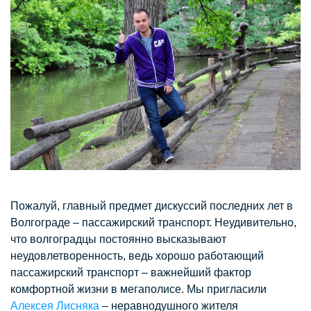
Пожалуй, главный предмет дискуссий последних лет в
Волгограде – пассажирский транспорт. Неудивительно,
что волгоградцы постоянно высказывают
неудовлетворенность, ведь хорошо работающий
пассажирский транспорт – важнейший фактор
комфортной жизни в мегаполисе. Мы пригласили
Алексея Лисняка
– неравнодушного жителя