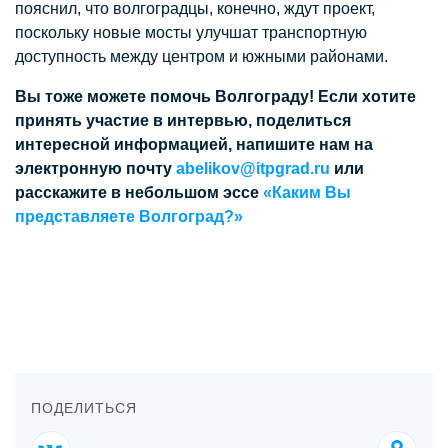
пояснил, что волгоградцы, конечно, ждут проект,
поскольку новые мосты улучшат транспортную
доступность между центром и южными районами.
Вы тоже можете помочь Волгограду! Если хотите
принять участие в интервью, поделиться
интересной информацией, напишите нам на
электронную почту
abelikov@itpgrad.ru
или
расскажите в небольшом эссе
«Каким Вы
представляете Волгоград?»
ПОДЕЛИТЬСЯ