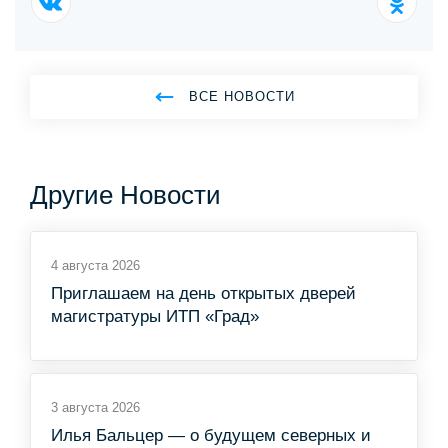
ВСЕ НОВОСТИ
Другие Новости
4 августа 2026
Приглашаем на день открытых дверей
магистратуры ИТП «Град»
3 августа 2026
Илья Бальцер — о будущем северных и