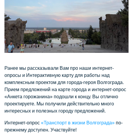
Ранее мы рассказывали Вам про наши интернет-
опросы и Интерактивную карту для работы над
комплексным проектом для города-героя Волгограда.
Прием предложений на карте города и интернет-опрос
«Анкета горожанина» подошли к концу. Вы отлично
проектируете. Мы получили действительно много
интересных и полезных городу предложений.
Интернет-опрос
«Транспорт в жизни Волгограда»
по-
прежнему доступен. Участвуйте!