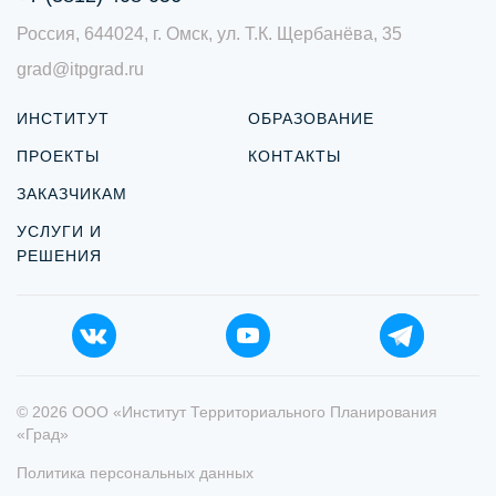
Россия, 644024, г. Омск, ул. Т.К. Щербанёва, 35
grad@itpgrad.ru
ИНСТИТУТ
ОБРАЗОВАНИЕ
ПРОЕКТЫ
КОНТАКТЫ
ЗАКАЗЧИКАМ
УСЛУГИ И
РЕШЕНИЯ
© 2026 ООО «Институт Территориального Планирования
«Град»
Политика персональных данных