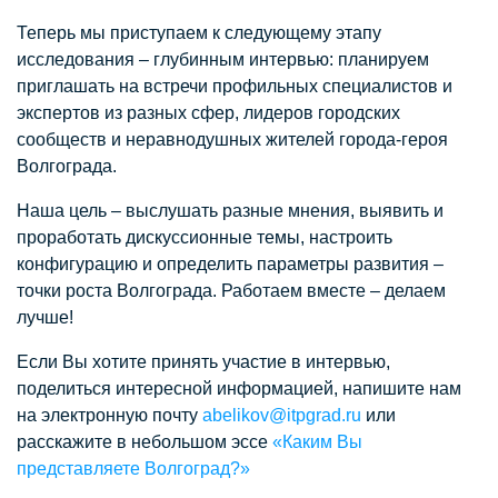
Теперь мы приступаем к следующему этапу
исследования – глубинным интервью: планируем
приглашать на встречи профильных специалистов и
экспертов из разных сфер, лидеров городских
сообществ и неравнодушных жителей города-героя
Волгограда.
Наша цель – выслушать разные мнения, выявить и
проработать дискуссионные темы, настроить
конфигурацию и определить параметры развития –
точки роста Волгограда. Работаем вместе – делаем
лучше!
Если Вы хотите принять участие в интервью,
поделиться интересной информацией, напишите нам
на электронную почту
abelikov@itpgrad.ru
или
расскажите в небольшом эссе
«Каким Вы
представляете Волгоград?»