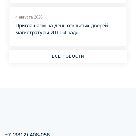
4 августа 2026
Приглашаем на день открытых дверей
магистратуры ИТП «Град»
ВСЕ НОВОСТИ
+7 (3812) 408-056