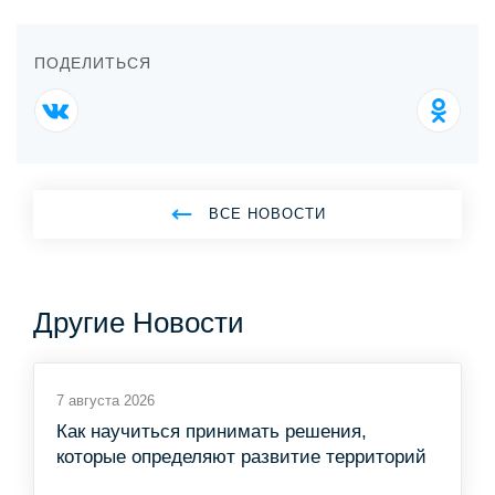
ПОДЕЛИТЬСЯ
ВСЕ НОВОСТИ
Другие Новости
7 августа 2026
Как научиться принимать решения,
которые определяют развитие территорий