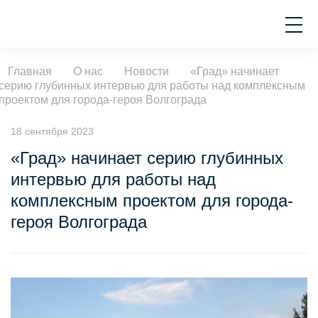
Главная
О нас
Новости
«Град» начинает
серию глубинных интервью для работы над комплексным
проектом для города-героя Волгограда
18 сентября 2023
«Град» начинает серию глубинных
интервью для работы над
комплексным проектом для города-
героя Волгограда