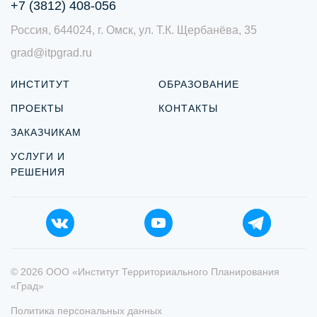
+7 (3812) 408-056
Россия, 644024, г. Омск, ул. Т.К. Щербанёва, 35
grad@itpgrad.ru
ИНСТИТУТ
ОБРАЗОВАНИЕ
ПРОЕКТЫ
КОНТАКТЫ
ЗАКАЗЧИКАМ
УСЛУГИ И
РЕШЕНИЯ
© 2026 ООО «Институт Территориального Планирования
«Град»
Политика персональных данных