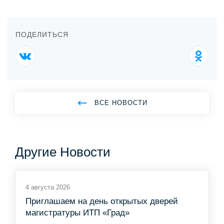
ПОДЕЛИТЬСЯ
ВСЕ НОВОСТИ
Другие Новости
4 августа 2026
Приглашаем на день открытых дверей
магистратуры ИТП «Град»