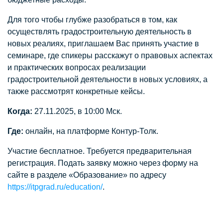
Для того чтобы глубже разобраться в том, как
осуществлять градостроительную деятельность в
новых реалиях, приглашаем Вас принять участие в
семинаре, где спикеры расскажут о правовых аспектах
и практических вопросах реализации
градостроительной деятельности в новых условиях, а
также рассмотрят конкретные кейсы.
Когда:
27.11.2025, в 10:00 Мск.
Где:
онлайн, на платформе Контур-Толк.
Участие бесплатное. Требуется предварительная
регистрация. Подать заявку можно через форму на
сайте в разделе «Образование» по адресу
https://itpgrad.ru/education/
.