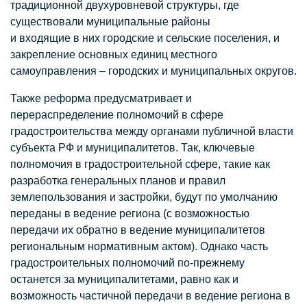
традиционной двухуровневой структуры, где
существовали муниципальные районы
и входящие в них городские и сельские поселения, и
закрепление основных единиц местного
самоуправления – городских и муниципальных округов.
Также реформа предусматривает и
перераспределение полномочий в сфере
градостроительства между органами публичной власти
субъекта РФ и муниципалитетов. Так, ключевые
полномочия в градостроительной сфере, такие как
разработка генеральных планов и правил
землепользования и застройки, будут по умолчанию
переданы в ведение региона (с возможностью
передачи их обратно в ведение муниципалитетов
региональным нормативным актом). Однако часть
градостроительных полномочий по-прежнему
останется за муниципалитетами, равно как и
возможность частичной передачи в ведение региона в