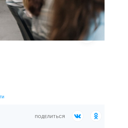
ти
ПОДЕЛИТЬСЯ