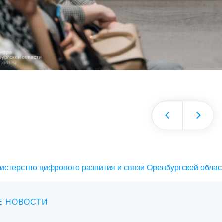
истерство цифрового развития и связи Оренбургской облас
Е НОВОСТИ