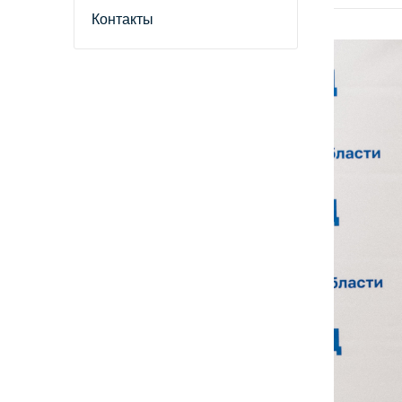
Контакты