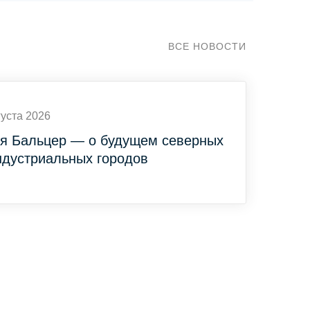
ВСЕ НОВОСТИ
густа 2026
я Бальцер — о будущем северных
ндустриальных городов