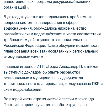
инвестиционных программ ресурсоснабжающих
организаций».
В докладах участников поднимались проблемные
вопросы системы планирования в сфере
водоснабжения, обсуждалось низкое качество
разработки схем водоснабжения в части соответствия
требованиям действующего законодательства
Российской Федерации. Также обсудили возможность
планирования всех взаимосвязанных региональных
коммунальных систем.
Главный инженер ИТП «Град» Александр Плотников
выступил с докладом об опыте разработки
региональных и муниципальных документов
территориального планирования, коммунальных ПКР и
схем водоснабжения.
Во второй части стратегической сессии Александр
Плотников принял участие в работе группы по