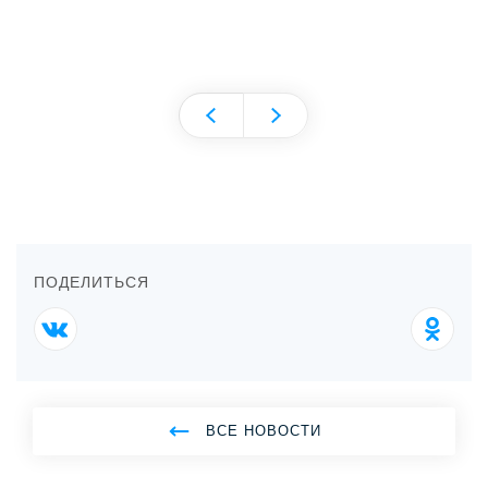
ПОДЕЛИТЬСЯ
ВСЕ НОВОСТИ