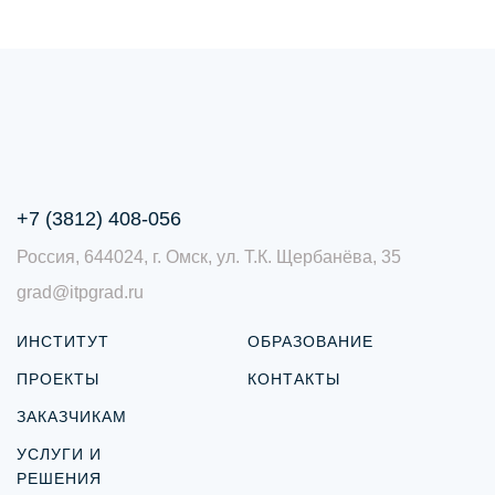
+7 (3812) 408-056
Россия, 644024, г. Омск, ул. Т.К. Щербанёва, 35
grad@itpgrad.ru
ИНСТИТУТ
ОБРАЗОВАНИЕ
ПРОЕКТЫ
КОНТАКТЫ
ЗАКАЗЧИКАМ
УСЛУГИ И
РЕШЕНИЯ