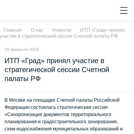
Главная
О нас
Новости
ИТП «Град» принял
участие в стратегической сессии Счетной палаты РФ
28 февраля 2024
ИТП «Град» принял участие в
стратегической сессии Счетной
палаты РФ
В Москве на площадке Счетной палаты Российской
Федерации состоялась стратегическая сессия
«Синхронизация документов территориального
планирования и градостроительного зонирования,
схем водоснабжения муниципальных образований и