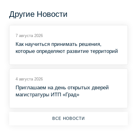
Другие Новости
7 августа 2026
Как научиться принимать решения,
которые определяют развитие территорий
4 августа 2026
Приглашаем на день открытых дверей
магистратуры ИТП «Град»
ВСЕ НОВОСТИ