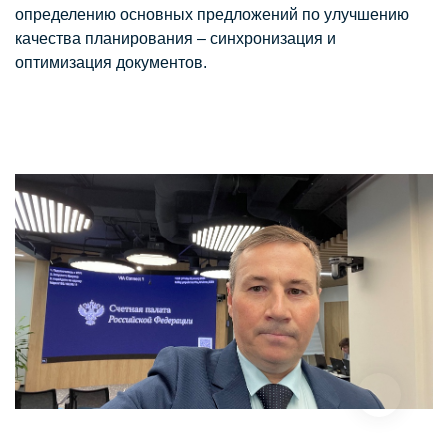
определению основных предложений по улучшению
качества планирования – синхронизация и
оптимизация документов.