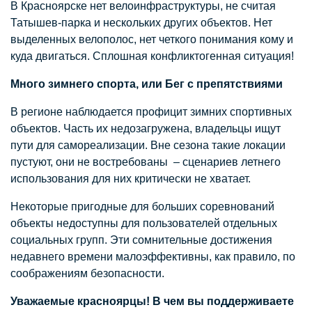
В Красноярске нет велоинфраструктуры, не считая
Татышев-парка и нескольких других объектов. Нет
выделенных велополос, нет четкого понимания кому и
куда двигаться. Сплошная конфликтогенная ситуация!
Много зимнего спорта, или Бег с препятствиями
В регионе наблюдается профицит зимних спортивных
объектов. Часть их недозагружена, владельцы ищут
пути для самореализации. Вне сезона такие локации
пустуют, они не востребованы – сценариев летнего
использования для них критически не хватает.
Некоторые пригодные для больших соревнований
объекты недоступны для пользователей отдельных
социальных групп. Эти сомнительные достижения
недавнего времени малоэффективны, как правило, по
соображениям безопасности.
Уважаемые красноярцы! В чем вы поддерживаете