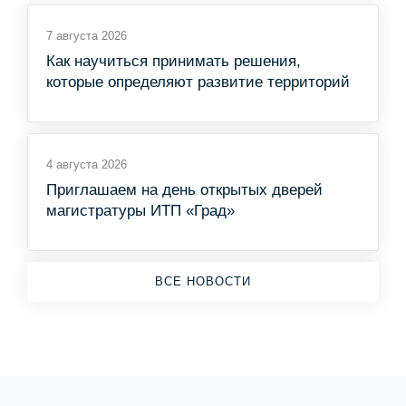
7 августа 2026
Как научиться принимать решения,
которые определяют развитие территорий
4 августа 2026
Приглашаем на день открытых дверей
магистратуры ИТП «Град»
ВСЕ НОВОСТИ