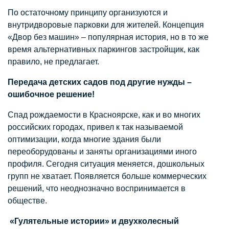
По остаточному принципу организуются и
внутридворовые парковки для жителей. Концепция
«Двор без машин» – популярная история, но в то же
время альтернативных паркингов застройщик, как
правило, не предлагает.
Передача детских садов под другие нужды –
ошибочное решение!
Спад рождаемости в Красноярске, как и во многих
российских городах, привел к так называемой
оптимизации, когда многие здания были
переоборудованы и заняты организациями иного
профиля. Сегодня ситуация меняется, дошкольных
групп не хватает. Появляется больше коммерческих
решений, что неоднозначно воспринимается в
обществе.
«Гулятельные истории» и двухколесный