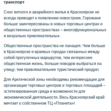
транспорт
Снос ветхого и аварийного жилья в Красноярске не
всегда приводит к появлению новостроек. Горожане
больше заинтересованы в новых торговых центрах и
общественных пространствах – многофункциональных
и визуально привлекательных.
Общественные пространства не панацея. Чем больше
в Красноярске и краевых городах связанных между
собой прогулочных маршрутов, тем интереснее
общественная жизнь, больше поводов выбраться на
улицу; тем привлекательнее туристический продукт.
Для Арктической зоны необходимы рекомендации для
организации торговых центров и торговых площадей –
эстетизированная среда и возможности для
экономической деятельности. Весь Красноярский край
мечтает о собственном ТЦ «Планета»!