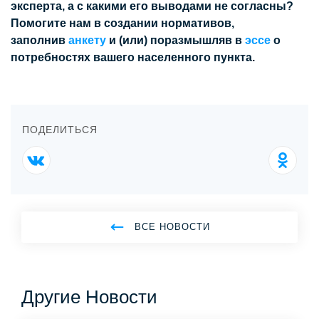
эксперта, а с какими его выводами не согласны?
Помогите нам в создании нормативов,
заполнив
анкету
и (или) поразмышляв в
эссе
о
потребностях вашего населенного пункта.
ПОДЕЛИТЬСЯ
ВСЕ НОВОСТИ
Другие Новости