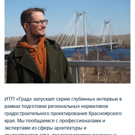
ИТП «Град» запускает серию глубинных интервью в
рамках подготовки региональных нормативов
градостроительного проектирования Красноярского
края. Мы пообщаемся с профессионалами и
экспертами из сферы архитектуры и