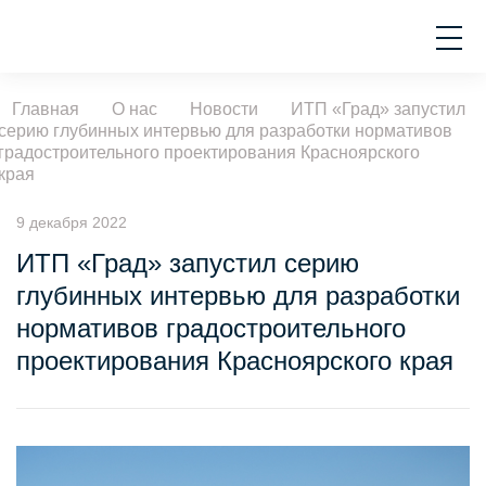
Главная
О нас
Новости
ИТП «Град» запустил
серию глубинных интервью для разработки нормативов
градостроительного проектирования Красноярского
края
9 декабря 2022
ИТП «Град» запустил серию
глубинных интервью для разработки
нормативов градостроительного
проектирования Красноярского края