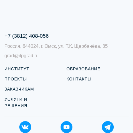
+7 (3812) 408-056
Россия, 644024, г. Омск, ул. Т.К. Щербанёва, 35
grad@itpgrad.ru
ИНСТИТУТ
ОБРАЗОВАНИЕ
ПРОЕКТЫ
КОНТАКТЫ
ЗАКАЗЧИКАМ
УСЛУГИ И
РЕШЕНИЯ