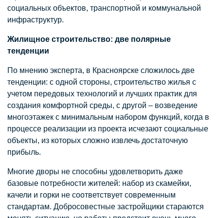
социальных объектов, транспортной и коммунальной
инфраструктур.
Жилищное строительство: две полярные
тенденции
По мнению эксперта, в Красноярске сложилось две
тенденции: с одной стороны, строительство жилья с
учетом передовых технологий и лучших практик для
создания комфортной среды, с другой – возведение
многоэтажек с минимальным набором функций, когда в
процессе реализации из проекта исчезают социальные
объекты, из которых сложно извлечь достаточную
прибыль.
Многие дворы не способны удовлетворить даже
базовые потребности жителей: набор из скамейки,
качели и горки не соответствует современным
стандартам. Добросовестные застройщики стараются