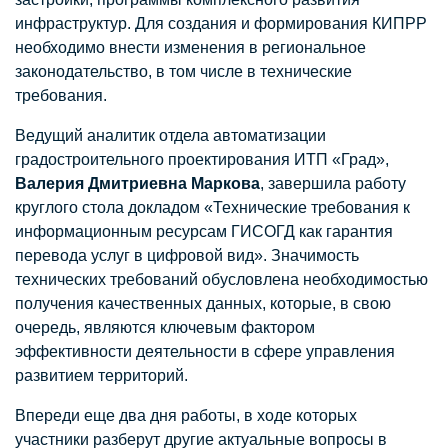
инфраструктур. Для создания и формирования КИПРР
необходимо внести изменения в региональное
законодательство, в том числе в технические
требования.
Ведущий аналитик отдела автоматизации
градостроительного проектирования ИТП «Град»,
Валерия Дмитриевна Маркова
, завершила работу
круглого стола докладом «Технические требования к
информационным ресурсам ГИСОГД как гарантия
перевода услуг в цифровой вид». Значимость
технических требований обусловлена необходимостью
получения качественных данных, которые, в свою
очередь, являются ключевым фактором
эффективности деятельности в сфере управления
развитием территорий.
Впереди еще два дня работы, в ходе которых
участники разберут другие актуальные вопросы в