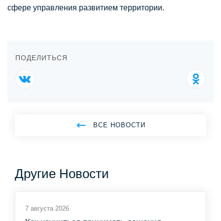
сфере управления развитием территории.
ПОДЕЛИТЬСЯ
ВСЕ НОВОСТИ
Другие Новости
7 августа 2026