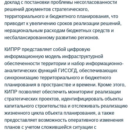
доклад с постановки проблемы несогласованности
решений документов стратегического,
территориального и бюджетного планирования, что
приводит к увеличению сроков реализации решений,
нерациональным расходам бюджетных средств и
несбалансированному развитию регионов.
КИПРР представляет собой цифровую
информационную модель инфраструктурной
обеспеченности территории и набор информационно-
аналитических функций ГИСОГД, обеспечивающих
синхронизацию территориального и бюджетного
планирования в пространстве и времени. Кроме этого,
КИПР позволяет обеспечить мониторинг реализации
стратегических проектов, идентифицировать объекты
капитального строительства и отслеживать реализацию
жизненного цикла объекта планирования, а также
предоставляет возможность оперативного изменения
планов с учетом сложившейся ситуации с