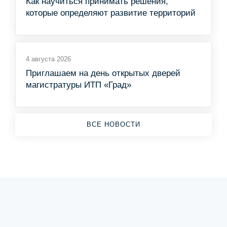
Как научиться принимать решения,
которые определяют развитие территорий
4 августа 2026
Приглашаем на день открытых дверей
магистратуры ИТП «Град»
ВСЕ НОВОСТИ