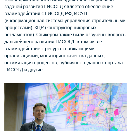
задачей развития ГИСОГД является обеспечение
взаимодействия с ГИСОГД РФ, ИСУП
(информационная система управления строительными
процессами), КЦР (конструктор цифровых
регламентов). Спикером также были озвучены вопросы
дальнейшего развития ГИСОГД, в том числе
взаимодействие с ресурсоснабжающими
организациями, мониторинг качества данных,
оптимизация процессов, публичность данных портала
ГИСОГД и другие.