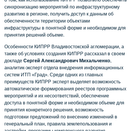
синхронизацию мероприятий по инфраструктурному
развитию в регионе, получить доступ к данным об
обеспеченности территории объектами
инфраструктуры в понятной форме и необходимом для
принятия решений объеме.
Особенности КИПРР Владивостокской агломерации, а
также об условиях создания КИПРР рассказал в своем
докладе
Сергей Александрович Михальченко
,
аналитик-эксперт отдела внедрения информационных
систем ИТП «Град». Среди одних из главных
преимуществ КИПРР эксперт выделяет возможность
автоматическое формирования реестров программных
мероприятий и их несоответствий, обеспечение
доступа в понятной форме и необходимом объеме для
принятия конкретного решения, возможность
подготовки предложений по внесению изменений в
генеральный план, правила землепользования и
застройки, программы комплексного развития