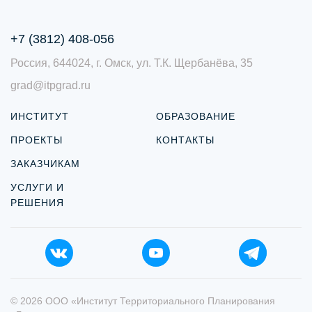
+7 (3812) 408-056
Россия, 644024, г. Омск, ул. Т.К. Щербанёва, 35
grad@itpgrad.ru
ИНСТИТУТ
ОБРАЗОВАНИЕ
ПРОЕКТЫ
КОНТАКТЫ
ЗАКАЗЧИКАМ
УСЛУГИ И
РЕШЕНИЯ
© 2026 ООО «Институт Территориального Планирования