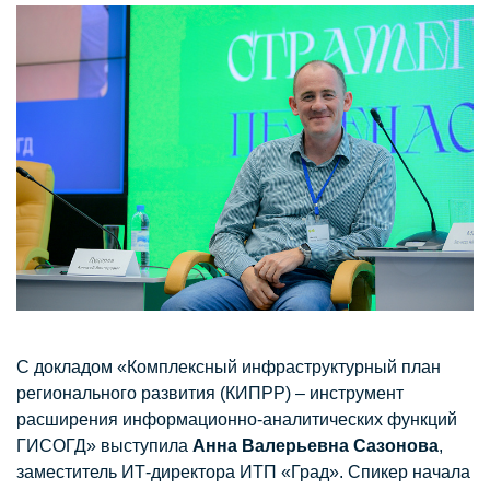
С докладом «Комплексный инфраструктурный план
регионального развития (КИПРР) – инструмент
расширения информационно-аналитических функций
ГИСОГД» выступила
Анна Валерьевна Сазонова
,
заместитель ИТ-директора ИТП «Град». Спикер начала