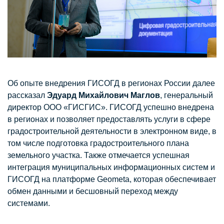
Об опыте внедрения ГИСОГД в регионах России далее
рассказал
Эдуард Михайлович Маглов
, генеральный
директор ООО «ГИСГИС». ГИСОГД успешно внедрена
в регионах и позволяет предоставлять услуги в сфере
градостроительной деятельности в электронном виде, в
том числе подготовка градостроительного плана
земельного участка. Также отмечается успешная
интеграция муниципальных информационных систем и
ГИСОГД на платформе Geometa, которая обеспечивает
обмен данными и бесшовный переход между
системами.