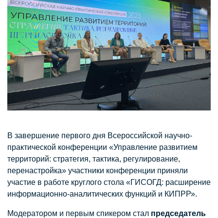
В завершение первого дня Всероссийской научно-
практической конференции «Управление развитием
территорий: стратегия, тактика, регулирование,
перенастройка» участники конференции приняли
участие в работе круглого стола «ГИСОГД: расширение
информационно-аналитических функций и КИПРР».
Модератором и первым спикером стал
председатель