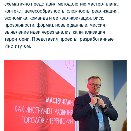
схематично представил методологию мастер-плана:
контекст, целесообразность, сложность, реализация,
экономика, команда и ее квалификация, риск,
прозрачности, формат, новые данные, миссия,
выявление идеи через анализ, капитализация
территории. Представил проекты, разработанные
Институтом.