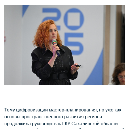
Тему цифровизации мастер-планирования, но уже как
основы пространственного развития региона
продолжила руководитель ГКУ Сахалинской области