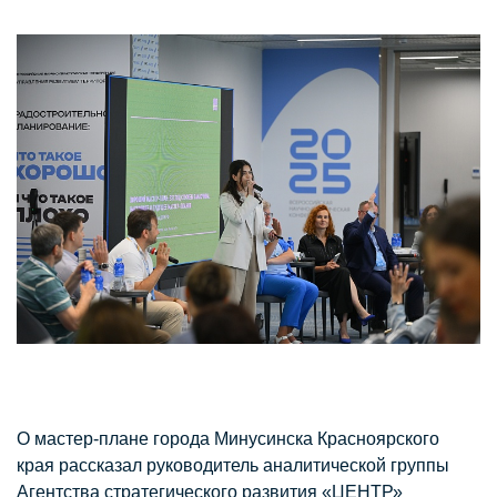
О мастер-плане города Минусинска Красноярского
края рассказал руководитель аналитической группы
Агентства стратегического развития «ЦЕНТР»