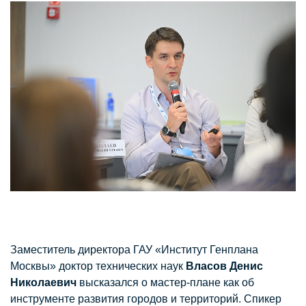
Заместитель директора ГАУ «Институт Генплана
Москвы» доктор технических наук
Власов Денис
Николаевич
высказался о мастер-плане как об
инструменте развития городов и территорий. Спикер