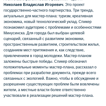
Николаев Владислав Игоревич
. Это проект
государственно-частного партнерства. Три тренда,
актуальных для мастер-плана: туризм, креативная
экономика, новый технологический уклад. Спикер
познакомил аудиторию с проблемами и особенностями
Минусинска. Для города был выбран целевой
сценарий, связанный с развитием экономики,
пространственным развитием, строительством жилья,
созданием мест притяжения и, как следствие,
привлечением в город молодежи. Мастер-планом
заложены быстрые победы. Спикер обозначил
положительные моменты мастер-плана, рассказал о
проблемах при разработке документа, прежде всего
связанных с экологией. Важно, чтобы в обсуждение и
разрешение существующих проблем были вовлечены
жители, а местные власти более ответственно
участвовали в реализации решений мастер-плана.