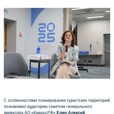
С особенностями планирования туристских территорий
познакомил аудиторию советник генерального
директора АО «Кавказ.РФ»
Елин Алексей