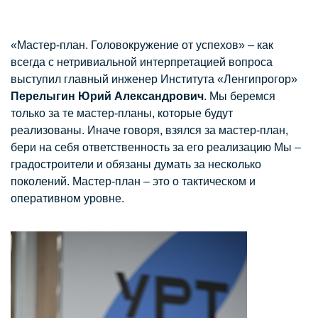
«Мастер-план. Головокружение от успехов» – как
всегда с нетривиальной интерпретацией вопроса
выступил главный инженер Института «Ленгипрогор»
Перелыгин Юрий Александрович
. Мы беремся
только за те мастер-планы, которые будут
реализованы. Иначе говоря, взялся за мастер-план,
бери на себя ответственность за его реализацию Мы –
градостроители и обязаны думать за несколько
поколений. Мастер-план – это о тактическом и
оперативном уровне.