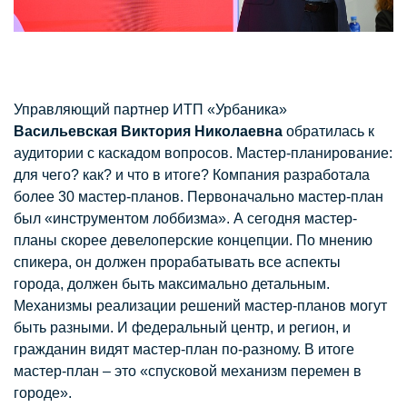
Управляющий партнер ИТП «Урбаника»
Васильевская Виктория Николаевна
обратилась к
аудитории с каскадом вопросов. Мастер-планирование:
для чего? как? и что в итоге? Компания разработала
более 30 мастер-планов. Первоначально мастер-план
был «инструментом лоббизма». А сегодня мастер-
планы скорее девелоперские концепции. По мнению
спикера, он должен прорабатывать все аспекты
города, должен быть максимально детальным.
Механизмы реализации решений мастер-планов могут
быть разными. И федеральный центр, и регион, и
гражданин видят мастер-план по-разному. В итоге
мастер-план – это «спусковой механизм перемен в
городе».