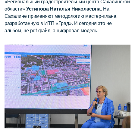
«Региональный градостроительный центр Сахалинской
области»
Устинова Наталья Николаевна.
На
Сахалине применяют методологию мастер-плана,
разработанную в ИТП «Град». И сегодня это не
альбом, не pdf-файл, а цифровая модель.