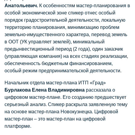
Анатольевич.
К особенностям мастер-планирования в
особой экономической зоне спикер отнес особый
порядок градостроительной деятельности, локальную
территорию планирования, минимизацию проблем
земельно-имущественного характера, перевод земель
в ООТ (УК управляет землей), минимальный
предынвестиционный период (2 года), один заказчик
(управляющая компания) на всех стадиях реализации,
обеспеченность бюджетным финансированием,
особый режим предпринимательской деятельности.
Начальник отдела мастер-плана ИТП «Град»
Бурлакова Елена Владимировна
рассказала о
цифровом мастер-плане. Его созданию предшествует
серьезный анализ. Спикер раскрыла заявленную тему
на основе мастер-плана Новокузнецка. Цифровой
мастер-план – это мастер-план на цифровой
платформе.