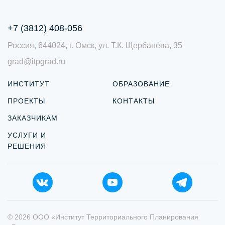
+7 (3812) 408-056
Россия, 644024, г. Омск, ул. Т.К. Щербанёва, 35
grad@itpgrad.ru
ИНСТИТУТ
ОБРАЗОВАНИЕ
ПРОЕКТЫ
КОНТАКТЫ
ЗАКАЗЧИКАМ
УСЛУГИ И
РЕШЕНИЯ
© 2026 ООО «Институт Территориального Планирования