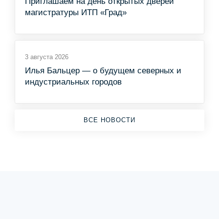
Приглашаем на день открытых дверей
магистратуры ИТП «Град»
3 августа 2026
Илья Бальцер — о будущем северных и
индустриальных городов
ВСЕ НОВОСТИ