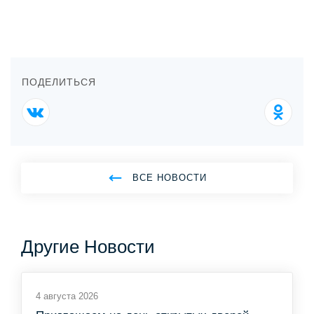
ПОДЕЛИТЬСЯ
ВСЕ НОВОСТИ
Другие Новости
4 августа 2026