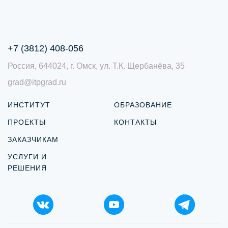
+7 (3812) 408-056
Россия, 644024, г. Омск, ул. Т.К. Щербанёва, 35
grad@itpgrad.ru
ИНСТИТУТ
ОБРАЗОВАНИЕ
ПРОЕКТЫ
КОНТАКТЫ
ЗАКАЗЧИКАМ
УСЛУГИ И
РЕШЕНИЯ