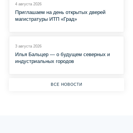
4 августа 2026
Приглашаем на день открытых дверей
магистратуры ИТП «Град»
3 августа 2026
Илья Бальцер — о будущем северных и
индустриальных городов
ВСЕ НОВОСТИ