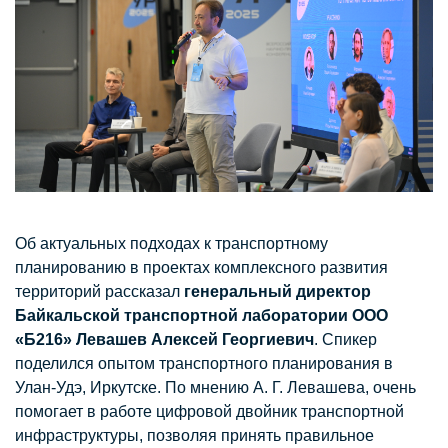
Об актуальных подходах к транспортному
планированию в проектах комплексного развития
территорий рассказал
г
енеральный директор
Байкальской транспортной лаборатории ООО
«Б216» Левашев Алексей Георгиевич
. Спикер
поделился опытом транспортного планирования в
Улан-Удэ, Иркутске. По мнению А. Г. Левашева, очень
помогает в работе цифровой двойник транспортной
инфраструктуры, позволяя принять правильное