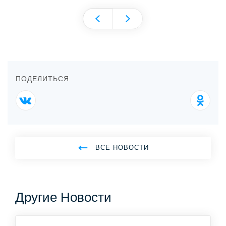
ПОДЕЛИТЬСЯ
ВСЕ НОВОСТИ
Другие Новости