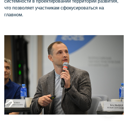
системности в проектировании территории развития,
что позволяет участникам сфокусироваться на
главном.