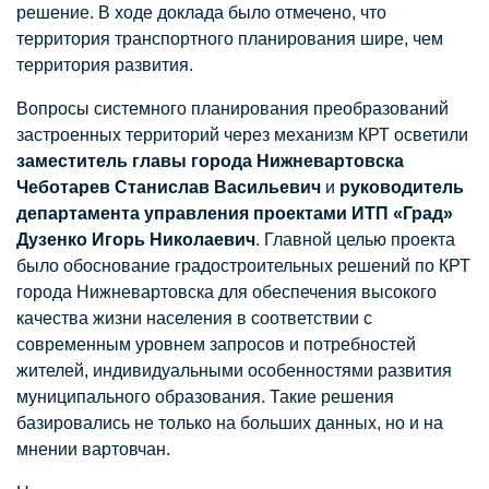
решение. В ходе доклада было отмечено, что
территория транспортного планирования шире, чем
территория развития.
Вопросы системного планирования преобразований
застроенных территорий через механизм КРТ осветили
заместитель главы города Нижневартовска
Чеботарев Станислав Васильевич
и
руководитель
департамента управления проектами ИТП «Град»
Дузенко Игорь Николаевич
. Главной целью проекта
было обоснование градостроительных решений по КРТ
города Нижневартовска для обеспечения высокого
качества жизни населения в соответствии с
современным уровнем запросов и потребностей
жителей, индивидуальными особенностями развития
муниципального образования. Такие решения
базировались не только на больших данных, но и на
мнении вартовчан.