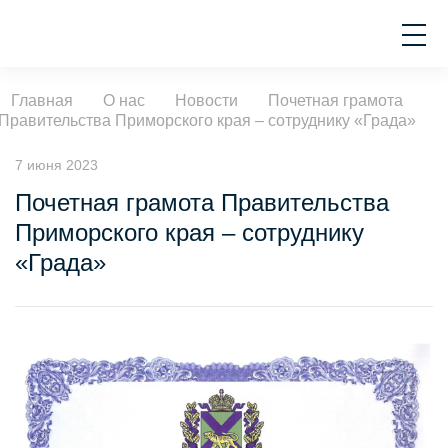
Главная
О нас
Новости
Почетная грамота
Правительства Приморского края – сотруднику «Града»
7 июня 2023
Почетная грамота Правительства
Приморского края – сотруднику
«Града»