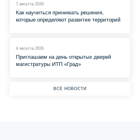
7 августа 2026
Как научиться принимать решения,
которые определяют развитие территорий
4 августа 2026
Приглашаем на день открытых дверей
магистратуры ИТП «Град»
ВСЕ НОВОСТИ