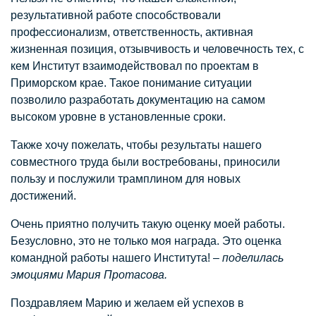
результативной работе способствовали
профессионализм, ответственность, активная
жизненная позиция, отзывчивость и человечность тех, с
кем Институт взаимодействовал по проектам в
Приморском крае. Такое понимание ситуации
позволило разработать документацию на самом
высоком уровне в установленные сроки.
Также хочу пожелать, чтобы результаты нашего
совместного труда были востребованы, приносили
пользу и послужили трамплином для новых
достижений.
Очень приятно получить такую оценку моей работы.
Безусловно, это не только моя награда. Это оценка
командной работы нашего Института! –
поделилась
эмоциями Мария Протасова.
Поздравляем Марию и желаем ей успехов в