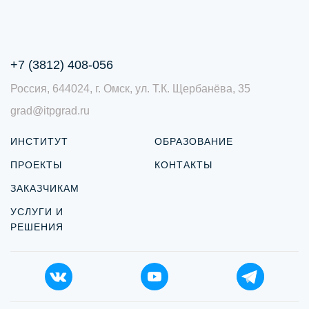
+7 (3812) 408-056
Россия, 644024, г. Омск, ул. Т.К. Щербанёва, 35
grad@itpgrad.ru
ИНСТИТУТ
ОБРАЗОВАНИЕ
ПРОЕКТЫ
КОНТАКТЫ
ЗАКАЗЧИКАМ
УСЛУГИ И
РЕШЕНИЯ