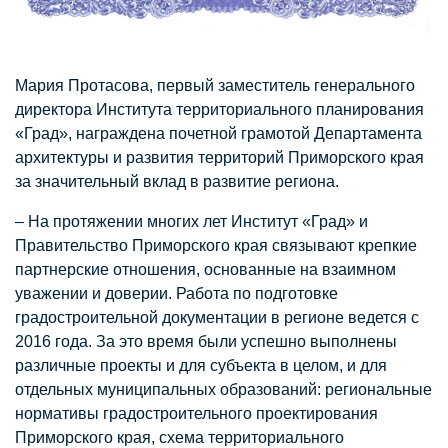
Мария Протасова, первый заместитель генерального
директора Института территориального планирования
«Град», награждена почетной грамотой Департамента
архитектуры и развития территорий Приморского края
за значительный вклад в развитие региона.
– На протяжении многих лет Институт «Град» и
Правительство Приморского края связывают крепкие
партнерские отношения, основанные на взаимном
уважении и доверии. Работа по подготовке
градостроительной документации в регионе ведется с
2016 года. За это время были успешно выполнены
различные проекты и для субъекта в целом, и для
отдельных муниципальных образований: региональные
нормативы градостроительного проектирования
Приморского края, схема территориального