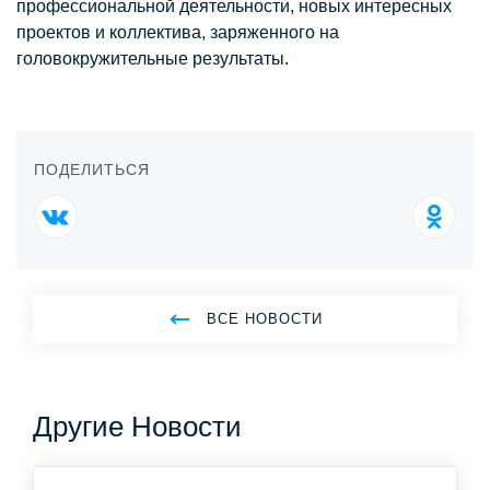
профессиональной деятельности, новых интересных
проектов и коллектива, заряженного на
головокружительные результаты.
ПОДЕЛИТЬСЯ
ВСЕ НОВОСТИ
Другие Новости