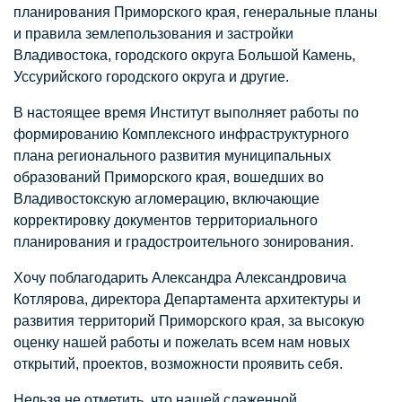
планирования Приморского края, генеральные планы
и правила землепользования и застройки
Владивостока, городского округа Большой Камень,
Уссурийского городского округа и другие.
В настоящее время Институт выполняет работы по
формированию Комплексного инфраструктурного
плана регионального развития муниципальных
образований Приморского края, вошедших во
Владивостокскую агломерацию, включающие
корректировку документов территориального
планирования и градостроительного зонирования.
Хочу поблагодарить Александра Александровича
Котлярова, директора Департамента архитектуры и
развития территорий Приморского края, за высокую
оценку нашей работы и пожелать всем нам новых
открытий, проектов, возможности проявить себя.
Нельзя не отметить, что нашей слаженной,