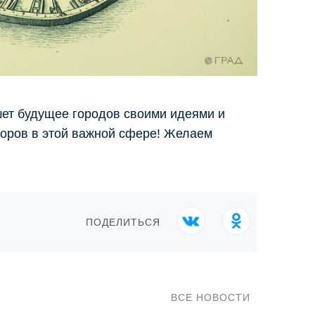
шет будущее городов своими идеями и
торов в этой важной сфере! Желаем
ПОДЕЛИТЬСЯ
ВСЕ НОВОСТИ