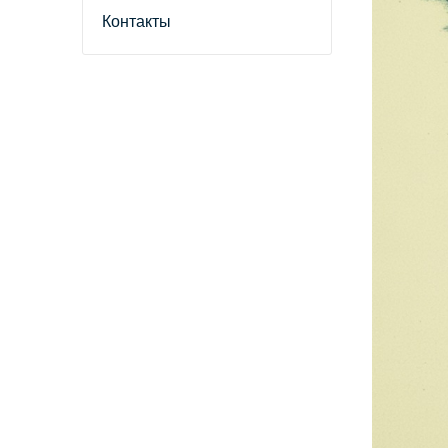
Контакты