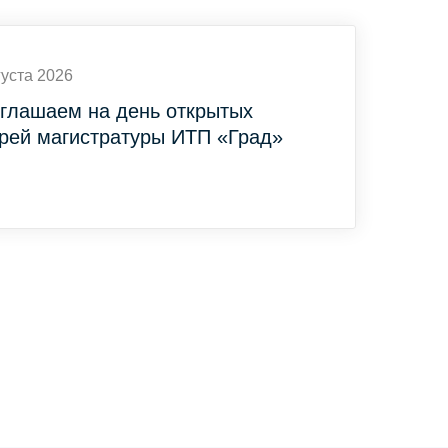
густа 2026
глашаем на день открытых
рей магистратуры ИТП «Град»