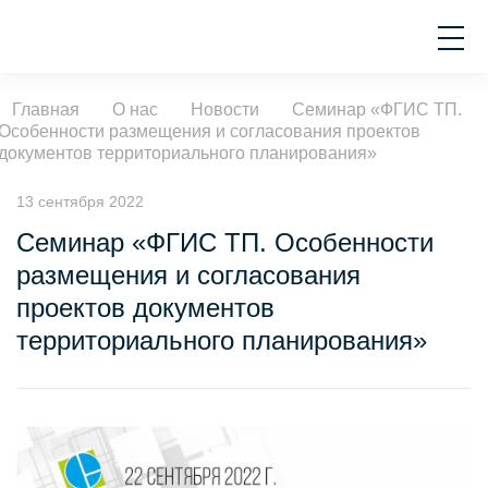
Главная
О нас
Новости
Семинар «ФГИС ТП.
Особенности размещения и согласования проектов
документов территориального планирования»
13 сентября 2022
Семинар «ФГИС ТП. Особенности
размещения и согласования
проектов документов
территориального планирования»