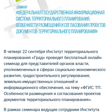
В четверг 22 сентября Институт территориального
планирования «Град» проведет бесплатный онлайн-
семинар для представителей органов власти,
уполномоченных в сферах социально-экономического
развития, градостроительного регулирования,
земельно-имущественных отношений и
информационного обеспечения, на тему «ФГИС ТП.
Особенности размещения и согласования проектов
документов территориального планирования».
В рамках семинара ведущие сотрудники Института