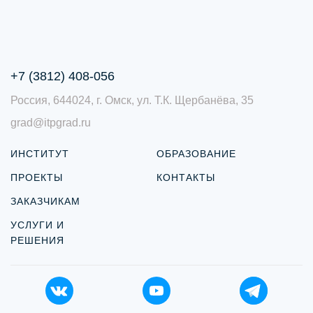
+7 (3812) 408-056
Россия, 644024, г. Омск, ул. Т.К. Щербанёва, 35
grad@itpgrad.ru
ИНСТИТУТ
ОБРАЗОВАНИЕ
ПРОЕКТЫ
КОНТАКТЫ
ЗАКАЗЧИКАМ
УСЛУГИ И
РЕШЕНИЯ