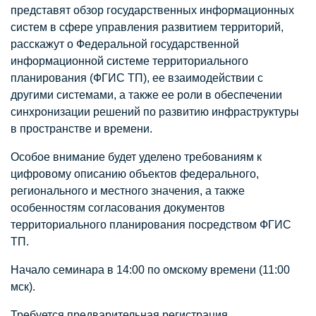
представят обзор государственных информационных
систем в сфере управления развитием территорий,
расскажут о Федеральной государственной
информационной системе территориального
планирования (ФГИС ТП), ее взаимодействии с
другими системами, а также ее роли в обеспечении
синхронизации решений по развитию инфраструктуры
в пространстве и времени.
Особое внимание будет уделено требованиям к
цифровому описанию объектов федерального,
регионального и местного значения, а также
особенностям согласования документов
территориального планирования посредством ФГИС
ТП.
Начало семинара в 14:00 по омскому времени (11:00
мск).
Требуется предварительная регистрация.