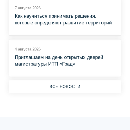
7 августа 2026
Как научиться принимать решения,
которые определяют развитие территорий
4 августа 2026
Приглашаем на день открытых дверей
магистратуры ИТП «Град»
ВСЕ НОВОСТИ