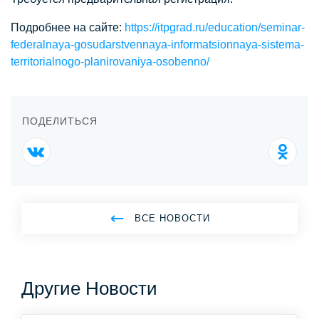
Подробнее на сайте:
https://itpgrad.ru/education/seminar-
federalnaya-gosudarstvennaya-informatsionnaya-sistema-
territorialnogo-planirovaniya-osobenno/
ПОДЕЛИТЬСЯ
ВСЕ НОВОСТИ
Другие Новости