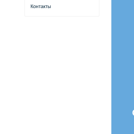
Контакты