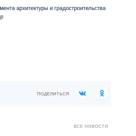
амента архитектуры и градостроительства
ор
ПОДЕЛИТЬСЯ
ВСЕ НОВОСТИ