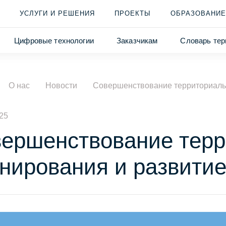
УСЛУГИ И РЕШЕНИЯ
ПРОЕКТЫ
ОБРАЗОВАНИЕ
Цифровые технологии
Заказчикам
Словарь тер
О нас
Новости
Совершенствование территориаль
25
ершенствование терр
нирования и развити