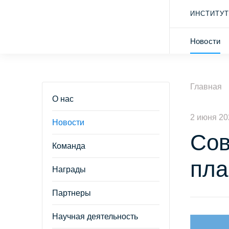
ИНСТИТУТ
Новости
Главная
О нас
2 июня 20
Новости
Сов
Команда
пла
Награды
Партнеры
Научная деятельность