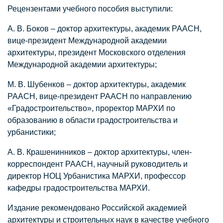
Рецензентами учебного пособия выступили:
А. В. Боков – доктор архитектуры, академик РААСН,
вице-президент Международной академии
архитектуры, президент Московского отделения
Международной академии архитектуры;
М. В. Шубенков – доктор архитектуры, академик
РААСН, вице-президент РААСН по направлению
«Градостроительство», проректор МАРХИ по
образованию в области градостроительства и
урбанистики;
А. В. Крашенинников – доктор архитектуры, член-
корреспондент РААСН, научный руководитель и
директор НОЦ Урбанистика МАРХИ, профессор
кафедры градостроительства МАРХИ.
Издание рекомендовано Российской академией
архитектуры и строительных наук в качестве учебного