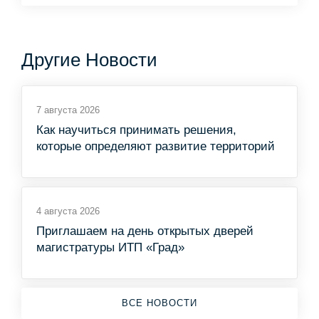
Другие Новости
7 августа 2026
Как научиться принимать решения,
которые определяют развитие территорий
4 августа 2026
Приглашаем на день открытых дверей
магистратуры ИТП «Град»
ВСЕ НОВОСТИ