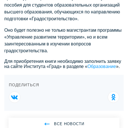
пособия для студентов образовательных организаций
высшего образования, обучающихся по направлению
подготовки «Градостроительство».
Оно будет полезно не только магистрантам программы
«Управление развитием территории», но и всем
заинтересованным в изучении вопросов
градостроительства.
Для приобретения книги необходимо заполнить заявку
на сайте Института «Град» в разделе «
Образование
».
ПОДЕЛИТЬСЯ
ВСЕ НОВОСТИ