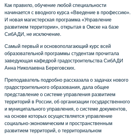
Как правило, обучение любой специальности
начинается с вводного курса «Введение в профессию».
И новая магистерская программа «Управление
развитием территории», открытая в Омске на базе
СибАДИ, не исключение.
Самый первый и основополагающий курс всей
образовательной программы студентам прочитала
заведующая кафедрой градостроительства СибАДИ
Анна Николаевна Береговских.
Преподаватель подробно рассказала о задачах нового
градостроительного образования, дала общее
представление о системе управления развитием
территорий в России, об организации государственного
и муниципального управления, о системе документов,
на основе которых осуществляется управление
социально-экономическим и пространственным
развитием территорий, о территориальном