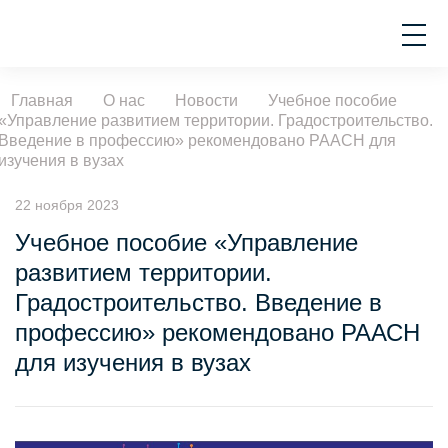
Главная
О нас
Новости
Учебное пособие
«Управление развитием территории. Градостроительство.
Введение в профессию» рекомендовано РААСН для
изучения в вузах
22 ноября 2023
Учебное пособие «Управление
развитием территории.
Градостроительство. Введение в
профессию» рекомендовано РААСН
для изучения в вузах