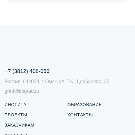
+7 (3812) 408-056
Россия, 644024, г. Омск, ул. Т.К. Щербанёва, 35
grad@itpgrad.ru
ИНСТИТУТ
ОБРАЗОВАНИЕ
ПРОЕКТЫ
КОНТАКТЫ
ЗАКАЗЧИКАМ