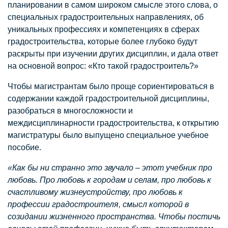
планировании в самом широком смысле этого слова, о
специальных градостроительных направлениях, об
уникальных профессиях и компетенциях в сферах
градостроительства, которые более глубоко будут
раскрыты при изучении других дисциплин, и дала ответ
на основной вопрос: «Кто такой градостроитель?»
Чтобы магистрантам было проще сориентироваться в
содержании каждой градостроительной дисциплины,
разобраться в многосложности и
междисциплинарности градостроительства, к открытию
магистратуры было выпущено специальное учебное
пособие.
«Как бы ни странно это звучало – этот учебник про
любовь. Про любовь к городам и селам, про любовь к
счастливому жизнеустройству, про любовь к
профессии градостроителя, смысл которой в
созидании жизненного пространства. Чтобы постичь