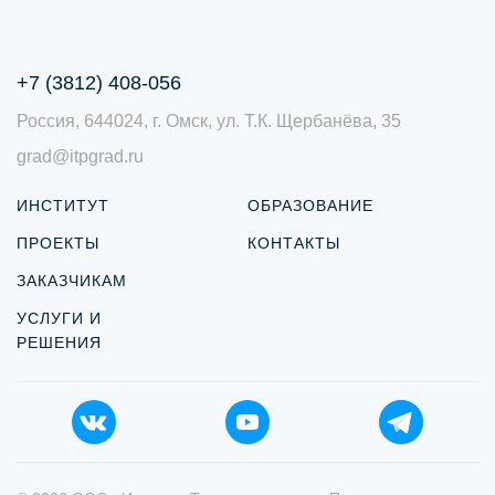
+7 (3812) 408-056
Россия, 644024, г. Омск, ул. Т.К. Щербанёва, 35
grad@itpgrad.ru
ИНСТИТУТ
ОБРАЗОВАНИЕ
ПРОЕКТЫ
КОНТАКТЫ
ЗАКАЗЧИКАМ
УСЛУГИ И
РЕШЕНИЯ