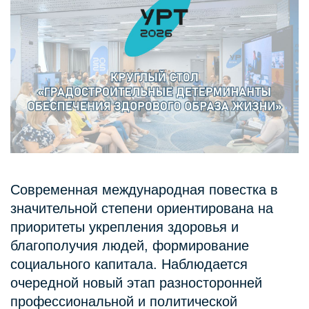
Современная международная повестка в
значительной степени ориентирована на
приоритеты укрепления здоровья и
благополучия людей, формирование
социального капитала. Наблюдается
очередной новый этап разносторонней
профессиональной и политической