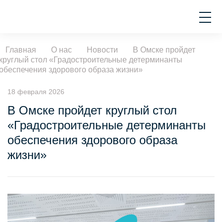
Главная
О нас
Новости
В Омске пройдет
круглый стол «Градостроительные детерминанты
обеспечения здорового образа жизни»
18 февраля 2026
В Омске пройдет круглый стол
«Градостроительные детерминанты
обеспечения здорового образа
жизни»