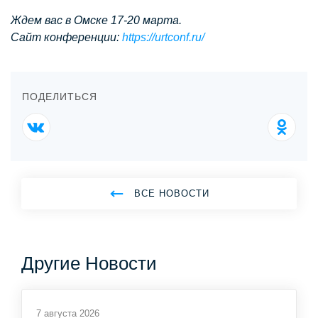
Ждем вас в Омске 17-20 марта.
Сайт конференции:
https://urtconf.ru/
ПОДЕЛИТЬСЯ
ВСЕ НОВОСТИ
Другие Новости
7 августа 2026