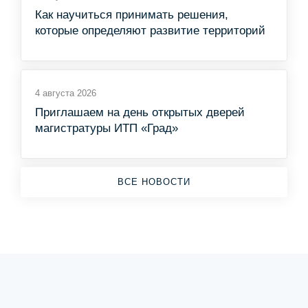
Как научиться принимать решения,
которые определяют развитие территорий
4 августа 2026
Приглашаем на день открытых дверей
магистратуры ИТП «Град»
ВСЕ НОВОСТИ