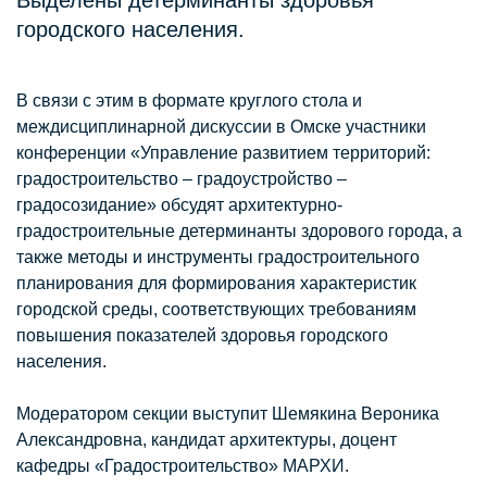
городского населения.
В связи с этим в формате круглого стола и
междисциплинарной дискуссии в Омске участники
конференции «Управление развитием территорий:
градостроительство – градоустройство –
градосозидание» обсудят архитектурно-
градостроительные детерминанты здорового города, а
также методы и инструменты градостроительного
планирования для формирования характеристик
городской среды, соответствующих требованиям
повышения показателей здоровья городского
населения.
Модератором секции выступит Шемякина Вероника
Александровна, кандидат архитектуры, доцент
кафедры «Градостроительство» МАРХИ.