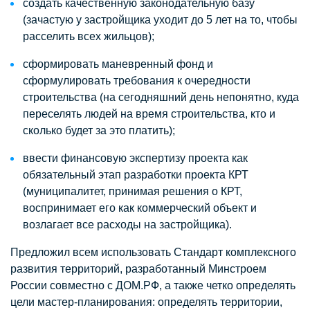
создать качественную законодательную базу
(зачастую у застройщика уходит до 5 лет на то, чтобы
расселить всех жильцов);
сформировать маневренный фонд и
сформулировать требования к очередности
строительства (на сегодняшний день непонятно, куда
переселять людей на время строительства, кто и
сколько будет за это платить);
ввести финансовую экспертизу проекта как
обязательный этап разработки проекта КРТ
(муниципалитет, принимая решения о КРТ,
воспринимает его как коммерческий объект и
возлагает все расходы на застройщика).
Предложил всем использовать Стандарт комплексного
развития территорий, разработанный Минстроем
России совместно с ДОМ.РФ, а также четко определять
цели мастер-планирования: определять территории,