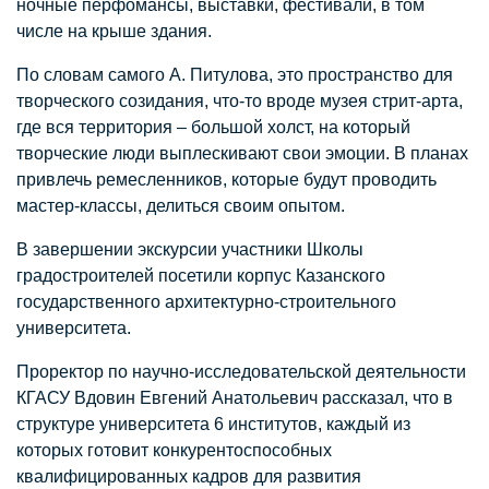
ночные перфомансы, выставки, фестивали, в том
числе на крыше здания.
По словам самого А. Питулова, это пространство для
творческого созидания, что-то вроде музея стрит-арта,
где вся территория – большой холст, на который
творческие люди выплескивают свои эмоции. В планах
привлечь ремесленников, которые будут проводить
мастер-классы, делиться своим опытом.
В завершении экскурсии участники Школы
градостроителей посетили корпус Казанского
государственного архитектурно-строительного
университета.
Проректор по научно-исследовательской деятельности
КГАСУ Вдовин Евгений Анатольевич рассказал, что в
структуре университета 6 институтов, каждый из
которых готовит конкурентоспособных
квалифицированных кадров для развития