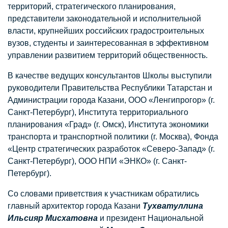
территорий, стратегического планирования,
представители законодательной и исполнительной
власти, крупнейших российских градостроительных
вузов, студенты и заинтересованная в эффективном
управлении развитием территорий общественность.
В качестве ведущих консультантов Школы выступили
руководители Правительства Республики Татарстан и
Администрации города Казани, ООО «Ленгипрогор» (г.
Санкт-Петербург), Института территориального
планирования «Град» (г. Омск), Института экономики
транспорта и транспортной политики (г. Москва), Фонда
«Центр стратегических разработок «Северо-Запад» (г.
Санкт-Петербург), ООО НПИ «ЭНКО» (г. Санкт-
Петербург).
Со словами приветствия к участникам обратились
главный архитектор города Казани
Тухватуллина
Ильсияр Мисхатовна
и президент Национальной