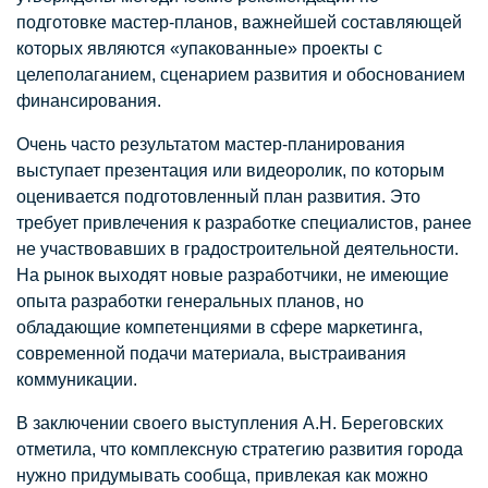
подготовке мастер-планов, важнейшей составляющей
которых являются «упакованные» проекты с
целеполаганием, сценарием развития и обоснованием
финансирования.
Очень часто результатом мастер-планирования
выступает презентация или видеоролик, по которым
оценивается подготовленный план развития. Это
требует привлечения к разработке специалистов, ранее
не участвовавших в градостроительной деятельности.
На рынок выходят новые разработчики, не имеющие
опыта разработки генеральных планов, но
обладающие компетенциями в сфере маркетинга,
современной подачи материала, выстраивания
коммуникации.
В заключении своего выступления А.Н. Береговских
отметила, что комплексную стратегию развития города
нужно придумывать сообща, привлекая как можно