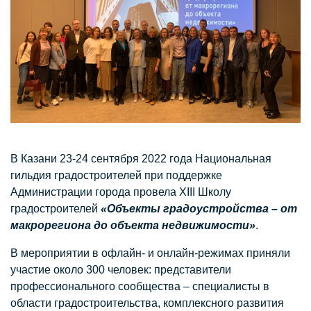
В Казани 23-24 сентября 2022 года Национальная
гильдия градостроителей при поддержке
Администрации города провела XIII Школу
градостроителей
«Объекты градоустройства – от
макрорегиона до объекта недвижимости»
.
В мероприятии в офлайн- и онлайн-режимах приняли
участие около 300 человек: представители
профессионального сообщества – специалисты в
области градостроительства, комплексного развития