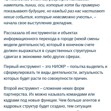
наметить линии, оси, которые хотя бы примерно
показывают будущее, но каждый раз нас настигают
некие события, которые невозможно учесть»
, –
начала свое выступление докладчик.
Рассказала об инструментах и объектах
информационного перехода в городе (некой смены
модели деятельности), который в конечном счете
должен выражаться в существенных структурных
сдвигах в экономике либо других сферах.
Первый инструмент – это НИОКР – попытка выделить и
сформулировать те виды деятельности, актуальность
которых будет расти по совокупности причин.
Второй инструмент – сложение неких форм
партнерства. Их можно называть командами или
кадрами под новые функции. Чем больше агентов и
кадровых структур будет создано, тем ситуация