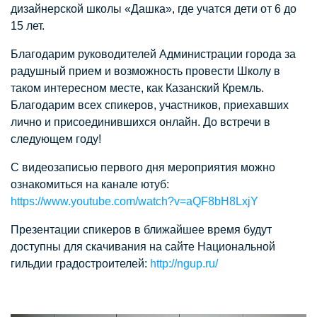
дизайнерской школы «Дашка», где учатся дети от 6 до
15 лет.
Благодарим руководителей Администрации города за
радушный прием и возможность провести Школу в
таком интересном месте, как Казанский Кремль.
Благодарим всех спикеров, участников, приехавших
лично и присоединившихся онлайн. До встречи в
следующем году!
С видеозаписью первого дня мероприятия можно
ознакомиться на канале ютуб:
https://www.youtube.com/watch?v=aQF8bH8LxjY
Презентации спикеров в ближайшее время будут
доступны для скачивания на сайте Национальной
гильдии градостроителей:
http://ngup.ru/