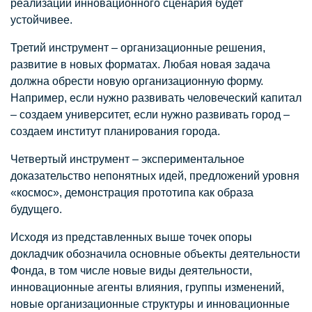
реализации инновационного сценария будет
устойчивее.
Третий инструмент – организационные решения,
развитие в новых форматах. Любая новая задача
должна обрести новую организационную форму.
Например, если нужно развивать человеческий капитал
– создаем университет, если нужно развивать город –
создаем институт планирования города.
Четвертый инструмент – экспериментальное
доказательство непонятных идей, предложений уровня
«космос», демонстрация прототипа как образа
будущего.
Исходя из представленных выше точек опоры
докладчик обозначила основные объекты деятельности
Фонда, в том числе новые виды деятельности,
инновационные агенты влияния, группы изменений,
новые организационные структуры и инновационные