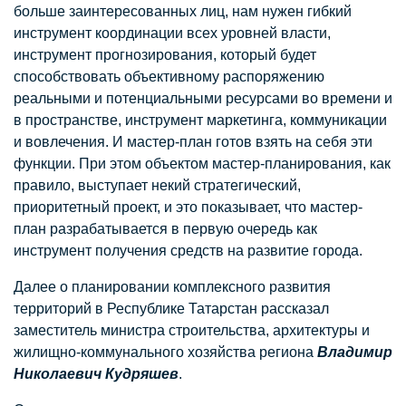
больше заинтересованных лиц, нам нужен гибкий
инструмент координации всех уровней власти,
инструмент прогнозирования, который будет
способствовать объективному распоряжению
реальными и потенциальными ресурсами во времени и
в пространстве, инструмент маркетинга, коммуникации
и вовлечения. И мастер-план готов взять на себя эти
функции. При этом объектом мастер-планирования, как
правило, выступает некий стратегический,
приоритетный проект, и это показывает, что мастер-
план разрабатывается в первую очередь как
инструмент получения средств на развитие города.
Далее о планировании комплексного развития
территорий в Республике Татарстан рассказал
заместитель министра строительства, архитектуры и
жилищно-коммунального хозяйства региона
Владимир
Николаевич Кудряшев
.