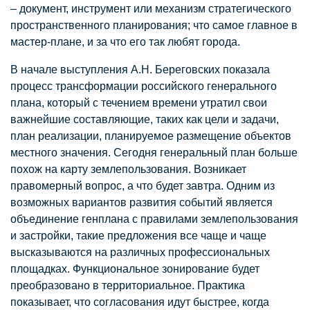
– документ, инструмент или механизм стратегического
пространственного планирования; что самое главное в
мастер-плане, и за что его так любят города.
В начале выступления А.Н. Береговских показала
процесс трансформации российского генерального
плана, который с течением времени утратил свои
важнейшие составляющие, таких как цели и задачи,
план реализации, планируемое размещение объектов
местного значения. Сегодня генеральный план больше
похож на карту землепользования. Возникает
правомерный вопрос, а что будет завтра. Одним из
возможных вариантов развития событий является
объединение генплана с правилами землепользования
и застройки, такие предложения все чаще и чаще
высказываются на различных профессиональных
площадках. Функциональное зонирование будет
преобразовано в территориальное. Практика
показывает, что согласования идут быстрее, когда