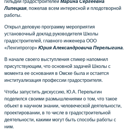
гильдии градостроителей
Марина Сергеевна
Липецкая
, пожелав всем интересной и плодотворной
работы.
Открыл деловую программу мероприятия
установочный доклад руководителя Школы
градостроителей, главного инженера ООО
«Ленгипрогор»
Юрия Александровича Перелыгина
.
В начале своего выступления спикер напомнил
присутствующим, что основной задачей Школы с
момента ее основания в Омске была и остается
институализация профессии градостроителя.
Чтобы запустить дискуссию, Ю.А. Перелыгин
поделился своими размышлениями о том, что такое
объект в научном знании, человеческой деятельности,
проектировании, в то числе в градостроительной
деятельности, какими могут быть способы работы с
ним.