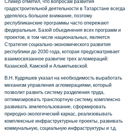
Спикер отметил, что вопросам развития
градостроительной деятельности в Татарстане всегда
уделялось большое внимание, поэтому
республиканские программы часто опережают
федеральные. Базой объединения всех программ и
проектов, в том числе национальных, является
Стратегия социально-экономического развития
республики до 2030 года, которая предусматривает
взаимосвязанное развитие трех агломераций:
Казанской, Камской и Альметьевской.
В.Н. Кудряшев указал на необходимость выработать
механизм управления агломерациями, который
позволит развить систему разделения труда,
оптимизировать транспортную систему, комплексно
развивать землепользование, сформировать
природно-экологический каркас, реализовывать
комплексные инфраструктурные проекты, развивать
коммунальную, социальную инфраструктуры и т.д.