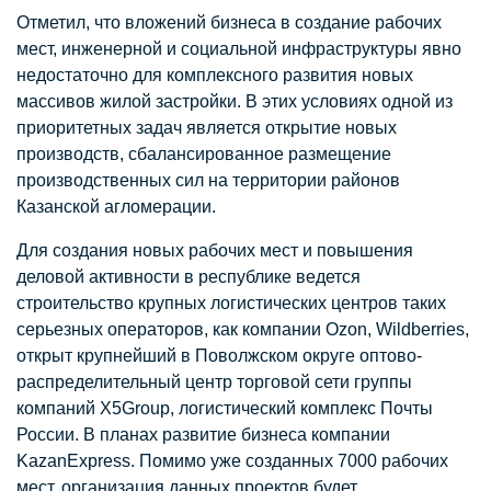
Отметил, что вложений бизнеса в создание рабочих
мест, инженерной и социальной инфраструктуры явно
недостаточно для комплексного развития новых
массивов жилой застройки. В этих условиях одной из
приоритетных задач является открытие новых
производств, сбалансированное размещение
производственных сил на территории районов
Казанской агломерации.
Для создания новых рабочих мест и повышения
деловой активности в республике ведется
строительство крупных логистических центров таких
серьезных операторов, как компании Ozon, Wildberries,
открыт крупнейший в Поволжском округе оптово-
распределительный центр торговой сети группы
компаний X5Group, логистический комплекс Почты
России. В планах развитие бизнеса компании
KazanExpress. Помимо уже созданных 7000 рабочих
мест, организация данных проектов будет