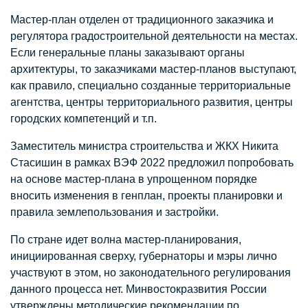
Мастер-план отделен от традиционного заказчика и
регулятора градостроительной деятельности на местах.
Если генеральные планы заказывают органы
архитектуры, то заказчиками мастер-планов выступают,
как правило, специально созданные территориальные
агентства, центры территориального развития, центры
городских компетенций и т.п.
Заместитель министра строительства и ЖКХ Никита
Стасишин в рамках ВЭФ 2022 предложил попробовать
на основе мастер-плана в упрощенном порядке
вносить изменения в генплан, проекты планировки и
правила землепользования и застройки.
По стране идет волна мастер-планирования,
инициированная сверху, губернаторы и мэры лично
участвуют в этом, но законодательного регулирования
данного процесса нет. Минвостокразвития России
утверждены методические рекомендации по