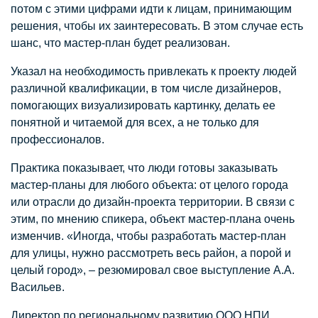
потом с этими цифрами идти к лицам, принимающим
решения, чтобы их заинтересовать. В этом случае есть
шанс, что мастер-план будет реализован.
Указал на необходимость привлекать к проекту людей
различной квалификации, в том числе дизайнеров,
помогающих визуализировать картинку, делать ее
понятной и читаемой для всех, а не только для
профессионалов.
Практика показывает, что люди готовы заказывать
мастер-планы для любого объекта: от целого города
или отрасли до дизайн-проекта территории. В связи с
этим, по мнению спикера, объект мастер-плана очень
изменчив. «Иногда, чтобы разработать мастер-план
для улицы, нужно рассмотреть весь район, а порой и
целый город», – резюмировал свое выступление А.А.
Васильев.
Директор по региональному развитию ООО НПИ