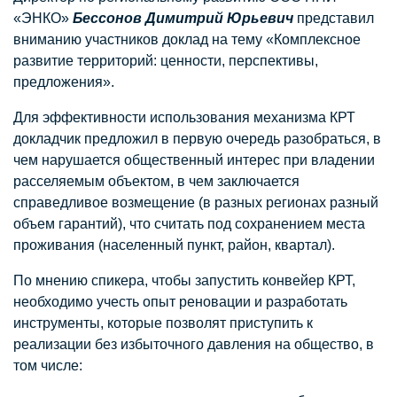
«ЭНКО»
Бессонов Димитрий Юрьевич
представил
вниманию участников доклад на тему «Комплексное
развитие территорий: ценности, перспективы,
предложения».
Для эффективности использования механизма КРТ
докладчик предложил в первую очередь разобраться, в
чем нарушается общественный интерес при владении
расселяемым объектом, в чем заключается
справедливое возмещение (в разных регионах разный
объем гарантий), что считать под сохранением места
проживания (населенный пункт, район, квартал).
По мнению спикера, чтобы запустить конвейер КРТ,
необходимо учесть опыт реновации и разработать
инструменты, которые позволят приступить к
реализации без избыточного давления на общество, в
том числе: