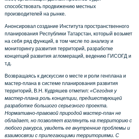
способствовать продвижению местных
производителей на рынке.
Анонсировал создание Института пространственного
планирования Республики Татарстан, который возьмет
на себя ряд функций, в том числе по анализу и
мониторингу развития территорий, разработке
концепций развития агломераций, ведению ГИСОГД и
т.д.
Возвращаясь к дискуссии о месте и роли генплана и
мастер-плана в системе планирования развития
территорий, В.Н. Кудряшев отметил:
«Сегодня у
мастер-плана роль концепции, предшествующей
разработке большого серьезного проекта.
Нормативно-правовой природой мастер-план не
обладает, но позволяет взглянуть на территорию с
любого ракурса, увидеть ее внутренние проблемы и
взаимосвязи с прилегающими территориями. С