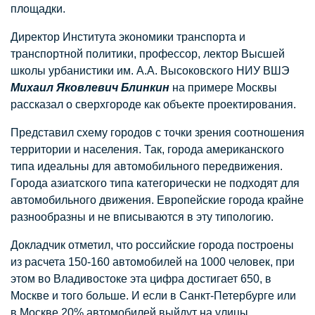
площадки.
Директор Института экономики транспорта и
транспортной политики, профессор, лектор Высшей
школы урбанистики им. А.А. Высоковского НИУ ВШЭ
Михаил Яковлевич Блинкин
на примере Москвы
рассказал о сверхгороде как объекте проектирования.
Представил схему городов с точки зрения соотношения
территории и населения. Так, города американского
типа идеальны для автомобильного передвижения.
Города азиатского типа категорически не подходят для
автомобильного движения. Европейские города крайне
разнообразны и не вписываются в эту типологию.
Докладчик отметил, что российские города построены
из расчета 150-160 автомобилей на 1000 человек, при
этом во Владивостоке эта цифра достигает 650, в
Москве и того больше. И если в Санкт-Петербурге или
в Москве 20% автомобилей выйдут на улицы