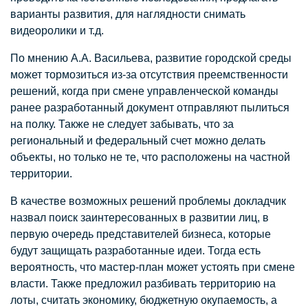
варианты развития, для наглядности снимать
видеоролики и т.д.
По мнению А.А. Васильева, развитие городской среды
может тормозиться из-за отсутствия преемственности
решений, когда при смене управленческой команды
ранее разработанный документ отправляют пылиться
на полку. Также не следует забывать, что за
региональный и федеральный счет можно делать
объекты, но только не те, что расположены на частной
территории.
В качестве возможных решений проблемы докладчик
назвал поиск заинтересованных в развитии лиц, в
первую очередь представителей бизнеса, которые
будут защищать разработанные идеи. Тогда есть
вероятность, что мастер-план может устоять при смене
власти. Также предложил разбивать территорию на
лоты, считать экономику, бюджетную окупаемость, а