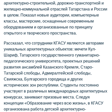
архитектурно-строительной, дорожно-транспортной и
жилищно-коммунальной отраслей Татарстана и России
в целом. Показал новые аудитории, компьютерные
классы, мастерские, оснащенные современным
оборудованием и организованные по принципу
открытого и творческого пространства.
Рассказал, что сотрудники КГАСУ являются авторами
уникальных архитектурных объектов: мечети Кул-
Шариф, Татарского государственного гуманитарно-
педагогического университета, проектных решений
развития ансамблей Казанского Кремля, Старо-
Татарской слободы, Адмиралтейской слободы,
Свияжска, Булгарского городища и других
исторических зон республики. Студенты постоянно
участвуют в различных международных архитектурных
конкурсах, занимают призовые места. Следуя
концепции «Образование через всю жизнь», в КГАСУ
организована работа детской архитектурно-