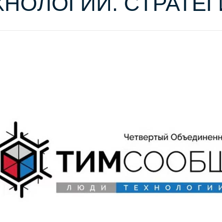
ХНОЛОГИИ. СТРАТЕГИ