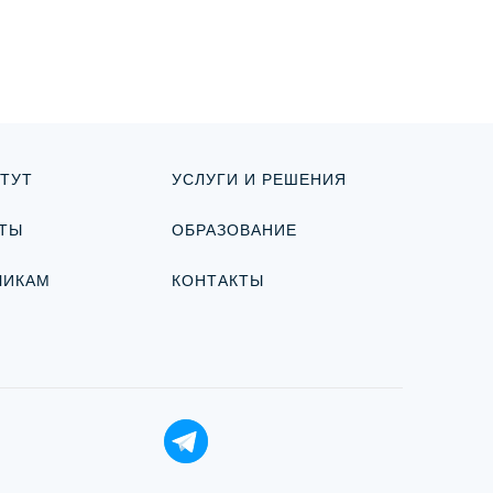
ТУТ
УСЛУГИ И РЕШЕНИЯ
ТЫ
ОБРАЗОВАНИЕ
ЧИКАМ
КОНТАКТЫ