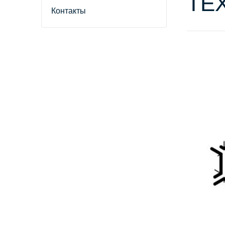
ТЕ
Контакты