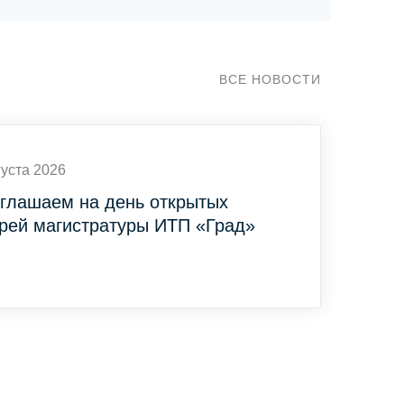
ВСЕ НОВОСТИ
густа 2026
глашаем на день открытых
рей магистратуры ИТП «Град»