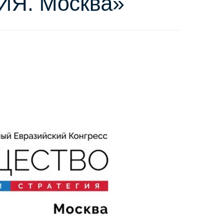
Я. Москва»