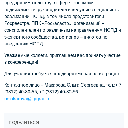
предпринимательству в сфере экономики
недвижимости, руководители и ведущие специалисты
реализации НСПД, в том числе представители
Росреестра, ППК «Роскадастр», организаций –
соисполнителей по различным направлениям НСПД и
экспертного сообщества, регионов – пилотов по
внедрению НСПД.
Уважаемые коллеги, приглашаем вас принять участие
в конференции!
Для участия требуется предварительная регистрация.
Контактное лицо – Макарова Ольга Сергеевна, тел.:+ 7
(3812) 40-80-55, +7 (3812) 40-80-56,
omakarova@itpgrad.ru
.
ПОДЕЛИТЬСЯ