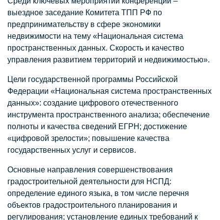
Среди ключевых мероприятий конференции –
выездное заседание Комитета ТПП РФ по
предпринимательству в сфере экономики
недвижимости на тему «Национальная система
пространственных данных. Скорость и качество
управления развитием территорий и недвижимостью».
Цели государственной программы Российской
Федерации «Национальная система пространственных
данных»: создание цифрового отечественного
инструмента пространственного анализа; обеспечение
полноты и качества сведений ЕГРН; достижение
«цифровой зрелости»; повышение качества
государственных услуг и сервисов.
Основные направления совершенствования
градостроительной деятельности для НСПД:
определение единого языка, в том числе перечня
объектов градостроительного планирования и
регулирования; установление единых требований к