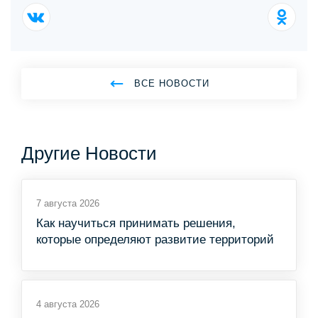
ВСЕ НОВОСТИ
Другие Новости
7 августа 2026
Как научиться принимать решения,
которые определяют развитие территорий
4 августа 2026