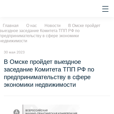
Главная
О нас
Новости
В Омске пройдет
выездное заседание Комитета ТПП РФ по
предпринимательству в сфере экономики
недвижимости
30 мая 2023
В Омске пройдет выездное
заседание Комитета ТПП РФ по
предпринимательству в сфере
экономики недвижимости