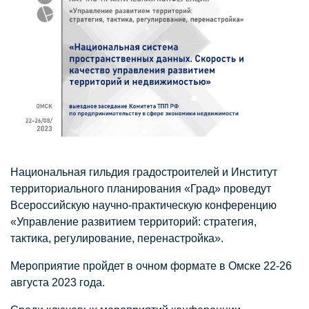
Национальная гильдия градостроителей и Институт
территориального планирования «Град» проведут
Всероссийскую научно-практическую конференцию
«Управление развитием территорий: стратегия,
тактика, регулирование, перенастройка».
Мероприятие пройдет в очном формате в Омске 22-26
августа 2023 года.