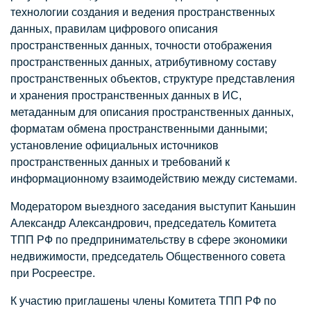
технологии создания и ведения пространственных
данных, правилам цифрового описания
пространственных данных, точности отображения
пространственных данных, атрибутивному составу
пространственных объектов, структуре представления
и хранения пространственных данных в ИС,
метаданным для описания пространственных данных,
форматам обмена пространственными данными;
установление официальных источников
пространственных данных и требований к
информационному взаимодействию между системами.
Модератором выездного заседания выступит Каньшин
Александр Александрович, председатель Комитета
ТПП РФ по предпринимательству в сфере экономики
недвижимости, председатель Общественного совета
при Росреестре.
К участию приглашены члены Комитета ТПП РФ по