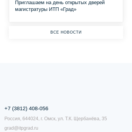
Приглашаем на день открытых дверей
магистратуры ИТП «Град»
ВСЕ НОВОСТИ
+7 (3812) 408-056
Россия, 644024, г. Омск, ул. Т.К. Щербанёва, 35
grad@itpgrad.ru