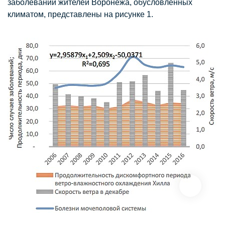
заболеваний жителей Воронежа, обусловленных
климатом, представлены на рисунке 1.