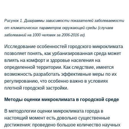
Рисунок 1. Диаграммы зависимости показателей заболеваемости
от климатических параметров окружающей среды (случаев
заболеваний на 1000 человек за 2006-2016 гг).
Исследование особенностей городского микроклимата
позволяет понять, как урбанизированная среда может
влиять на комфорт и здоровье населения на
определенной территории. Как следствие, имеется
возможность разработать эффективные меры по их
регулированию, что особенно важно в условиях
плотной городской застройки.
Методы оценки микроклимата в городской среде
В методологии оценки микроклимата города в
настоящий момент есть довольно существенные
достижения: проведено большое количество научных