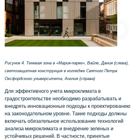
Рисунок 4. Теневая зона в «Мария-парке», Вайле, Дания (слева),
светозащитная конструкция в колледже Святого Петра
Оксфордского университета, Англия (справа)
Для эффективного учета микроклимата в
градостроительстве необходимо разрабатывать и
внедрять инновационные подходы к проектированию
на законодательном уровне. Такие подходы должны
включать обязательное использование технологий
анализа микроклимата и внедрение зеленых и
устойчивых решений. В частности, принятые