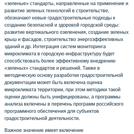
«зеленые» стандарты, направленные на применение и
развитие зеленых технологий в строительстве,
обозначают новые градостроительные подходы к
созданию безопасной и здоровой городской среды:
развитие вертикального озеленения, создание зеленых
крыш и фасадов, строительство энергоэффективных
зданий и др. Интеграция систем мониторинга
микроклимата в городскую инфраструктуру будет
способствовать более эффективному внедрению
«зеленых» стандартов и решений. Также в
методическую основу разработки градостроительной
документации может быть включена оценка
микроклимата территории, при этом методики такой
оценки должны быть унифицированы, а программы
анализа включены в перечень программ российского
программного обеспечения для субъектов
градостроительной деятельности.
Важное значение имеет включение