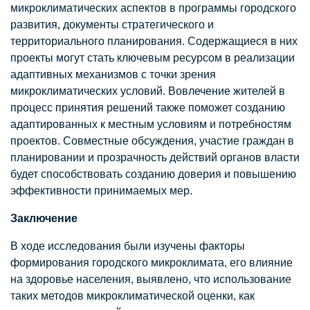
микроклиматических аспектов в программы городского
развития, документы стратегического и
территориального планирования. Содержащиеся в них
проекты могут стать ключевым ресурсом в реализации
адаптивных механизмов с точки зрения
микроклиматических условий. Вовлечение жителей в
процесс принятия решений также поможет созданию
адаптированных к местным условиям и потребностям
проектов. Совместные обсуждения, участие граждан в
планировании и прозрачность действий органов власти
будет способствовать созданию доверия и повышению
эффективности принимаемых мер.
Заключение
В ходе исследования были изучены факторы
формирования городского микроклимата, его влияние
на здоровье населения, выявлено, что использование
таких методов микроклиматической оценки, как