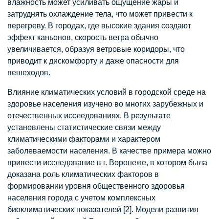
влажность может усиливать ощущение жары и
затруднять охлаждение тела, что может привести к
перегреву. В городах, где высокие здания создают
эффект каньонов, скорость ветра обычно
увеличивается, образуя ветровые коридоры, что
приводит к дискомфорту и даже опасности для
пешеходов.
Влияние климатических условий в городской среде на
здоровье населения изучено во многих зарубежных и
отечественных исследованиях. В результате
установлены статистические связи между
климатическими факторами и характером
заболеваемости населения. В качестве примера можно
привести исследование в г. Воронеже, в котором была
доказана роль климатических факторов в
формировании уровня общественного здоровья
населения города с учетом комплексных
биоклиматических показателей [2]. Модели развития