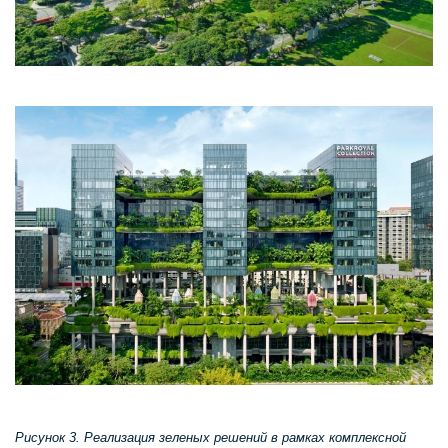
Рисунок 3. Реализация зеленых решений в рамках комплексной