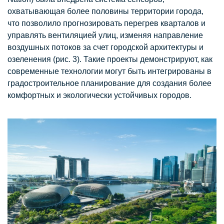
охватывающая более половины территории города,
что позволило прогнозировать перегрев кварталов и
управлять вентиляцией улиц, изменяя направление
воздушных потоков за счет городской архитектуры и
озеленения (рис. 3). Такие проекты демонстрируют, как
современные технологии могут быть интегрированы в
градостроительное планирование для создания более
комфортных и экологически устойчивых городов.