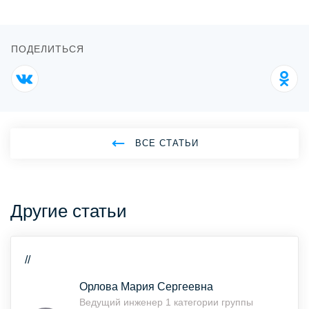
ПОДЕЛИТЬСЯ
ВСЕ СТАТЬИ
Другие статьи
//
Орлова Мария Сергеевна
Ведущий инженер 1 категории группы