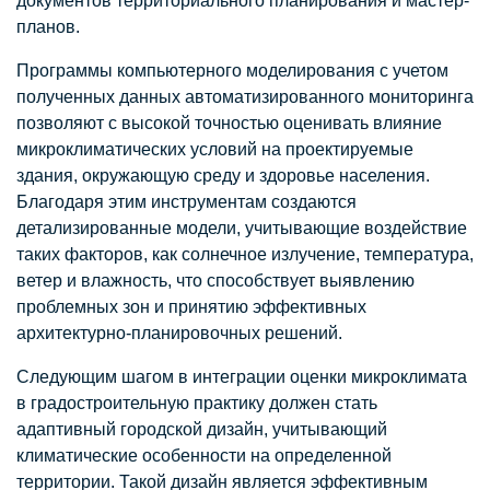
документов территориального планирования и мастер-
планов.
Программы компьютерного моделирования с учетом
полученных данных автоматизированного мониторинга
позволяют с высокой точностью оценивать влияние
микроклиматических условий на проектируемые
здания, окружающую среду и здоровье населения.
Благодаря этим инструментам создаются
детализированные модели, учитывающие воздействие
таких факторов, как солнечное излучение, температура,
ветер и влажность, что способствует выявлению
проблемных зон и принятию эффективных
архитектурно-планировочных решений.
Следующим шагом в интеграции оценки микроклимата
в градостроительную практику должен стать
адаптивный городской дизайн, учитывающий
климатические особенности на определенной
территории. Такой дизайн является эффективным