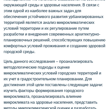
окружающей среды и здоровье населения. В связи с
этим одной из наиболее важных задач для
обеспечения устойчивого развития урбанизированных
территорий является анализ микроклиматических
условий территории и их регулирование путем
разработки и внедрения современных архитектурно-
планировочных решений, способствующих повышению
комфортных условий проживания и созданию здоровой
городской среды.
Цель данного исследования – проанализировать
методологические подходы к оценке
микроклиматических условий городских территорий и
их учет в градостроительном планировании. Для
достижения этой цели поставлены следующие задачи:
изучить факторы формирования городского
микроклимата, проанализировать влияние
микроклимата на здоровье населения, представить
методы микроклиматической оценки и разработать