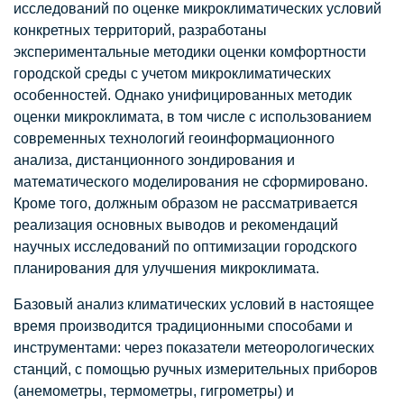
исследований по оценке микроклиматических условий
конкретных территорий, разработаны
экспериментальные методики оценки комфортности
городской среды с учетом микроклиматических
особенностей. Однако унифицированных методик
оценки микроклимата, в том числе с использованием
современных технологий геоинформационного
анализа, дистанционного зондирования и
математического моделирования не сформировано.
Кроме того, должным образом не рассматривается
реализация основных выводов и рекомендаций
научных исследований по оптимизации городского
планирования для улучшения микроклимата.
Базовый анализ климатических условий в настоящее
время производится традиционными способами и
инструментами: через показатели метеорологических
станций, с помощью ручных измерительных приборов
(анемометры, термометры, гигрометры) и