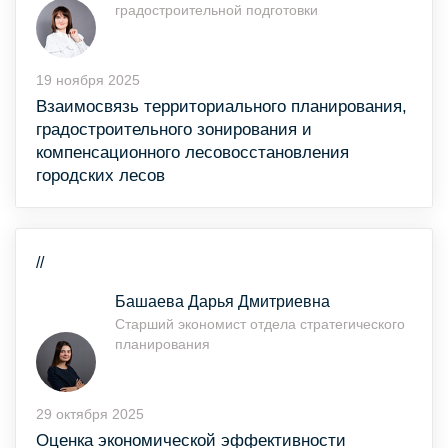
градостроительной подготовки
19 ноября 2025
Взаимосвязь территориального планирования,
градостроительного зонирования и
компенсационного лесовосстановления
городских лесов
//
Башаева Дарья Дмитриевна
Старший экономист отдела стратегического
планирования
29 октября 2025
Оценка экономической эффективности