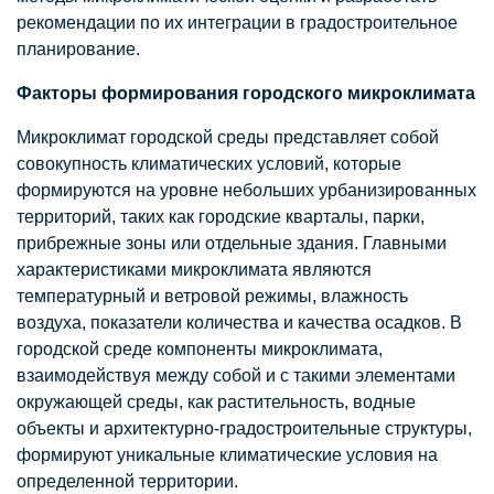
рекомендации по их интеграции в градостроительное
планирование.
Факторы формирования городского микроклимата
Микроклимат городской среды представляет собой
совокупность климатических условий, которые
формируются на уровне небольших урбанизированных
территорий, таких как городские кварталы, парки,
прибрежные зоны или отдельные здания. Главными
характеристиками микроклимата являются
температурный и ветровой режимы, влажность
воздуха, показатели количества и качества осадков. В
городской среде компоненты микроклимата,
взаимодействуя между собой и с такими элементами
окружающей среды, как растительность, водные
объекты и архитектурно-градостроительные структуры,
формируют уникальные климатические условия на
определенной территории.