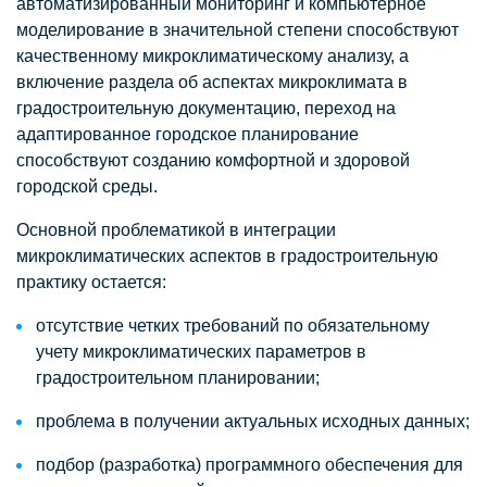
автоматизированный мониторинг и компьютерное
моделирование в значительной степени способствуют
качественному микроклиматическому анализу, а
включение раздела об аспектах микроклимата в
градостроительную документацию, переход на
адаптированное городское планирование
способствуют созданию комфортной и здоровой
городской среды.
Основной проблематикой в интеграции
микроклиматических аспектов в градостроительную
практику остается:
отсутствие четких требований по обязательному
учету микроклиматических параметров в
градостроительном планировании;
проблема в получении актуальных исходных данных;
подбор (разработка) программного обеспечения для