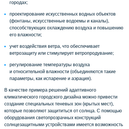
городах;
проектирование искусственных водных объектов
(фонтаны, искусственные водоемы и каналы),
способствующих охлаждению воздуха и повышению
его влажности;
учет воздействия ветра, что обеспечивает
ветрозащиту или стимулирует ветропродувание;
регулирование температуры воздуха
и относительной влажности (объединяются такие
параметры, как испарение и аэрация).
В качестве примера решений адаптивного
климатического городского дизайна можно привести
создание специальных теневых зон (крытых мест),
которые позволяют защититься от солнца. С помощью
оборудования светопрозрачных конструкций
солнцезащитными устройствами имеется возможность