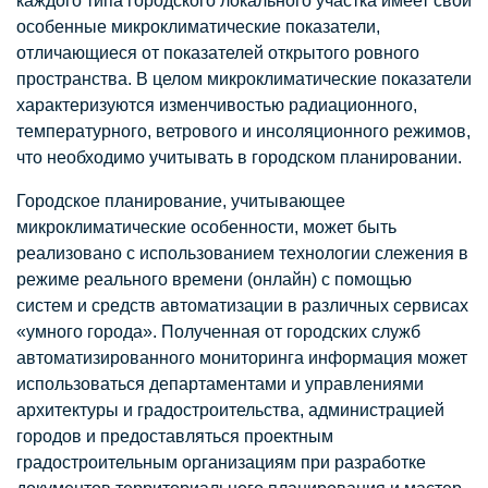
каждого типа городского локального участка имеет свои
особенные микроклиматические показатели,
отличающиеся от показателей открытого ровного
пространства. В целом микроклиматические показатели
характеризуются изменчивостью радиационного,
температурного, ветрового и инсоляционного режимов,
что необходимо учитывать в городском планировании.
Городское планирование, учитывающее
микроклиматические особенности, может быть
реализовано с использованием технологии слежения в
режиме реального времени (онлайн) с помощью
систем и средств автоматизации в различных сервисах
«умного города». Полученная от городских служб
автоматизированного мониторинга информация может
использоваться департаментами и управлениями
архитектуры и градостроительства, администрацией
городов и предоставляться проектным
градостроительным организациям при разработке