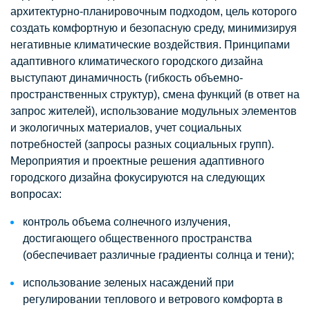
архитектурно-планировочным подходом, цель которого
создать комфортную и безопасную среду, минимизируя
негативные климатические воздействия. Принципами
адаптивного климатического городского дизайна
выступают динамичность (гибкость объемно-
пространственных структур), смена функций (в ответ на
запрос жителей), использование модульных элементов
и экологичных материалов, учет социальных
потребностей (запросы разных социальных групп).
Мероприятия и проектные решения адаптивного
городского дизайна фокусируются на следующих
вопросах:
контроль объема солнечного излучения,
достигающего общественного пространства
(обеспечивает различные градиенты солнца и тени);
использование зеленых насаждений при
регулировании теплового и ветрового комфорта в