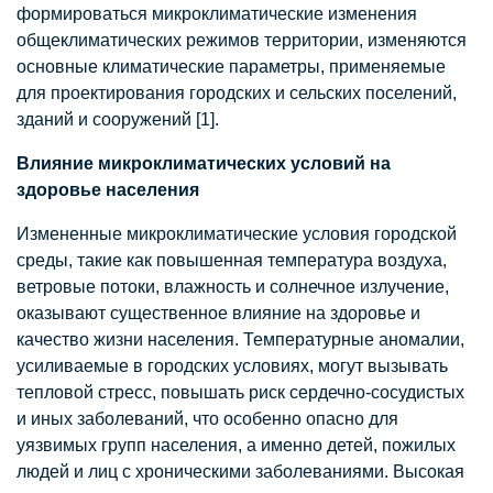
формироваться микроклиматические изменения
общеклиматических режимов территории, изменяются
основные климатические параметры, применяемые
для проектирования городских и сельских поселений,
зданий и сооружений [1].
Влияние микроклиматических условий на
здоровье населения
Измененные микроклиматические условия городской
среды, такие как повышенная температура воздуха,
ветровые потоки, влажность и солнечное излучение,
оказывают существенное влияние на здоровье и
качество жизни населения. Температурные аномалии,
усиливаемые в городских условиях, могут вызывать
тепловой стресс, повышать риск сердечно-сосудистых
и иных заболеваний, что особенно опасно для
уязвимых групп населения, а именно детей, пожилых
людей и лиц с хроническими заболеваниями. Высокая