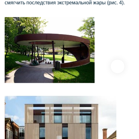
смягчить последствия экстремальной жары (рис. 4).