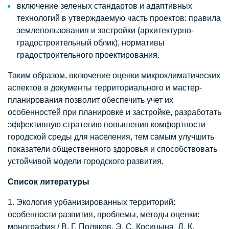
включение зеленых стандартов и адаптивных
технологий в утверждаемую часть проектов: правила
землепользования и застройки (архитектурно-
градостроительный облик), нормативы
градостроительного проектирования.
Таким образом, включение оценки микроклиматических
аспектов в документы территориального и мастер-
планирования позволит обеспечить учет их
особенностей при планировке и застройке, разработать
эффективную стратегию повышения комфортности
городской среды для населения, тем самым улучшить
показатели общественного здоровья и способствовать
устойчивой модели городского развития.
Список литературы
1. Экология урбанизированных территорий:
особенности развития, проблемы, методы оценки:
монография / В. Г. Поляков, Э. С. Косицына, Д. К.