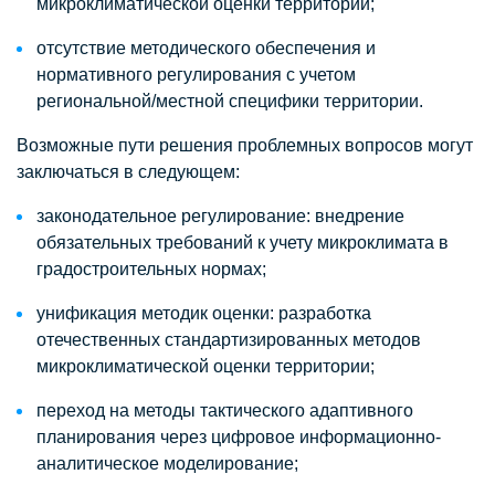
микроклиматической оценки территории;
отсутствие методического обеспечения и
нормативного регулирования с учетом
региональной/местной специфики территории.
Возможные пути решения проблемных вопросов могут
заключаться в следующем:
законодательное регулирование: внедрение
обязательных требований к учету микроклимата в
градостроительных нормах;
унификация методик оценки: разработка
отечественных стандартизированных методов
микроклиматической оценки территории;
переход на методы тактического адаптивного
планирования через цифровое информационно-
аналитическое моделирование;