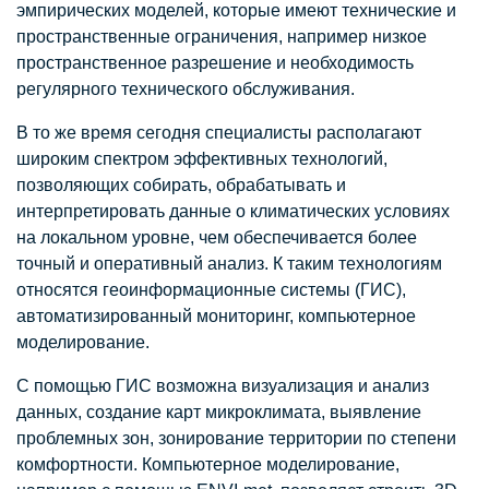
эмпирических моделей, которые имеют технические и
пространственные ограничения, например низкое
пространственное разрешение и необходимость
регулярного технического обслуживания.
В то же время сегодня специалисты располагают
широким спектром эффективных технологий,
позволяющих собирать, обрабатывать и
интерпретировать данные о климатических условиях
на локальном уровне, чем обеспечивается более
точный и оперативный анализ. К таким технологиям
относятся геоинформационные системы (ГИС),
автоматизированный мониторинг, компьютерное
моделирование.
С помощью ГИС возможна визуализация и анализ
данных, создание карт микроклимата, выявление
проблемных зон, зонирование территории по степени
комфортности. Компьютерное моделирование,