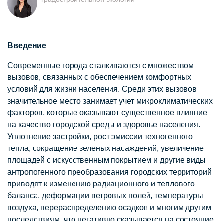
Введение
Современные города сталкиваются с множеством
вызовов, связанных с обеспечением комфортных
условий для жизни населения. Среди этих вызовов
значительное место занимает учет микроклиматических
факторов, которые оказывают существенное влияние
на качество городской среды и здоровье населения.
Уплотнение застройки, рост эмиссии техногенного
тепла, сокращение зеленых насаждений, увеличение
площадей с искусственным покрытием и другие виды
антропогенного преобразования городских территорий
приводят к изменению радиационного и теплового
баланса, деформации ветровых полей, температуры
воздуха, перераспределению осадков и многим другим
последствиям, что негативно сказывается на состояние