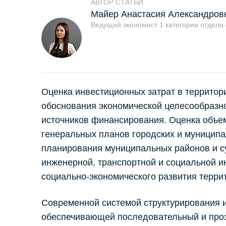
АВТОР СТАТЬИ
Майер Анастасия Александров
Ведущий экономист 1 категории отдела
Оценка инвестиционных затрат в террито
обоснования экономической целесообразн
источников финансирования. Оценка объе
генеральных планов городских и муниципа
планирования муниципальных районов и су
инженерной, транспортной и социальной ин
социально-экономического развития терри
Современной системой структурирования и
обеспечивающей последовательный и проз