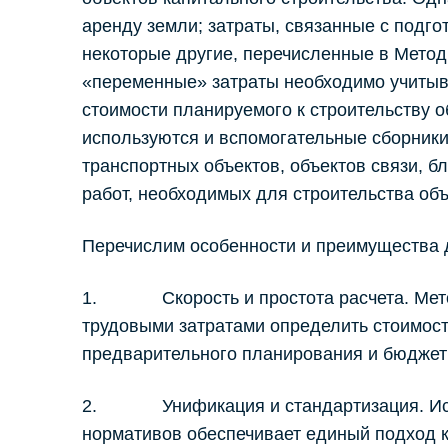
аренду земли; затраты, связанные с подго
некоторые другие, перечисленные в Метод
«переменные» затраты необходимо учитыв
стоимости планируемого к строительству о
используются и вспомогательные сборники
транспортных объектов, объектов связи, бл
работ, необходимых для строительства объ
Перечислим особенности и преимущества 
1. Скорость и простота расчета. Мето
трудовыми затратами определить стоимость
предварительного планирования и бюджет
2. Унификация и стандартизация. Испо
нормативов обеспечивает единый подход к