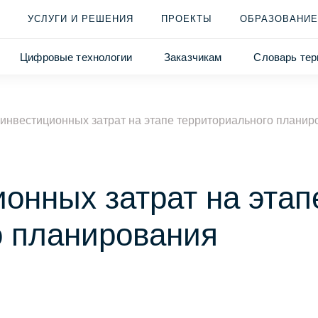
УСЛУГИ И РЕШЕНИЯ
ПРОЕКТЫ
ОБРАЗОВАНИЕ
Цифровые технологии
Заказчикам
Словарь тер
инвестиционных затрат на этапе территориального планир
онных затрат на этап
о планирования