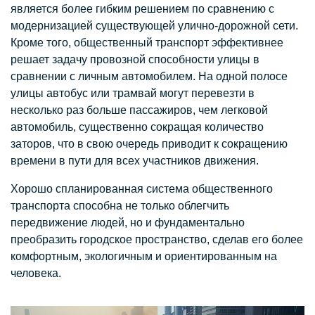
является более гибким решением по сравнению с
модернизацией существующей улично-дорожной сети.
Кроме того, общественный транспорт эффективнее
решает задачу провозной способности улицы в
сравнении с личным автомобилем. На одной полосе
улицы автобус или трамвай могут перевезти в
несколько раз больше пассажиров, чем легковой
автомобиль, существенно сокращая количество
заторов, что в свою очередь приводит к сокращению
времени в пути для всех участников движения.
Хорошо спланированная система общественного
транспорта способна не только облегчить
передвижение людей, но и фундаментально
преобразить городское пространство, сделав его более
комфортным, экологичным и ориентированным на
человека.