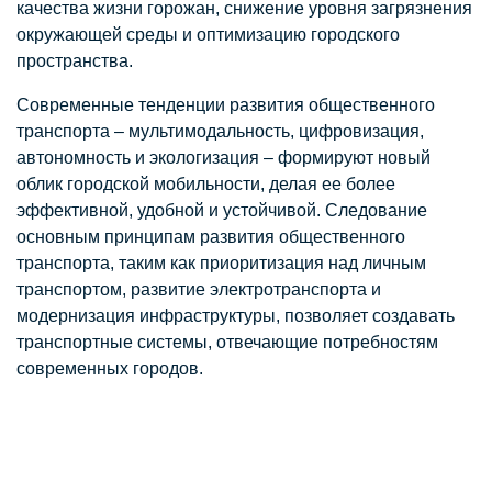
качества жизни горожан, снижение уровня загрязнения
окружающей среды и оптимизацию городского
пространства.
Современные тенденции развития общественного
транспорта – мультимодальность, цифровизация,
автономность и экологизация – формируют новый
облик городской мобильности, делая ее более
эффективной, удобной и устойчивой. Следование
основным принципам развития общественного
транспорта, таким как приоритизация над личным
транспортом, развитие электротранспорта и
модернизация инфраструктуры, позволяет создавать
транспортные системы, отвечающие потребностям
современных городов.