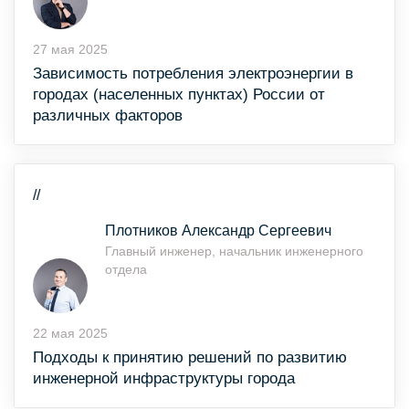
27 мая 2025
Зависимость потребления электроэнергии в
городах (населенных пунктах) России от
различных факторов
//
Плотников Александр Сергеевич
Главный инженер, начальник инженерного
отдела
22 мая 2025
Подходы к принятию решений по развитию
инженерной инфраструктуры города