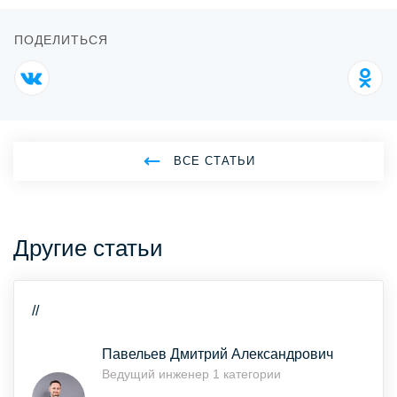
ПОДЕЛИТЬСЯ
ВСЕ СТАТЬИ
Другие статьи
//
Павельев Дмитрий Александрович
Ведущий инженер 1 категории