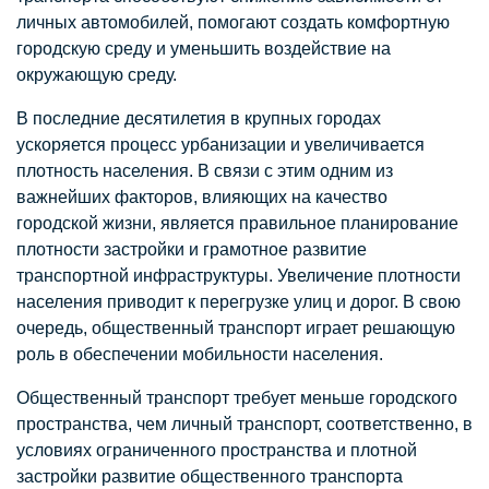
личных автомобилей, помогают создать комфортную
городскую среду и уменьшить воздействие на
окружающую среду.
В последние десятилетия в крупных городах
ускоряется процесс урбанизации и увеличивается
плотность населения. В связи с этим одним из
важнейших факторов, влияющих на качество
городской жизни, является правильное планирование
плотности застройки и грамотное развитие
транспортной инфраструктуры. Увеличение плотности
населения приводит к перегрузке улиц и дорог. В свою
очередь, общественный транспорт играет решающую
роль в обеспечении мобильности населения.
Общественный транспорт требует меньше городского
пространства, чем личный транспорт, соответственно, в
условиях ограниченного пространства и плотной
застройки развитие общественного транспорта