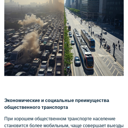
Экономические и социальные преимущества
общественного транспорта
При хорошем общественном транспорте население
становится более мобильным, чаще совершает выезды