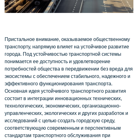
Пристальное внимание, оказываемое общественному
транспорту, напрямую влияет на устойчивое развитие
города. Под устойчивостью транспортной системы
понимается ее доступность и удовлетворение
потребностей общества в передвижении без вреда для
экосистемы с обеспечением стабильного, надежного и
эффективного функционирования транспорта.
Основная идея устойчивого транспортного развития
состоит в интеграции инновационных технических,
технологических, экономических, организационно-
управленческих, экологических и других разработок и
исследований с целью создать городскую среду,
соответствующую современным и перспективным
стандартам транспортного обслуживания при