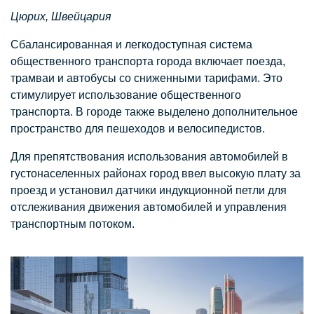
Цюрих, Швейцария
Сбалансированная и легкодоступная система
общественного транспорта города включает поезда,
трамваи и автобусы со сниженными тарифами. Это
стимулирует использование общественного
транспорта. В городе также выделено дополнительное
пространство для пешеходов и велосипедистов.
Для препятствования использования автомобилей в
густонаселенных районах город ввел высокую плату за
проезд и установил датчики индукционной петли для
отслеживания движения автомобилей и управления
транспортным потоком.