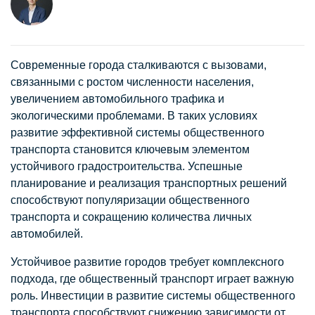
Современные города сталкиваются с вызовами,
связанными с ростом численности населения,
увеличением автомобильного трафика и
экологическими проблемами. В таких условиях
развитие эффективной системы общественного
транспорта становится ключевым элементом
устойчивого градостроительства. Успешные
планирование и реализация транспортных решений
способствуют популяризации общественного
транспорта и сокращению количества личных
автомобилей.
Устойчивое развитие городов требует комплексного
подхода, где общественный транспорт играет важную
роль. Инвестиции в развитие системы общественного
транспорта способствуют снижению зависимости от