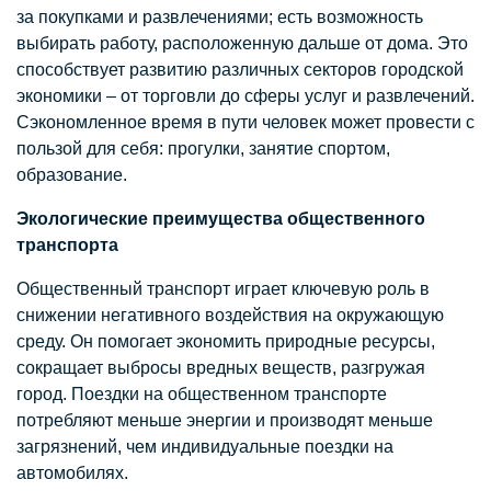
за покупками и развлечениями; есть возможность
выбирать работу, расположенную дальше от дома. Это
способствует развитию различных секторов городской
экономики – от торговли до сферы услуг и развлечений.
Сэкономленное время в пути человек может провести с
пользой для себя: прогулки, занятие спортом,
образование.
Экологические преимущества общественного
транспорта
Общественный транспорт играет ключевую роль в
снижении негативного воздействия на окружающую
среду. Он помогает экономить природные ресурсы,
сокращает выбросы вредных веществ, разгружая
город. Поездки на общественном транспорте
потребляют меньше энергии и производят меньше
загрязнений, чем индивидуальные поездки на
автомобилях.