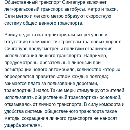
Общественный транспорт Сингапура включает
легкорельсовый транспорт, автобусы, метро и такси.
Сети метро и легкого метро образуют скоростную
систему общественного транспорта.
Ввиду недостатка территориальных ресурсов и
отсутствия возможности строительства новых дорог в
Сингапуре предусмотрены политики ограничения
использования личного транспорта. Например,
предусмотрены обязательные лицензии при
регистрации нового автомобиля, количество которых
определяется правительством каждые полгода;
взимается плата за пользование дорогами,
транспортный налог. Такие меры стимулируют жителей
использовать общественный транспорт как основной,
отказываясь от личного транспорта. В силу комфорта и
удобства системы общественного транспорта такие
методы сокращения личного транспорта не наносят
ущерба жителям.