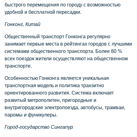
быстрого перемещения по городу с возможностью
удобной и бесплатной пересадки.
Гонконг, Китай
Общественный транспорт Гонконга регулярно
занимает первые места в рейтингах городов с лучшими
системами общественного транспорта. Более 80 %
всех поездок жители осуществляют на общественном
транспорте.
Особенностью Гонконга является уникальная
транспортная модель и политика транзитно
ориентированного развития. Система включает
развитый метрополитен, пригородные и
внутригородские электропоезда, автобусы, трамваи,
паромы и фуникулеры.
Город-государство Сингапур