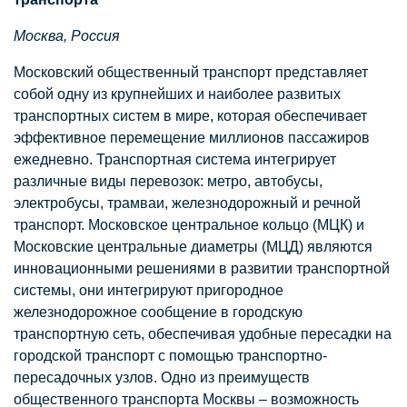
Москва, Россия
Московский общественный транспорт представляет
собой одну из крупнейших и наиболее развитых
транспортных систем в мире, которая обеспечивает
эффективное перемещение миллионов пассажиров
ежедневно. Транспортная система интегрирует
различные виды перевозок: метро, автобусы,
электробусы, трамваи, железнодорожный и речной
транспорт. Московское центральное кольцо (МЦК) и
Московские центральные диаметры (МЦД) являются
инновационными решениями в развитии транспортной
системы, они интегрируют пригородное
железнодорожное сообщение в городскую
транспортную сеть, обеспечивая удобные пересадки на
городской транспорт с помощью транспортно-
пересадочных узлов. Одно из преимуществ
общественного транспорта Москвы – возможность