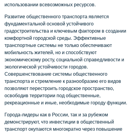
использовании всевозможных ресурсов.
Развитие общественного транспорта является
фундаментальной основой устойчивого
градостроительства и ключевым фактором в создании
комфортной городской среды. Эффективные
транспортные системы не только обеспечивают
мобильность жителей, но и способствуют
экономическому росту, социальной справедливости и
экологической устойчивости городов.
Совершенствование системы общественного
транспорта и стремление к разнообразию его видов
позволяют перестроить городское пространство,
освободив территории под общественные,
рекреационные и иные, необходимые городу функции.
Города-лидеры как в России, так и за рубежом
демонстрируют, что инвестиции в общественный
транспорт окупаются многократно через повышение