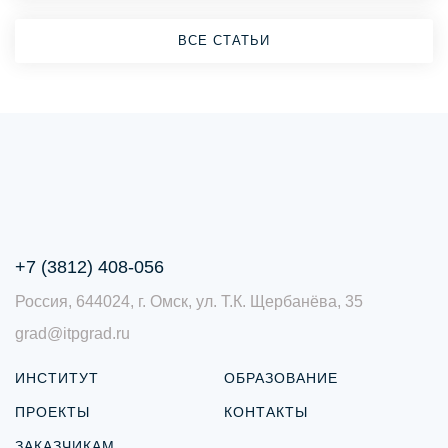
ВСЕ СТАТЬИ
+7 (3812) 408-056
Россия, 644024, г. Омск, ул. Т.К. Щербанёва, 35
grad@itpgrad.ru
ИНСТИТУТ
ОБРАЗОВАНИЕ
ПРОЕКТЫ
КОНТАКТЫ
ЗАКАЗЧИКАМ