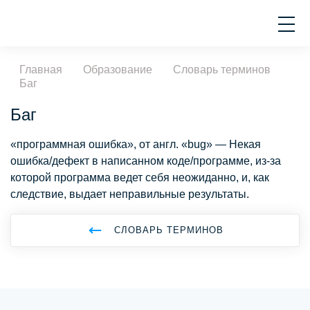
Главная
Образование
Словарь терминов
Баг
Баг
«программная ошибка», от англ. «bug» — Некая
ошибка/дефект в написанном коде/программе, из-за
которой программа ведет себя неожиданно, и, как
следствие, выдает неправильные результаты.
СЛОВАРЬ ТЕРМИНОВ