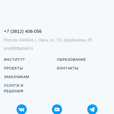
+7 (3812) 408-056
Россия, 644024, г. Омск, ул. Т.К. Щербанёва, 35
grad@itpgrad.ru
ИНСТИТУТ
ОБРАЗОВАНИЕ
ПРОЕКТЫ
КОНТАКТЫ
ЗАКАЗЧИКАМ
УСЛУГИ И
РЕШЕНИЯ