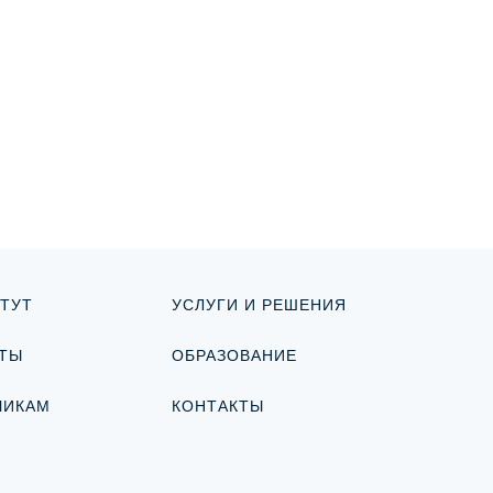
ТУТ
УСЛУГИ И РЕШЕНИЯ
ТЫ
ОБРАЗОВАНИЕ
ЧИКАМ
КОНТАКТЫ