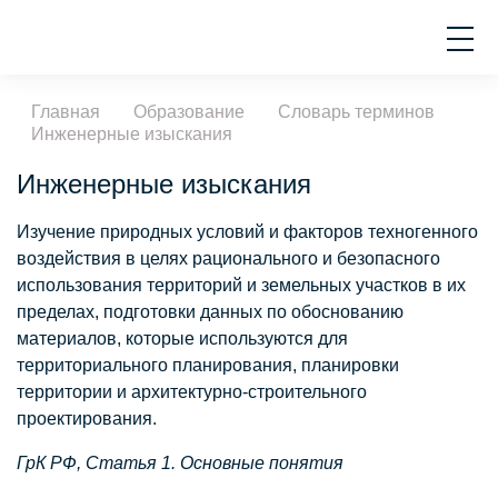
Главная
Образование
Словарь терминов
Инженерные изыскания
Инженерные изыскания
Изучение природных условий и факторов техногенного
воздействия в целях рационального и безопасного
использования территорий и земельных участков в их
пределах, подготовки данных по обоснованию
материалов, которые используются для
территориального планирования, планировки
территории и архитектурно-строительного
проектирования.
ГрК РФ, Статья 1. Основные понятия