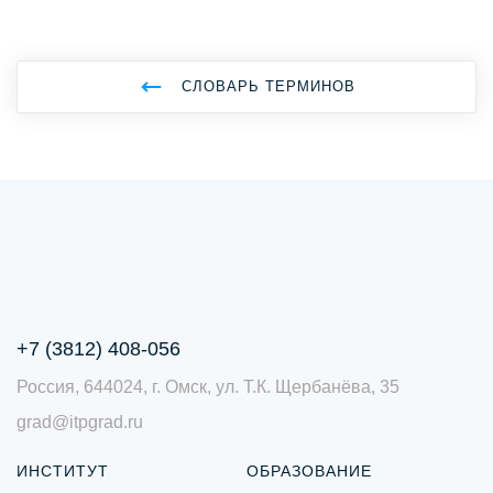
СЛОВАРЬ ТЕРМИНОВ
+7 (3812) 408-056
Россия, 644024, г. Омск, ул. Т.К. Щербанёва, 35
grad@itpgrad.ru
ИНСТИТУТ
ОБРАЗОВАНИЕ