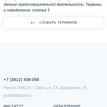
данные градостроительной деятельности. Термины
и определения, статья 3
СЛОВАРЬ ТЕРМИНОВ
+7 (3812) 408-056
Россия, 644024, г. Омск, ул. Т.К. Щербанёва, 35
grad@itpgrad.ru
ИНСТИТУТ
ОБРАЗОВАНИЕ