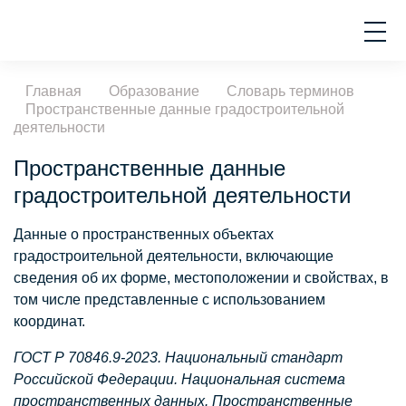
Главная
Образование
Словарь терминов
Пространственные данные градостроительной
деятельности
Пространственные данные
градостроительной деятельности
Данные о пространственных объектах
градостроительной деятельности, включающие
сведения об их форме, местоположении и свойствах, в
том числе представленные с использованием
координат.
ГОСТ Р 70846.9-2023. Национальный стандарт
Российской Федерации. Национальная система
пространственных данных. Пространственные