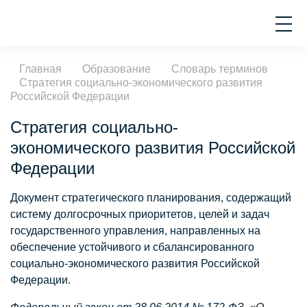
Главная
Образование
Словарь терминов
Стратегия социально-экономического развития
Российской Федерации
Стратегия социально-
экономического развития Российской
Федерации
Документ стратегического планирования, содержащий
систему долгосрочных приоритетов, целей и задач
государственного управления, направленных на
обеспечение устойчивого и сбалансированного
социально-экономического развития Российской
Федерации.