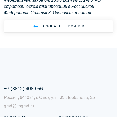
Федеральный закон от 28.06.2014 № 172-ФЗ «О
стратегическом планировании в Российской
Федерации». Статья 3. Основные понятия
СЛОВАРЬ ТЕРМИНОВ
+7 (3812) 408-056
Россия, 644024, г. Омск, ул. Т.К. Щербанёва, 35
grad@itpgrad.ru