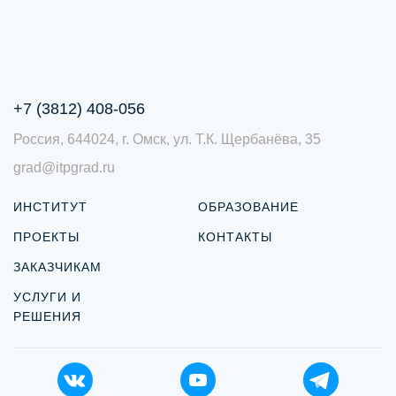
+7 (3812) 408-056
Россия, 644024, г. Омск, ул. Т.К. Щербанёва, 35
grad@itpgrad.ru
ИНСТИТУТ
ОБРАЗОВАНИЕ
ПРОЕКТЫ
КОНТАКТЫ
ЗАКАЗЧИКАМ
УСЛУГИ И
РЕШЕНИЯ