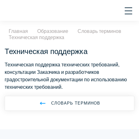
Главная
Образование
Словарь терминов
Техническая поддержка
Техническая поддержка
Техническая поддержка технических требований,
консультации Заказчика и разработчиков
градостроительной документации по использованию
технических требований.
СЛОВАРЬ ТЕРМИНОВ