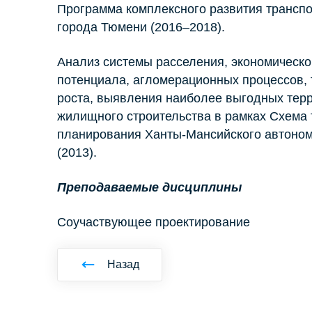
Программа комплексного развития трансп
города Тюмени (2016–2018).
Анализ системы расселения, экономическо
потенциала, агломерационных процессов, 
роста, выявления наиболее выгодных терр
жилищного строительства в рамках Схема
планирования Ханты-Мансийского автоном
(2013).
Преподаваемые дисциплины
Соучаствующее проектирование
Назад