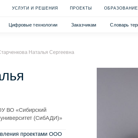
УСЛУГИ И РЕШЕНИЯ
ПРОЕКТЫ
ОБРАЗОВАНИЕ
Цифровые технологии
Заказчикам
Словарь тер
Старченкова Наталья Сергеевна
алья
ОУ ВО «Сибирский
университет (СибАДИ)»
авления проектами ООО