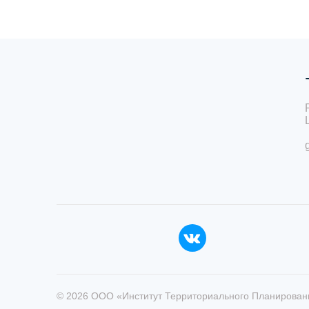
© 2026 ООО «Институт Территориального Планирован