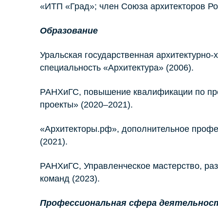
«ИТП «Град»; член Союза архитекторов Ро
Образование
Уральская государственная архитектурно-
специальность «Архитектура» (2006).
РАНХиГС, повышение квалификации по пр
проекты» (2020–2021).
«Архитекторы.рф», дополнительное проф
(2021).
РАНХиГС, Управленческое мастерство, ра
команд (2023).
Профессиональная сфера деятельнос