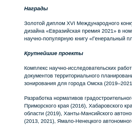
Награды
Золотой диплом XVI Международного конк
дизайна «Евразийская премия 2021» в ном
научно-популярную книгу «Генеральный пл
Крупнейшие проекты
Комплекс научно-исследовательских работ
документов территориального планировани
зонирования для города Омска (2019–2021
Разработка нормативов градостроительног
Приморского края (2016), Хабаровского кра
области (2019), Ханты-Мансийского автон
(2013, 2021), Ямало-Ненецкого автономного