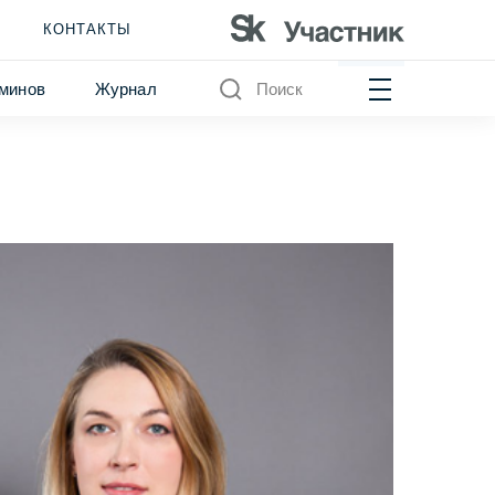
КОНТАКТЫ
минов
Журнал
Поиск