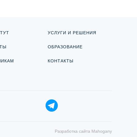
ТУТ
УСЛУГИ И РЕШЕНИЯ
ТЫ
ОБРАЗОВАНИЕ
ЧИКАМ
КОНТАКТЫ
Разработка сайта
Mahogany