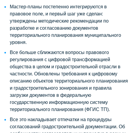
Мастер-планы постепенно интегрируются в
правовое поле, и первый шаг уже сделан:
утверждены методические рекомендации по
разработке и согласованию документов
территориального планирования муниципального
уровня.
Все больше сближаются вопросы правового
регулирования с цифровой трансформацией
общества в целом и градостроительной отрасли в
частности. Обновлены требования к цифровому
описанию объектов территориального планирования
и градостроительного зонирования и правила
загрузки документов в федеральную
государственную информационную систему
территориального планирования (ФГИС ТП).
Все это накладывает отпечатки на процедуры
согласований градостроительной документации. Об