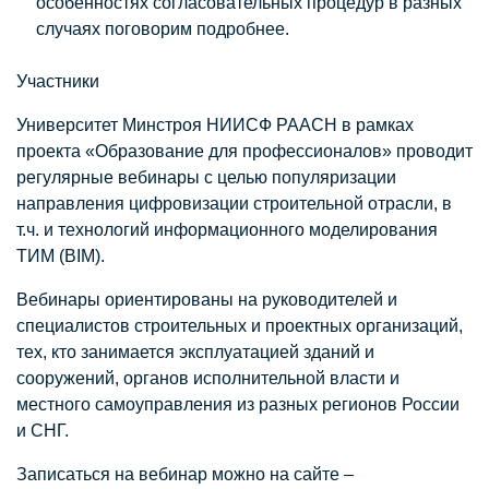
особенностях согласовательных процедур в разных
случаях поговорим подробнее.
Участники
Университет Минстроя НИИСФ РААСН в рамках
проекта «Образование для профессионалов» проводит
регулярные вебинары с целью популяризации
направления цифровизации строительной отрасли, в
т.ч. и технологий информационного моделирования
ТИМ (BIM).
Вебинары ориентированы на руководителей и
специалистов строительных и проектных организаций,
тех, кто занимается эксплуатацией зданий и
сооружений, органов исполнительной власти и
местного самоуправления из разных регионов России
и СНГ.
Записаться на вебинар можно на сайте –