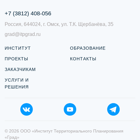
+7 (3812) 408-056
Россия, 644024, г. Омск, ул. Т.К. Щербанёва, 35
grad@itpgrad.ru
ИНСТИТУТ
ОБРАЗОВАНИЕ
ПРОЕКТЫ
КОНТАКТЫ
ЗАКАЗЧИКАМ
УСЛУГИ И
РЕШЕНИЯ
© 2026 ООО «Институт Территориального Планирования
«Град»