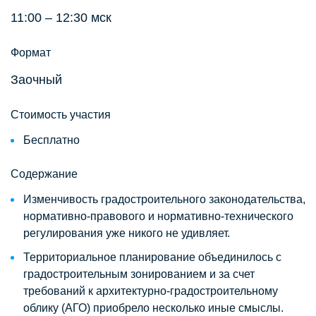
11:00 – 12:30 мск
Формат
Заочный
Стоимость участия
Бесплатно
Содержание
Изменчивость градостроительного законодательства,
нормативно-правового и нормативно-технического
регулирования уже никого не удивляет.
Территориальное планирование объединилось с
градостроительным зонированием и за счет
требований к архитектурно-градостроительному
облику (АГО) приобрело несколько иные смыслы.