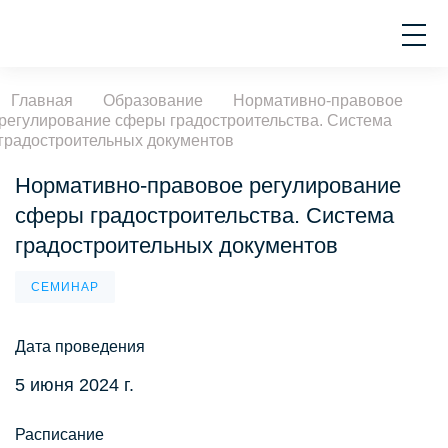
Главная
Образование
Нормативно-правовое
регулирование сферы градостроительства. Система
градостроительных документов
Нормативно-правовое регулирование
сферы градостроительства. Система
градостроительных документов
СЕМИНАР
Дата проведения
5 июня 2024 г.
Расписание