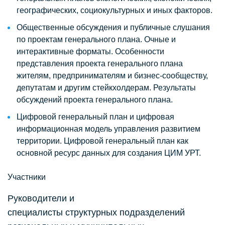
географических, социокультурных и иных факторов.
Общественные обсуждения и публичные слушания
по проектам генерального плана. Очные и
интерактивные форматы. Особенности
представления проекта генерального плана
жителям, предпринимателям и бизнес-сообществу,
депутатам и другим стейкхолдерам. Результаты
обсуждений проекта генерального плана.
Цифровой генеральный план и цифровая
информационная модель управления развитием
территории. Цифровой генеральный план как
основной ресурс данных для создания ЦИМ УРТ.
Участники
Руководители и
специалисты структурных подразделений