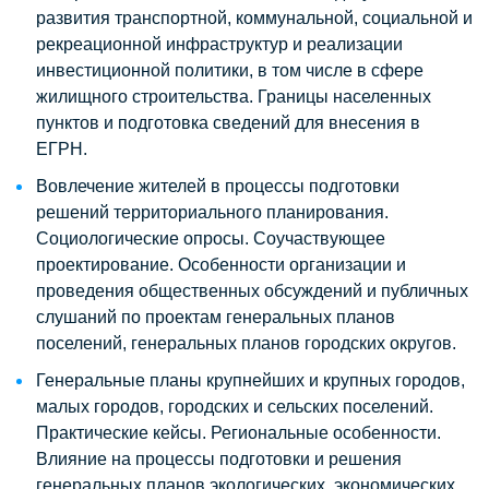
развития транспортной, коммунальной, социальной и
рекреационной инфраструктур и реализации
инвестиционной политики, в том числе в сфере
жилищного строительства. Границы населенных
пунктов и подготовка сведений для внесения в
ЕГРН.
Вовлечение жителей в процессы подготовки
решений территориального планирования.
Социологические опросы. Соучаствующее
проектирование. Особенности организации и
проведения общественных обсуждений и публичных
слушаний по проектам генеральных планов
поселений, генеральных планов городских округов.
Генеральные планы крупнейших и крупных городов,
малых городов, городских и сельских поселений.
Практические кейсы. Региональные особенности.
Влияние на процессы подготовки и решения
генеральных планов экологических, экономических,