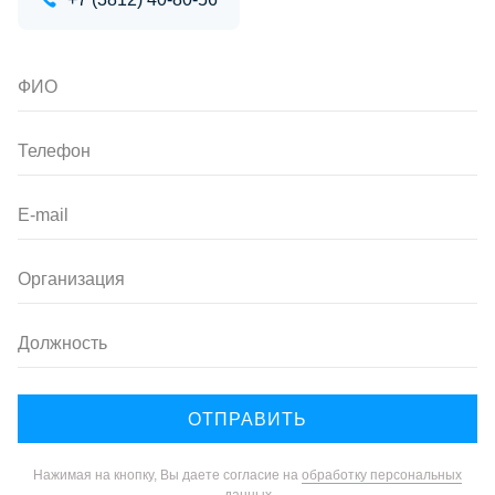
ФИО
Телефон
E-mail
Организация
Должность
Нажимая на кнопку, Вы даете согласие на
обработку персональных