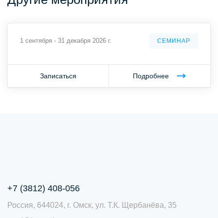
1 сентября - 31 декабря 2026 г.
СЕМИНАР
Записаться
Подробнее
+7 (3812) 408-056
Россия, 644024, г. Омск, ул. Т.К. Щербанёва, 35