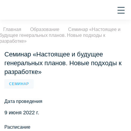
Главная
Образование
Семинар «Настоящее и
будущее генеральных планов. Новые подходы к
разработке»
Семинар «Настоящее и будущее
генеральных планов. Новые подходы к
разработке»
СЕМИНАР
Дата проведения
9 июня 2022 г.
Расписание