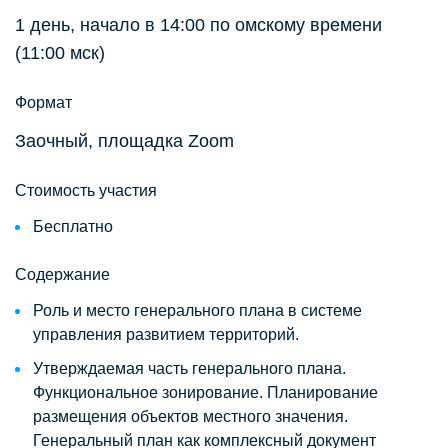
1 день, начало в 14:00 по омскому времени
(11:00 мск)
Формат
Заочный, площадка Zoom
Стоимость участия
Бесплатно
Содержание
Роль и место генерального плана в системе
управления развитием территорий.
Утверждаемая часть генерального плана.
Функциональное зонирование. Планирование
размещения объектов местного значения.
Генеральный план как комплексный документ