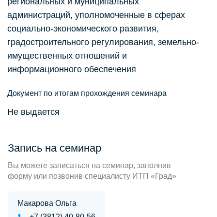
региональных и муниципальных
администраций, уполномоченные в сферах
социально-экономического развития,
градостроительного регулирования, земельно-
имущественных отношений и
информационного обеспечения
Документ по итогам прохождения семинара
Не выдается
Запись на семинар
Вы можете записаться на семинар, заполнив
форму или позвонив специалисту ИТП «Град»
Макарова Ольга
+7 (3812) 40-80-56