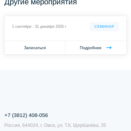
Другие мероприятия
1 сентября - 31 декабря 2026 г.
СЕМИНАР
Записаться
Подробнее
+7 (3812) 408-056
Россия, 644024, г. Омск, ул. Т.К. Щербанёва, 35