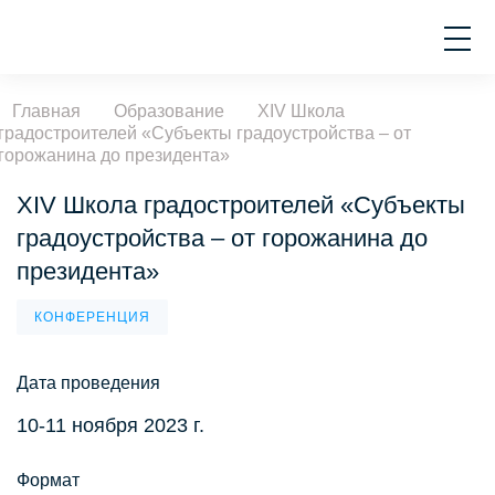
Главная
Образование
XIV Школа
градостроителей «Субъекты градоустройства – от
горожанина до президента»
XIV Школа градостроителей «Субъекты
градоустройства – от горожанина до
президента»
КОНФЕРЕНЦИЯ
Дата проведения
10-11 ноября 2023 г.
Формат