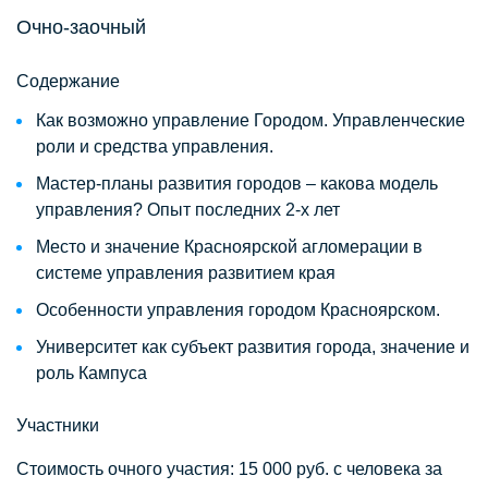
Очно-заочный
Содержание
Как возможно управление Городом. Управленческие
роли и средства управления.
Мастер-планы развития городов – какова модель
управления? Опыт последних 2-х лет
Место и значение Красноярской агломерации в
системе управления развитием края
Особенности управления городом Красноярском.
Университет как субъект развития города, значение и
роль Кампуса
Участники
Стоимость очного участия: 15 000 руб. с человека за