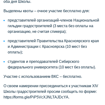
оба дня Школы.
Выделены квоты – очное участие бесплатно для:
представителей организаций-членов Национальной
гильдии градостроителей (3 места без оплаты на
организацию, не считая спикера);
представителей Правительства Красноярского края
и Администрации г. Красноярска (10 мест без
оплаты);
студентов и преподавателей Сибирского
федерального университета (10 мест без оплаты).
Участие с использованием ВКС – бесплатно.
О своем намерении присоединиться к участникам XIV
Школы градостроителей просим сообщить по форме:
https://forms.gle/PiP5VcXJNLTAJDcYA
.