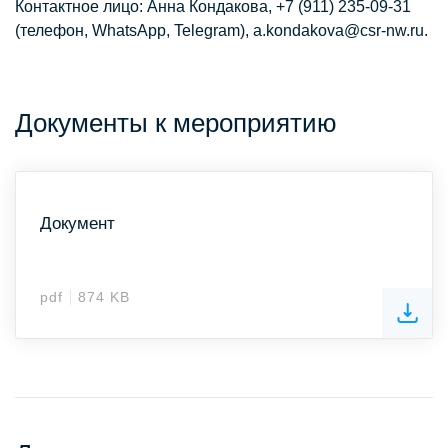
Контактное лицо: Анна Кондакова, +7 (911) 235-09-31
(телефон, WhatsApp, Telegram),
a.kondakova@csr-nw.ru
.
Документы к мероприятию
Документ
pdf
874 KB