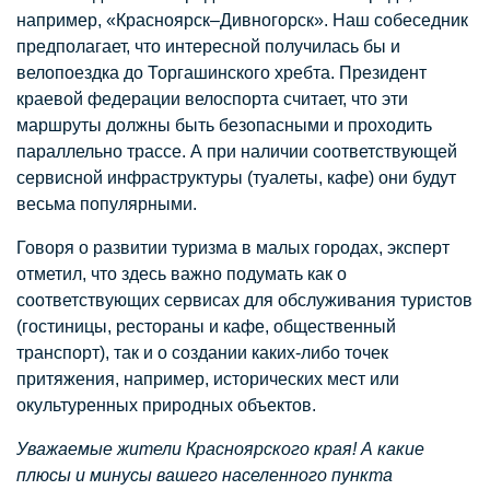
например, «Красноярск–Дивногорск». Наш собеседник
предполагает, что интересной получилась бы и
велопоездка до Торгашинского хребта. Президент
краевой федерации велоспорта считает, что эти
маршруты должны быть безопасными и проходить
параллельно трассе. А при наличии соответствующей
сервисной инфраструктуры (туалеты, кафе) они будут
весьма популярными.
Говоря о развитии туризма в малых городах, эксперт
отметил, что здесь важно подумать как о
соответствующих сервисах для обслуживания туристов
(гостиницы, рестораны и кафе, общественный
транспорт), так и о создании каких-либо точек
притяжения, например, исторических мест или
окультуренных природных объектов.
Уважаемые жители Красноярского края! А какие
плюсы и минусы вашего населенного пункта