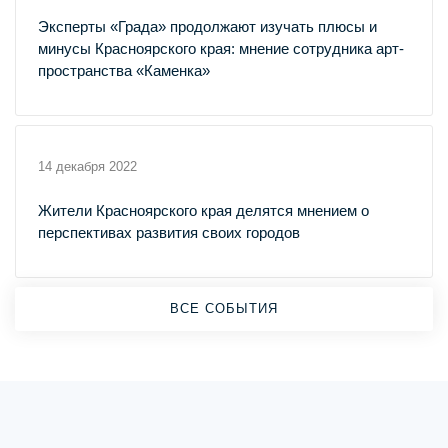
Эксперты «Града» продолжают изучать плюсы и
минусы Красноярского края: мнение сотрудника арт-
пространства «Каменка»
14 декабря 2022
Жители Красноярского края делятся мнением о
перспективах развития своих городов
ВСЕ СОБЫТИЯ