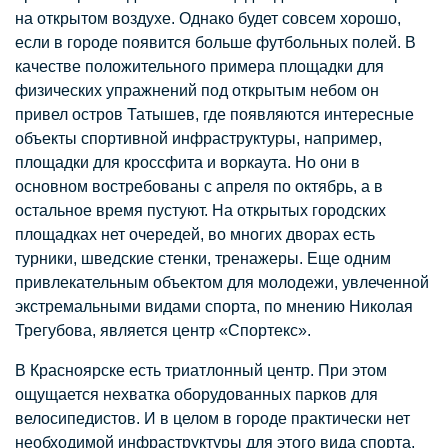
на открытом воздухе. Однако будет совсем хорошо,
если в городе появится больше футбольных полей. В
качестве положительного примера площадки для
физических упражнений под открытым небом он
привел остров Татышев, где появляются интересные
объекты спортивной инфраструктуры, например,
площадки для кроссфита и воркаута. Но они в
основном востребованы с апреля по октябрь, а в
остальное время пустуют. На открытых городских
площадках нет очередей, во многих дворах есть
турники, шведские стенки, тренажеры. Еще одним
привлекательным объектом для молодежи, увлеченной
экстремальными видами спорта, по мнению Николая
Трегубова, является центр «Спортекс».
В Красноярске есть триатлонный центр. При этом
ощущается нехватка оборудованных парков для
велосипедистов. И в целом в городе практически нет
необходимой инфраструктуры для этого вида спорта,