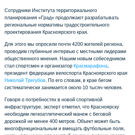
Сотрудники Института территориального
планирования «Град» продолжают разрабатывать
региональные нормативы градостроительного
проектирования Красноярского края.
Для этого мы опросили почти 4200 жителей региона,
проводим глубинные интервью с местными лидерами
общественного мнения. Нашим новым собеседником
стал спортсмен и организатор
Красмарафона
,
президент федерации велоспорта Красноярского края
Николай Трегубов
. По его словам, в крае бегом
систематически занимается около 10 тысяч человек.
Говоря о потребностях в новой спортивной
инфраструктуре, эксперт отметил, что Красноярску
необходим легкоатлетический манеж с беговой
дорожкой не менее 400 метров. Объект может быть
многофункциональным и вмещать футбольные поля,