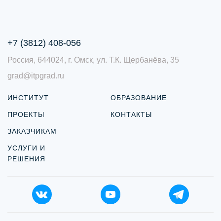
+7 (3812) 408-056
Россия, 644024, г. Омск, ул. Т.К. Щербанёва, 35
grad@itpgrad.ru
ИНСТИТУТ
ОБРАЗОВАНИЕ
ПРОЕКТЫ
КОНТАКТЫ
ЗАКАЗЧИКАМ
УСЛУГИ И
РЕШЕНИЯ