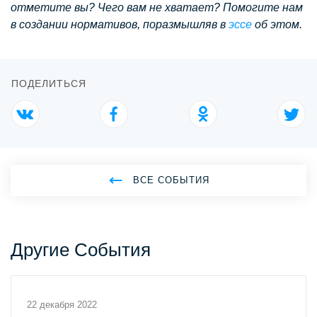
отметите вы? Чего вам не хватает? Помогите нам
в создании нормативов, поразмышляв в
эссе
об этом.
ПОДЕЛИТЬСЯ
ВСЕ СОБЫТИЯ
Другие События
22 декабря 2022