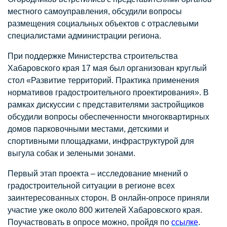
местного самоуправления, обсудили вопросы
размещения социальных объектов с отраслевыми
специалистами администрации региона.
При поддержке Министерства строительства
Хабаровского края 17 мая был организован круглый
стол «Развитие территорий. Практика применения
нормативов градостроительного проектирования». В
рамках дискуссии с представителями застройщиков
обсудили вопросы обеспеченности многоквартирных
домов парковочными местами, детскими и
спортивными площадками, инфраструктурой для
выгула собак и зелеными зонами.
Первый этап проекта – исследование мнений о
градостроительной ситуации в регионе всех
заинтересованных сторон. В онлайн-опросе приняли
участие уже около 800 жителей Хабаровского края.
Поучаствовать в опросе можно, пройдя по
ссы
лке
.