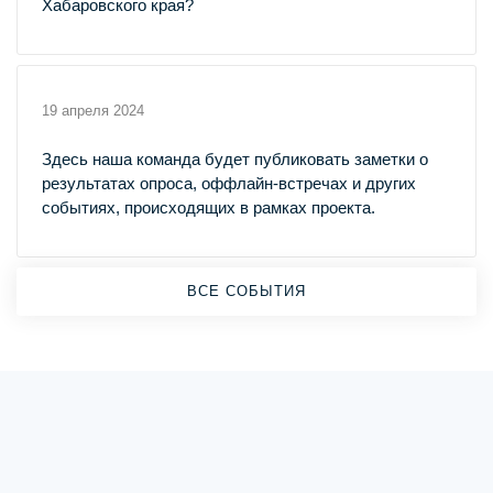
Хабаровского края?
19 апреля 2024
Здесь наша команда будет публиковать заметки о
результатах опроса, оффлайн-встречах и других
событиях, происходящих в рамках проекта.
ВСЕ СОБЫТИЯ