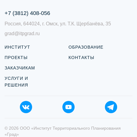
+7 (3812) 408-056
Россия, 644024, г. Омск, ул. Т.К. Щербанёва, 35
grad@itpgrad.ru
ИНСТИТУТ
ОБРАЗОВАНИЕ
ПРОЕКТЫ
КОНТАКТЫ
ЗАКАЗЧИКАМ
УСЛУГИ И
РЕШЕНИЯ
© 2026 ООО «Институт Территориального Планирования
«Град»