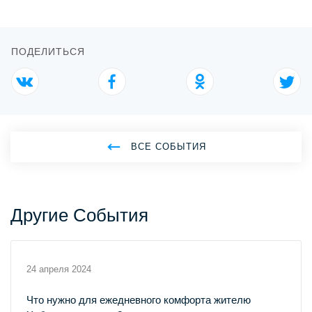
ПОДЕЛИТЬСЯ
ВСЕ СОБЫТИЯ
Другие События
24 апреля 2024
Что нужно для ежедневного комфорта жителю