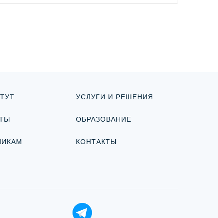
ТУТ
УСЛУГИ И РЕШЕНИЯ
ТЫ
ОБРАЗОВАНИЕ
ЧИКАМ
КОНТАКТЫ