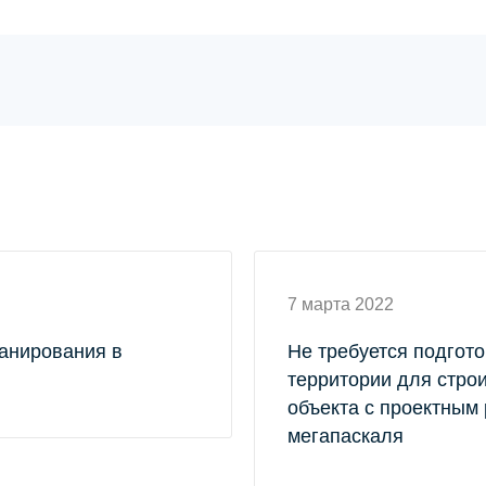
7 марта 2022
ланирования в
Не требуется подгот
территории для строи
объекта с проектным
мегапаскаля