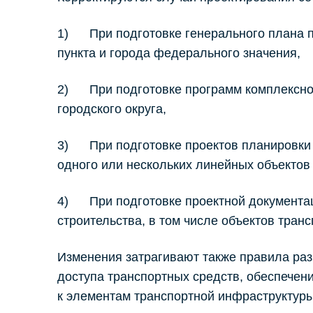
1) При подготовке генерального плана по
пункта и города федерального значения,
2) При подготовке программ комплексног
городского округа,
3) При подготовке проектов планировки 
одного или нескольких линейных объектов
4) При подготовке проектной документаци
строительства, в том числе объектов тран
Изменения затрагивают также правила раз
доступа транспортных средств, обеспечен
к элементам транспортной инфраструктуры