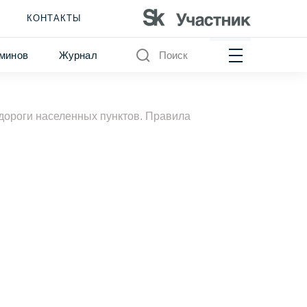
КОНТАКТЫ
минов
Журнал
Поиск
дороги населенных пунктов. Правила