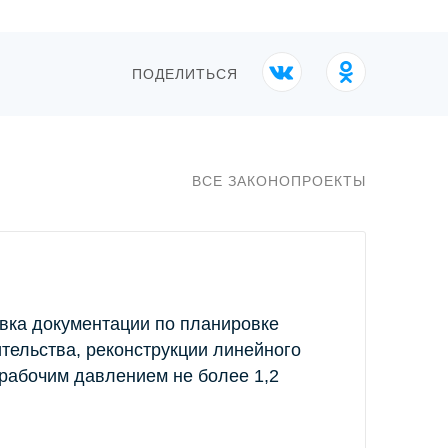
ПОДЕЛИТЬСЯ
ВСЕ ЗАКОНОПРОЕКТЫ
овка документации по планировке
тельства, реконструкции линейного
 рабочим давлением не более 1,2