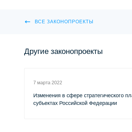
ВСЕ ЗАКОНОПРОЕКТЫ
Другие законопроекты
7 марта 2022
Изменения в сфере стратегического п
субъектах Российской Федерации