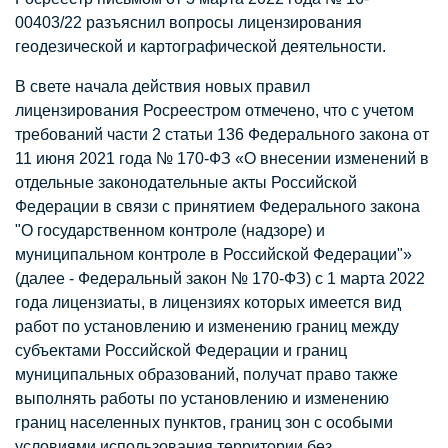
00403/22 разъяснил вопросы лицензирования
геодезической и картографической деятельности.
В свете начала действия новых правил
лицензирования Росреестром отмечено, что с учетом
требований части 2 статьи 136 Федерального закона от
11 июня 2021 года № 170-ФЗ «О внесении изменений в
отдельные законодательные акты Российской
Федерации в связи с принятием Федерального закона
"О государственном контроле (надзоре) и
муниципальном контроле в Российской Федерации"»
(далее - Федеральный закон № 170-ФЗ) с 1 марта 2022
года лицензиаты, в лицензиях которых имеется вид
работ по установлению и изменению границ между
субъектами Российской Федерации и границ
муниципальных образований, получат право также
выполнять работы по установлению и изменению
границ населенных пунктов, границ зон с особыми
условиями использования территории без