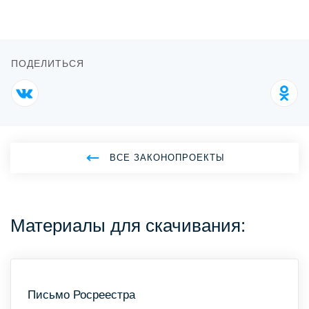
ПОДЕЛИТЬСЯ
ВСЕ ЗАКОНОПРОЕКТЫ
Материалы для скачивания:
Письмо Росреестра