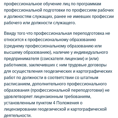
профессиональное обучение лиц по программам
профессиональной подготовки по профессиям рабочих
и должностям служащих, ранее не имевших профессии
рабочего или должности служащего.
Ввиду того что профессиональная переподготовка не
относится к профессиональному образованию
(среднему профессиональному образованию или
высшему образованию), наличие у индивидуального
предпринимателя (соискателя лицензии) и (или)
работников, заключивших с ним трудовые договоры
для осуществления геодезических и картографических
работ по должности в соответствии со штатным
расписанием, дополнительного профессионального
образования (профессиональной переподготовки) не
удовлетворяет лицензионным требованиям,
установленным пунктом 4 Положения о
лицензировании геодезической и картографической
деятельности.