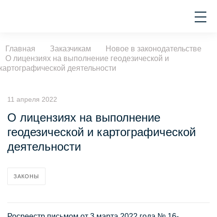
Главная
Заказчикам
Новое в законодательстве
О лицензиях на выполнение геодезической и
картографической деятельности
11 апреля 2022
О лицензиях на выполнение
геодезической и картографической
деятельности
ЗАКОНЫ
Росреестр письмом от 3 марта 2022 года № 16-