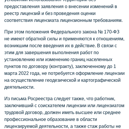
предоставления заявления о внесении изменений в
реестр лицензий и без проведения оценки
соответствия лицензиата лицензионным требованиям.
При этом положения Федерального закона № 170-ФЗ
не имеют обратной силы и применяются к отношениям,
возникшим после введения их в действие. В связи с
этим для завершения выполнения работ по
установлению или изменению границ населенных
пунктов по договору (контракту), заключенному до 1
марта 2022 года, не потребуется оформление лицензии
на осуществление геодезической и картографической
деятельности.
Из письма Росреестра следует также, что работник,
заключивший с соискателем лицензии или лицензиатом
трудовой договор, должен иметь высшее или среднее
профессиональное образование в области
лицензируемой деятельности, а также стаж работы не