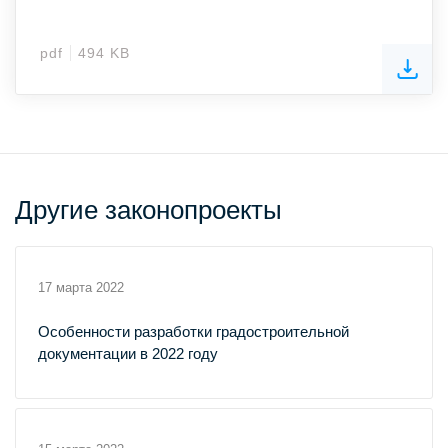
pdf
494 KB
Другие законопроекты
17 марта 2022
Особенности разработки градостроительной
документации в 2022 году