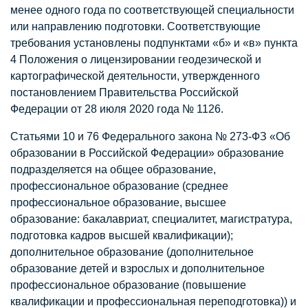
менее одного года по соответствующей специальности
или направлению подготовки. Соответствующие
требования установлены подпунктами «б» и «в» пункта
4 Положения о лицензировании геодезической и
картографической деятельности, утвержденного
постановлением Правительства Российской
Федерации от 28 июля 2020 года № 1126.
Статьями 10 и 76 Федерального закона № 273-ФЗ «Об
образовании в Российской Федерации» образование
подразделяется на общее образование,
профессиональное образование (среднее
профессиональное образование, высшее
образование: бакалавриат, специалитет, магистратура,
подготовка кадров высшей квалификации);
дополнительное образование (дополнительное
образование детей и взрослых и дополнительное
профессиональное образование (повышение
квалификации и профессиональная переподготовка)) и