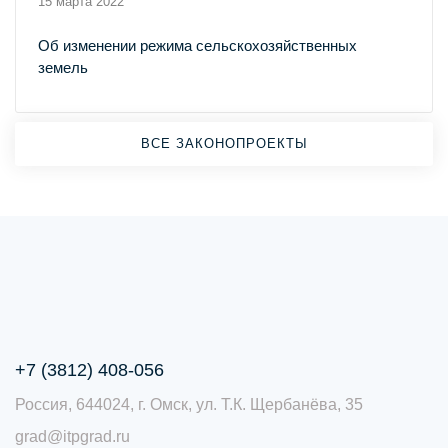
15 марта 2022
Об изменении режима сельскохозяйственных
земель
ВСЕ ЗАКОНОПРОЕКТЫ
+7 (3812) 408-056
Россия, 644024, г. Омск, ул. Т.К. Щербанёва, 35
grad@itpgrad.ru