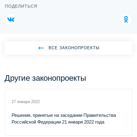
ПОДЕЛИТЬСЯ
ВСЕ ЗАКОНОПРОЕКТЫ
Другие законопроекты
27 января 2022
Решения, принятые на заседании Правительства
Российской Федерации 21 января 2022 года