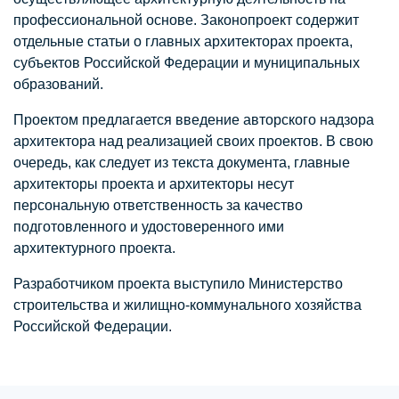
профессиональной основе. Законопроект содержит
отдельные статьи о главных архитекторах проекта,
субъектов Российской Федерации и муниципальных
образований.
Проектом предлагается введение авторского надзора
архитектора над реализацией своих проектов. В свою
очередь, как следует из текста документа, главные
архитекторы проекта и архитекторы несут
персональную ответственность за качество
подготовленного и удостоверенного ими
архитектурного проекта.
Разработчиком проекта выступило Министерство
строительства и жилищно-коммунального хозяйства
Российской Федерации.