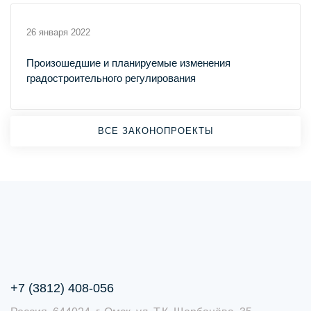
26 января 2022
Произошедшие и планируемые изменения
градостроительного регулирования
ВСЕ ЗАКОНОПРОЕКТЫ
+7 (3812) 408-056