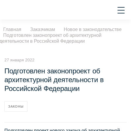
Главная
Заказчикам
Новое в законодательстве
Подготовлен законопроект об архитектурной
деятельности в Российской Федерации
27 января 2022
Подготовлен законопроект об
архитектурной деятельности в
Российской Федерации
ЗАКОНЫ
Подготовлен проект нового закона об архитектурной