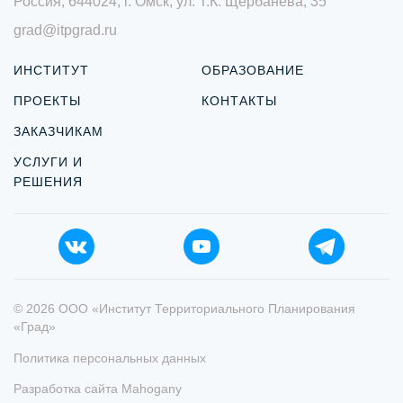
Россия, 644024, г. Омск, ул. Т.К. Щербанёва, 35
grad@itpgrad.ru
ИНСТИТУТ
ОБРАЗОВАНИЕ
ПРОЕКТЫ
КОНТАКТЫ
ЗАКАЗЧИКАМ
УСЛУГИ И
РЕШЕНИЯ
© 2026 ООО «Институт Территориального Планирования
«Град»
Политика персональных данных
Разработка сайта
Mahogany