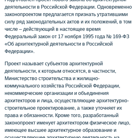
деятельности в Российской Федерации. Одновременно
законопроектом предлагается признать утратившими
силу ряд законодательных актов и их положений, в том
числе – действующий в настоящее время
Федеральный закон от 17 ноября 1995 года № 169-ФЗ
«Об архитектурной деятельности в Российской
Федерации».
Проект называет субъектов архитектурной
деятельности, к которым относятся, в частности,
Министерство строительства и жилищно-
коммунального хозяйства Российской Федерации,
некоммерческие организации и объединения
архитекторов и лица, осуществляющие архитектурно-
строительное проектирование, а также уточняет их
права и обязанности. Кроме того, разработанный
законопроект именует архитектором физическое лицо,
имеющее высшее архитектурное образование и
осуществляющее архитектурную деятельность на