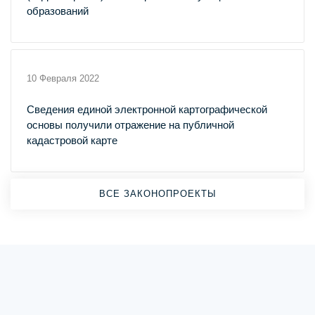
образований
10 Февраля 2022
Сведения единой электронной картографической
основы получили отражение на публичной
кадастровой карте
ВСЕ ЗАКОНОПРОЕКТЫ