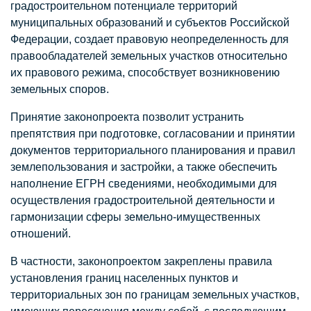
градостроительном потенциале территорий
муниципальных образований и субъектов Российской
Федерации, создает правовую неопределенность для
правообладателей земельных участков относительно
их правового режима, способствует возникновению
земельных споров.
Принятие законопроекта позволит устранить
препятствия при подготовке, согласовании и принятии
документов территориального планирования и правил
землепользования и застройки, а также обеспечить
наполнение ЕГРН сведениями, необходимыми для
осуществления градостроительной деятельности и
гармонизации сферы земельно-имущественных
отношений.
В частности, законопроектом закреплены правила
установления границ населенных пунктов и
территориальных зон по границам земельных участков,