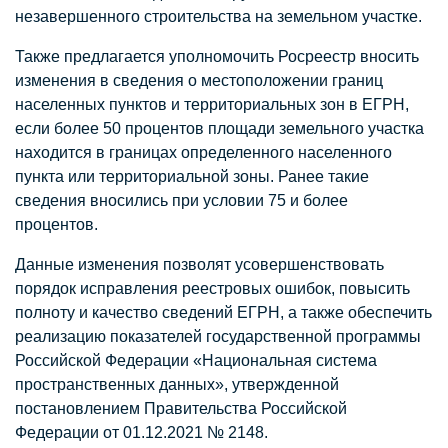
незавершенного строительства на земельном участке.
Также предлагается уполномочить Росреестр вносить
изменения в сведения о местоположении границ
населенных пунктов и территориальных зон в ЕГРН,
если более 50 процентов площади земельного участка
находится в границах определенного населенного
пункта или территориальной зоны. Ранее такие
сведения вносились при условии 75 и более
процентов.
Данные изменения позволят усовершенствовать
порядок исправления реестровых ошибок, повысить
полноту и качество сведений ЕГРН, а также обеспечить
реализацию показателей государственной программы
Российской Федерации «Национальная система
пространственных данных», утвержденной
постановлением Правительства Российской
Федерации от 01.12.2021 № 2148.