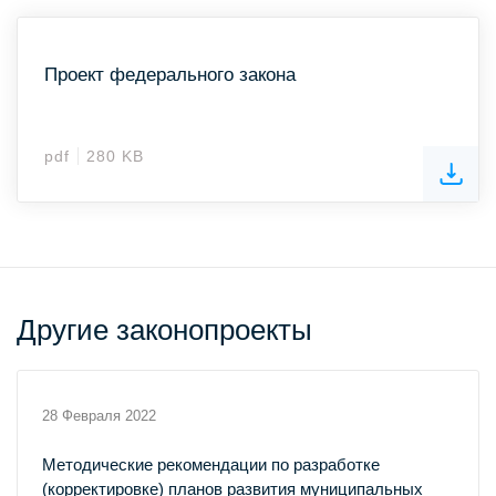
Проект федерального закона
pdf
280 KB
Другие законопроекты
28 Февраля 2022
Методические рекомендации по разработке
(корректировке) планов развития муниципальных