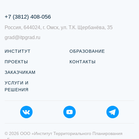
+7 (3812) 408-056
Россия, 644024, г. Омск, ул. Т.К. Щербанёва, 35
grad@itpgrad.ru
ИНСТИТУТ
ОБРАЗОВАНИЕ
ПРОЕКТЫ
КОНТАКТЫ
ЗАКАЗЧИКАМ
УСЛУГИ И
РЕШЕНИЯ
© 2026 ООО «Институт Территориального Планирования