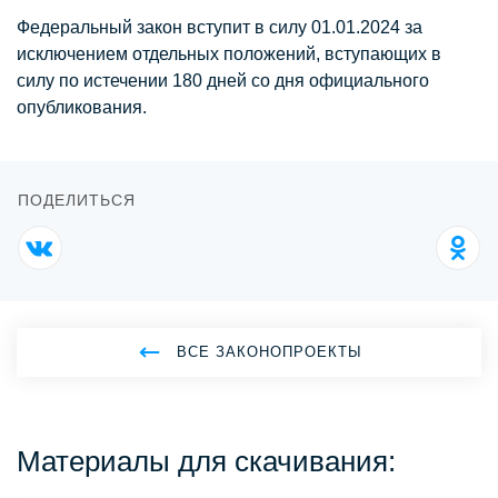
Федеральный закон вступит в силу 01.01.2024 за
исключением отдельных положений, вступающих в
силу по истечении 180 дней со дня официального
опубликования.
ПОДЕЛИТЬСЯ
ВСЕ ЗАКОНОПРОЕКТЫ
Материалы для скачивания: