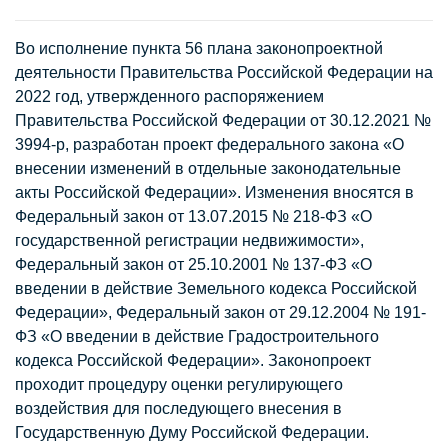
Во исполнение пункта 56 плана законопроектной
деятельности Правительства Российской Федерации на
2022 год, утвержденного распоряжением
Правительства Российской Федерации от 30.12.2021 №
3994-р, разработан проект федерального закона «О
внесении изменений в отдельные законодательные
акты Российской Федерации». Изменения вносятся в
Федеральный закон от 13.07.2015 № 218-ФЗ «О
государственной регистрации недвижимости»,
Федеральный закон от 25.10.2001 № 137-ФЗ «О
введении в действие Земельного кодекса Российской
Федерации», Федеральный закон от 29.12.2004 № 191-
ФЗ «О введении в действие Градостроительного
кодекса Российской Федерации». Законопроект
проходит процедуру оценки регулирующего
воздействия для последующего внесения в
Государственную Думу Российской Федерации.