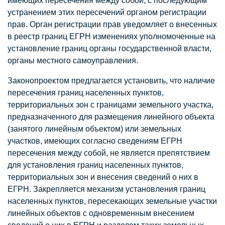
имеющих пересечения между собой, с последующим
устранением этих пересечений органом регистрации
прав. Орган регистрации прав уведомляет о внесенных
в реестр границ ЕГРН изменениях уполномоченные на
установление границ органы государственной власти,
органы местного самоуправления.
Законопроектом предлагается установить, что наличие
пересечения границ населенных пунктов,
территориальных зон с границами земельного участка,
предназначенного для размещения линейного объекта
(занятого линейным объектом) или земельных
участков, имеющих согласно сведениям ЕГРН
пересечения между собой, не является препятствием
для установления границ населенных пунктов,
территориальных зон и внесения сведений о них в
ЕГРН. Закрепляется механизм установления границ
населенных пунктов, пересекающих земельные участки
линейных объектов с одновременным внесением