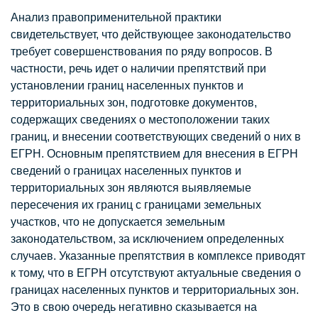
Анализ правоприменительной практики
свидетельствует, что действующее законодательство
требует совершенствования по ряду вопросов. В
частности, речь идет о наличии препятствий при
установлении границ населенных пунктов и
территориальных зон, подготовке документов,
содержащих сведениях о местоположении таких
границ, и внесении соответствующих сведений о них в
ЕГРН. Основным препятствием для внесения в ЕГРН
сведений о границах населенных пунктов и
территориальных зон являются выявляемые
пересечения их границ с границами земельных
участков, что не допускается земельным
законодательством, за исключением определенных
случаев. Указанные препятствия в комплексе приводят
к тому, что в ЕГРН отсутствуют актуальные сведения о
границах населенных пунктов и территориальных зон.
Это в свою очередь негативно сказывается на