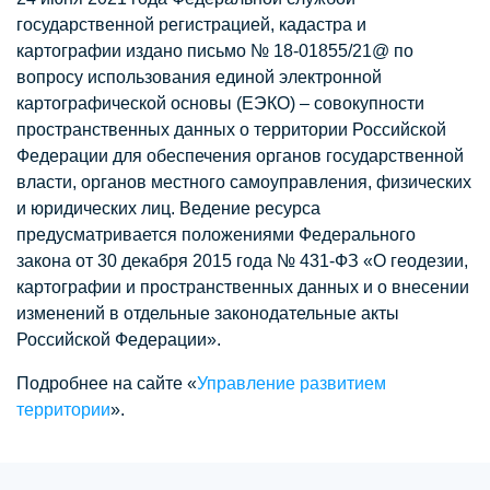
государственной регистрацией, кадастра и
картографии издано письмо № 18-01855/21@ по
вопросу использования единой электронной
картографической основы (ЕЭКО) – совокупности
пространственных данных о территории Российской
Федерации для обеспечения органов государственной
власти, органов местного самоуправления, физических
и юридических лиц. Ведение ресурса
предусматривается положениями Федерального
закона от 30 декабря 2015 года № 431-ФЗ «О геодезии,
картографии и пространственных данных и о внесении
изменений в отдельные законодательные акты
Российской Федерации».
Подробнее на сайте «
Управление развитием
территории
».