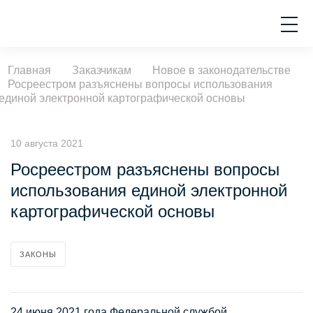
Главная
Заказчикам
Новое в законодательстве
Росреестром разъяснены вопросы использования
единой электронной картографической основы
10 августа 2021
Росреестром разъяснены вопросы
использования единой электронной
картографической основы
ЗАКОНЫ
24 июня 2021 года Федеральной службой