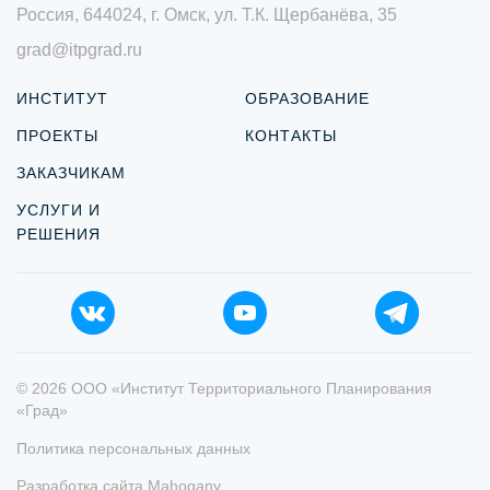
Россия, 644024, г. Омск, ул. Т.К. Щербанёва, 35
grad@itpgrad.ru
ИНСТИТУТ
ОБРАЗОВАНИЕ
ПРОЕКТЫ
КОНТАКТЫ
ЗАКАЗЧИКАМ
УСЛУГИ И
РЕШЕНИЯ
© 2026 ООО «Институт Территориального Планирования
«Град»
Политика персональных данных
Разработка сайта
Mahogany