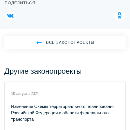
ПОДЕЛИТЬСЯ
ВСЕ ЗАКОНОПРОЕКТЫ
Другие законопроекты
10 августа 2021
Изменение Схемы территориального планирования
Российской Федерации в области федерального
транспорта