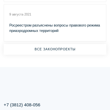
9 августа 2021
Росреестром разъяснены вопросы правового режима
приаэродромных территорий
ВСЕ ЗАКОНОПРОЕКТЫ
+7 (3812) 408-056