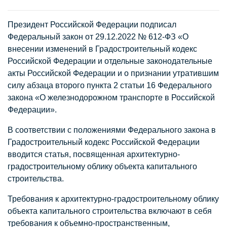
Президент Российской Федерации подписал
Федеральный закон от 29.12.2022 № 612-ФЗ «О
внесении изменений в Градостроительный кодекс
Российской Федерации и отдельные законодательные
акты Российской Федерации и о признании утратившим
силу абзаца второго пункта 2 статьи 16 Федерального
закона «О железнодорожном транспорте в Российской
Федерации».
В соответствии с положениями Федерального закона в
Градостроительный кодекс Российской Федерации
вводится статья, посвященная архитектурно-
градостроительному облику объекта капитального
строительства.
Требования к архитектурно-градостроительному облику
объекта капитального строительства включают в себя
требования к объемно-пространственным,