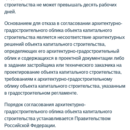
строительства не может превышать десять рабочих
дней.
Основанием для отказа в согласовании архитектурно-
градостроительного облика объекта капитального
строительства является несоответствие архитектурных
решений объекта капитального строительства,
определяющих его архитектурно-градостроительный
облик и содержащихся в проектной документации либо
в задании застройщика или технического заказчика на
проектирование объекта капитального строительства,
требованиям к архитектурно-градостроительному
облику объекта капитального строительства, указанным
в градостроительном регламенте.
Порядок согласования архитектурно-
градостроительного облика объекта капитального
строительства устанавливается Правительством
Российской Федерации.