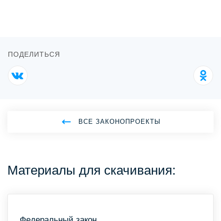
ПОДЕЛИТЬСЯ
ВСЕ ЗАКОНОПРОЕКТЫ
Материалы для скачивания:
Федеральный закон