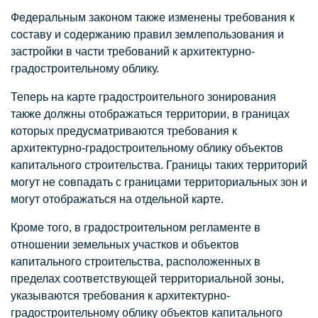
Федеральным законом также изменены требования к
составу и содержанию правил землепользования и
застройки в части требований к архитектурно-
градостроительному облику.
Теперь на карте градостроительного зонирования
также должны отображаться территории, в границах
которых предусматриваются требования к
архитектурно-градостроительному облику объектов
капитального строительства. Границы таких территорий
могут не совпадать с границами территориальных зон и
могут отображаться на отдельной карте.
Кроме того, в градостроительном регламенте в
отношении земельных участков и объектов
капитального строительства, расположенных в
пределах соответствующей территориальной зоны,
указываются требования к архитектурно-
градостроительному облику объектов капитального