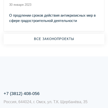
30 января 2023
О продлении сроков действия антикризисных мер в
сфере градостроительной деятельности
ВСЕ ЗАКОНОПРОЕКТЫ
+7 (3812) 408-056
Россия, 644024, г. Омск, ул. Т.К. Щербанёва, 35