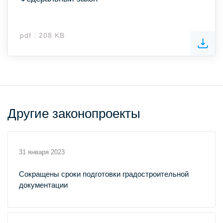
pdf
208 KB
Другие законопроекты
31 января 2023
Сокращены сроки подготовки градостроительной
документации