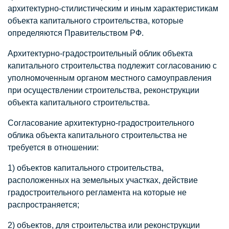
архитектурно-стилистическим и иным характеристикам
объекта капитального строительства, которые
определяются Правительством РФ.
Архитектурно-градостроительный облик объекта
капитального строительства подлежит согласованию с
уполномоченным органом местного самоуправления
при осуществлении строительства, реконструкции
объекта капитального строительства.
Согласование архитектурно-градостроительного
облика объекта капитального строительства не
требуется в отношении:
1) объектов капитального строительства,
расположенных на земельных участках, действие
градостроительного регламента на которые не
распространяется;
2) объектов, для строительства или реконструкции