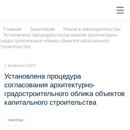
Главная
Заказчикам
Новое в законодательстве
Установлена процедура согласования архитектурно-
градостроительного облика объектов капитального
строительства
1 февраля 2023
Установлена процедура
согласования архитектурно-
градостроительного облика объектов
капитального строительства
ЗАКОНЫ