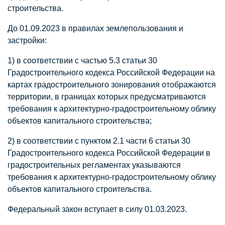
строительства.
До 01.09.2023 в правилах землепользования и
застройки:
1) в соответствии с частью 5.3 статьи 30
Градостроительного кодекса Российской Федерации на
картах градостроительного зонирования отображаются
территории, в границах которых предусматриваются
требования к архитектурно-градостроительному облику
объектов капитального строительства;
2) в соответствии с пунктом 2.1 части 6 статьи 30
Градостроительного кодекса Российской Федерации в
градостроительных регламентах указываются
требования к архитектурно-градостроительному облику
объектов капитального строительства.
Федеральный закон вступает в силу 01.03.2023.