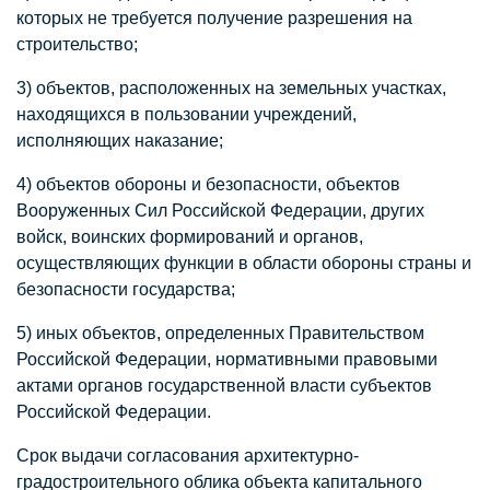
которых не требуется получение разрешения на
строительство;
3) объектов, расположенных на земельных участках,
находящихся в пользовании учреждений,
исполняющих наказание;
4) объектов обороны и безопасности, объектов
Вооруженных Сил Российской Федерации, других
войск, воинских формирований и органов,
осуществляющих функции в области обороны страны и
безопасности государства;
5) иных объектов, определенных Правительством
Российской Федерации, нормативными правовыми
актами органов государственной власти субъектов
Российской Федерации.
Срок выдачи согласования архитектурно-
градостроительного облика объекта капитального