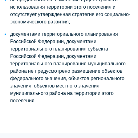
использования территории этого поселения и
отсутствует утвержденная стратегия его социально-
экономического развития;
документами территориального планирования
Российской Федерации, документами
территориального планирования субъекта
Российской Федерации, документами
территориального планирования муниципального
района не предусмотрено размещение объектов
федерального значения, объектов регионального
значения, объектов местного значения
муниципального района на территории этого
поселения.