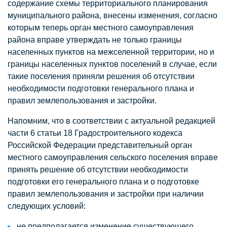
содержание схемы территориального планирования
муниципального района, внесены изменения, согласно
которым теперь орган местного самоуправления
района вправе утверждать не только границы
населенных пунктов на межселенной территории, но и
границы населенных пунктов поселений в случае, если
такие поселения приняли решения об отсутствии
необходимости подготовки генерального плана и
правил землепользования и застройки.
Напомним, что в соответствии с актуальной редакцией
части 6 статьи 18 Градостроительного кодекса
Российской Федерации представительный орган
местного самоуправления сельского поселения вправе
принять решение об отсутствии необходимости
подготовки его генерального плана и о подготовке
правил землепользования и застройки при наличии
следующих условий:
не предполагается изменение существующего