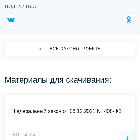
ПОДЕЛИТЬСЯ
ВСЕ ЗАКОНОПРОЕКТЫ
Материалы для скачивания:
Федеральный закон от 06.12.2021 № 408-ФЗ
pdf
2 MB