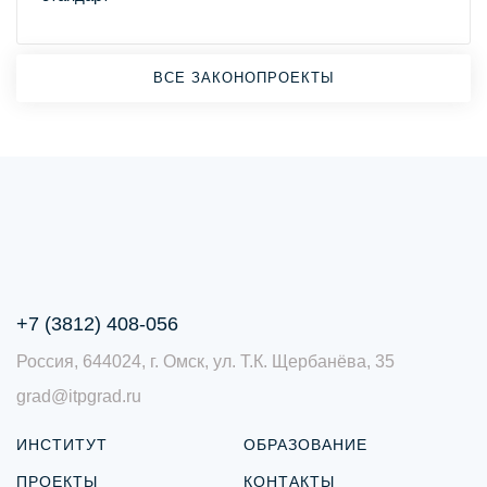
ВСЕ ЗАКОНОПРОЕКТЫ
+7 (3812) 408-056
Россия, 644024, г. Омск, ул. Т.К. Щербанёва, 35
grad@itpgrad.ru
ИНСТИТУТ
ОБРАЗОВАНИЕ
ПРОЕКТЫ
КОНТАКТЫ