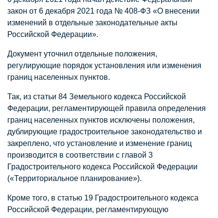
закон от 6 декабря 2021 года № 408-ФЗ «О внесении
изменений в отдельные законодательные акты
Российской Федерации».
Документ уточнил отдельные положения,
регулирующие порядок установления или изменения
границ населенных пунктов.
Так, из статьи 84 Земельного кодекса Российской
Федерации, регламентирующей правила определения
границ населенных пунктов исключены положения,
дублирующие градостроительное законодательство и
закреплено, что установление и изменение границ
производится в соответствии с главой 3
Градостроительного кодекса Российской Федерации
(«Территориальное планирование»).
Кроме того, в статью 19 Градостроительного кодекса
Российской Федерации, регламентирующую