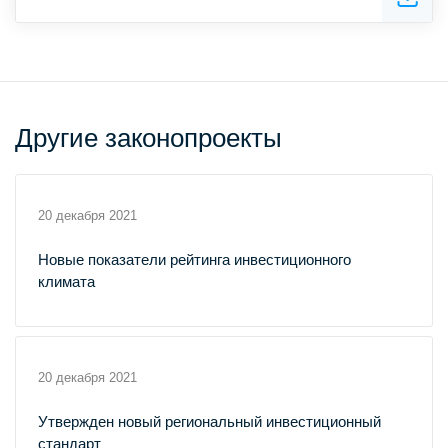
Другие законопроекты
20 декабря 2021
Новые показатели рейтинга инвестиционного
климата
20 декабря 2021
Утвержден новый региональный инвестиционный
стандарт