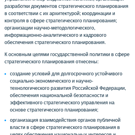
разработки документов стратегического планирования
в соответствии с их архитектурой; координации и
контроля в сфере стратегического планирования;
организации научно-методологического,
информационно-аналитического и кадрового
обеспечения стратегического планирования.
К основным целями государственной политики в сфере
стратегического планирования отнесены:
создание условий для долгосрочного устойчивого
социально-экономического и научно-
технологического развития Российской Федерации,
обеспечения национальной безопасности и
эффективного стратегического управления на
основе стратегического планирования;
организация взаимодействия органов публичной
власти в сфере стратегического планирования в
целях обеспечения национальных интересов и