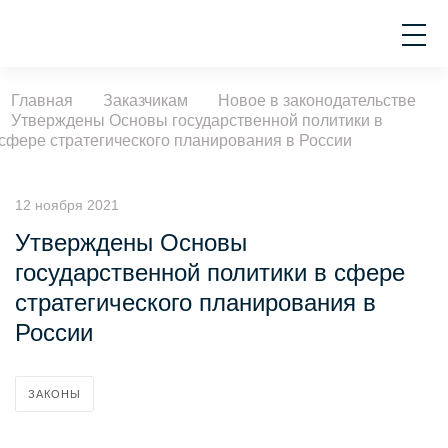
Главная
Заказчикам
Новое в законодательстве
Утверждены Основы государственной политики в
сфере стратегического планирования в России
12 ноября 2021
Утверждены Основы
государственной политики в сфере
стратегического планирования в
России
ЗАКОНЫ