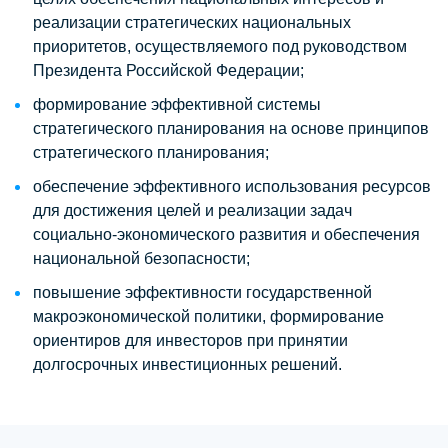
реализации стратегических национальных
приоритетов, осуществляемого под руководством
Президента Российской Федерации;
формирование эффективной системы
стратегического планирования на основе принципов
стратегического планирования;
обеспечение эффективного использования ресурсов
для достижения целей и реализации задач
социально-экономического развития и обеспечения
национальной безопасности;
повышение эффективности государственной
макроэкономической политики, формирование
ориентиров для инвесторов при принятии
долгосрочных инвестиционных решений.