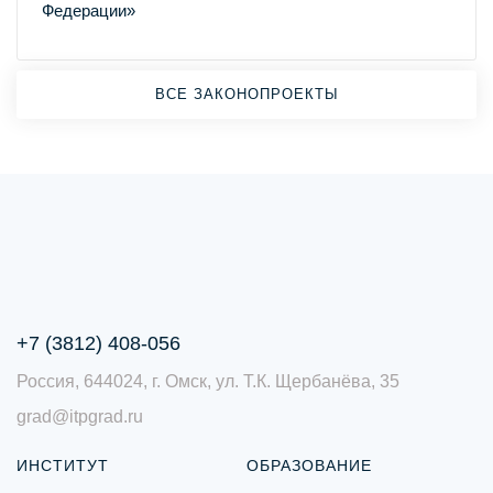
Федерации»
ВСЕ ЗАКОНОПРОЕКТЫ
+7 (3812) 408-056
Россия, 644024, г. Омск, ул. Т.К. Щербанёва, 35
grad@itpgrad.ru
ИНСТИТУТ
ОБРАЗОВАНИЕ