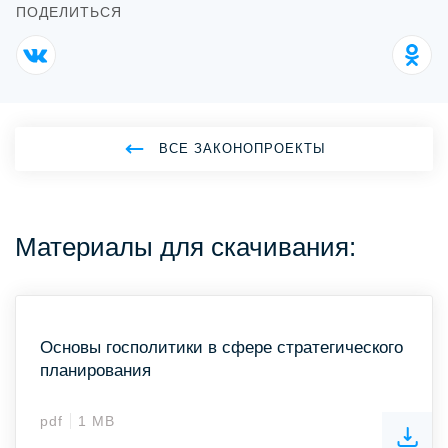
ПОДЕЛИТЬСЯ
ВСЕ ЗАКОНОПРОЕКТЫ
Материалы для скачивания:
Основы госполитики в сфере стратегического
планирования
pdf
1 MB