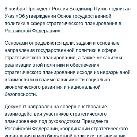
8 ноября Президент России Владимир Путин подписал
Указ «Об утверждении Основ государственной
политики в сфере стратегического планирования в
Российской Федерации».
Основами определяются цели, задачи и основные
направления государственной политики в сфере
стратегического планирования, а также механизмы
реализации этой политики и обеспечения
стратегического планирования исходя из неразрывной
взаимосвязи и взаимозависимости социально-
экономического развития и национальной
безопасности.
Документ направлен на совершенствование
взаимодействия участников стратегического
планирования под руководством Президента
Российской Федерации, координации стратегического
управления и мер бюджетной политики; организации