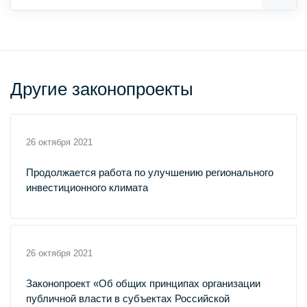
Другие законопроекты
26 октября 2021
Продолжается работа по улучшению регионального
инвестиционного климата
26 октября 2021
Законопроект «Об общих принципах организации
публичной власти в субъектах Российской