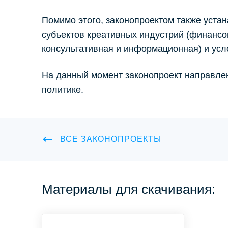
Помимо этого, законопроектом также уст
субъектов креативных индустрий (финансо
консультативная и информационная) и усл
На данный момент законопроект направлен
политике.
ВСЕ ЗАКОНОПРОЕКТЫ
Материалы для скачивания: