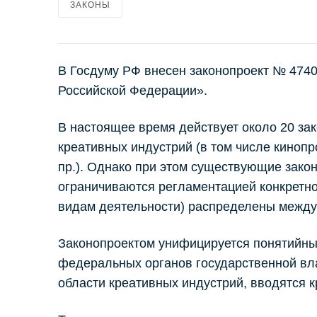
ЗАКОНЫ
В Госдуму РФ внесен законопроект № 4740
Российской Федерации».
В настоящее время действует около 20 за
креативных индустрий (в том числе киноп
пр.). Однако при этом существующие зако
ограничиваются регламентацией конкретно
видам деятельности) распределены между 
Законопроектом унифицируется понятийны
федеральных органов государственной вла
области креативных индустрий, вводятся 