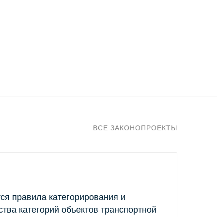
ВСЕ ЗАКОНОПРОЕКТЫ
тся правила категорирования и
ства категорий объектов транспортной