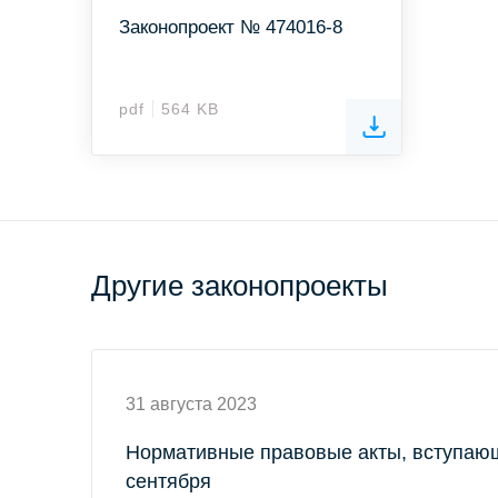
Законопроект № 474016-8
pdf
564 KB
Другие законопроекты
31 августа 2023
Нормативные правовые акты, вступающ
сентября