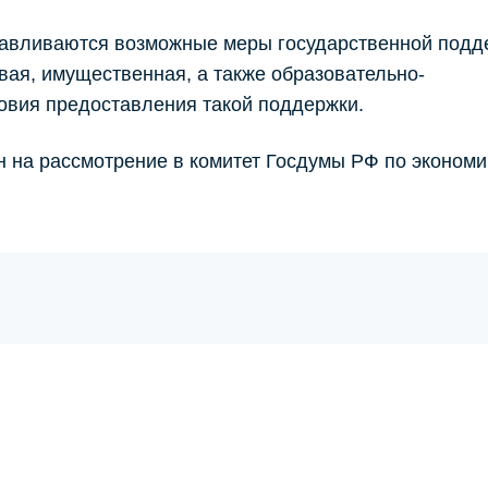
анавливаются возможные меры государственной подд
вая, имущественная, а также образовательно-
овия предоставления такой поддержки.
 на рассмотрение в комитет Госдумы РФ по экономи