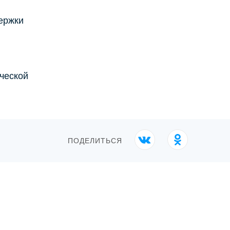
ержки
ческой
ПОДЕЛИТЬСЯ