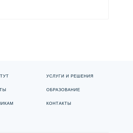
ТУТ
УСЛУГИ И РЕШЕНИЯ
ТЫ
ОБРАЗОВАНИЕ
ЧИКАМ
КОНТАКТЫ