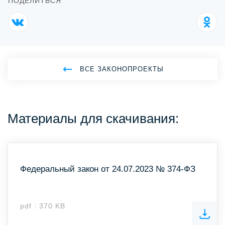
ПОДЕЛИТЬСЯ
ВСЕ ЗАКОНОПРОЕКТЫ
Материалы для скачивания:
Федеральный закон от 24.07.2023 № 374-ФЗ
pdf
370 KB