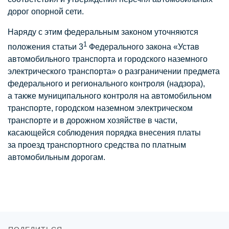
дорог опорной сети.
Наряду с этим федеральным законом уточняются
1
положения статьи 3
Федерального закона «Устав
автомобильного транспорта и городского наземного
электрического транспорта» о разграничении предмета
федерального и регионального контроля (надзора),
а также муниципального контроля на автомобильном
транспорте, городском наземном электрическом
транспорте и в дорожном хозяйстве в части,
касающейся соблюдения порядка внесения платы
за проезд транспортного средства по платным
автомобильным дорогам.