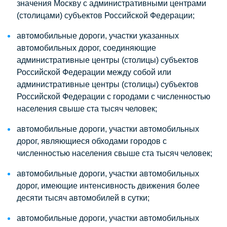
значения Москву с административными центрами
(столицами) субъектов Российской Федерации;
автомобильные дороги, участки указанных
автомобильных дорог, соединяющие
административные центры (столицы) субъектов
Российской Федерации между собой или
административные центры (столицы) субъектов
Российской Федерации с городами с численностью
населения свыше ста тысяч человек;
автомобильные дороги, участки автомобильных
дорог, являющиеся обходами городов с
численностью населения свыше ста тысяч человек;
автомобильные дороги, участки автомобильных
дорог, имеющие интенсивность движения более
десяти тысяч автомобилей в сутки;
автомобильные дороги, участки автомобильных