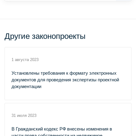
Другие законопроекты
1 августа 2023
Установлены требования к формату электронных
документов для проведения экспертизы проектной
документации
31 июля 2023
В Гражданский кодекс РФ внесены изменения в
части права собственности на недвижимое