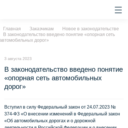
Главная
Заказчикам
Новое в законодательстве
В законодательство введено понятие «опорная сеть
автомобильных дорог»
3 августа 2023
В законодательство введено понятие
«опорная сеть автомобильных
дорог»
Вступил в силу Федеральный закон от 24.07.2023 №
374-ФЗ «О внесении изменений в Федеральный закон
«Об автомобильных дорогах и о дорожной
деятельности в Российской Федерации и о внесении