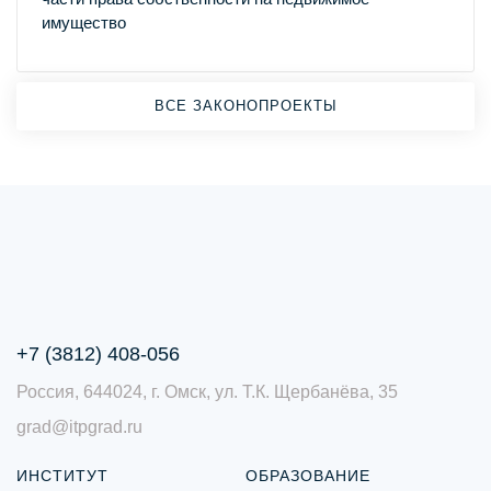
имущество
ВСЕ ЗАКОНОПРОЕКТЫ
+7 (3812) 408-056
Россия, 644024, г. Омск, ул. Т.К. Щербанёва, 35
grad@itpgrad.ru
ИНСТИТУТ
ОБРАЗОВАНИЕ