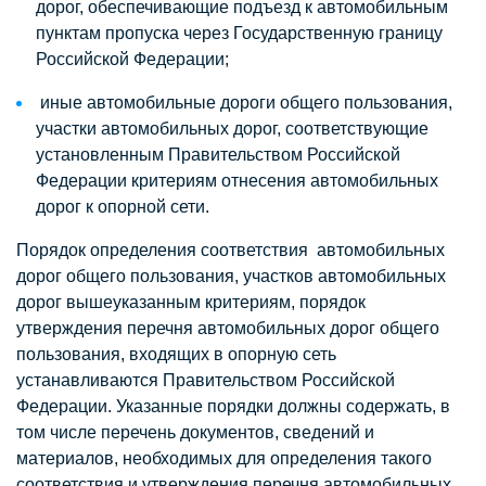
дорог, обеспечивающие подъезд к автомобильным
пунктам пропуска через Государственную границу
Российской Федерации;
иные автомобильные дороги общего пользования,
участки автомобильных дорог, соответствующие
установленным Правительством Российской
Федерации критериям отнесения автомобильных
дорог к опорной сети.
Порядок определения соответствия автомобильных
дорог общего пользования, участков автомобильных
дорог вышеуказанным критериям, порядок
утверждения перечня автомобильных дорог общего
пользования, входящих в опорную сеть
устанавливаются Правительством Российской
Федерации. Указанные порядки должны содержать, в
том числе перечень документов, сведений и
материалов, необходимых для определения такого
соответствия и утверждения перечня автомобильных