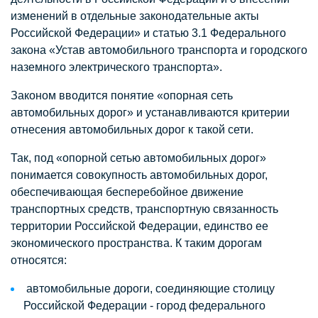
изменений в отдельные законодательные акты
Российской Федерации» и статью 3.1 Федерального
закона «Устав автомобильного транспорта и городского
наземного электрического транспорта».
Законом вводится понятие «опорная сеть
автомобильных дорог» и устанавливаются критерии
отнесения автомобильных дорог к такой сети.
Так, под «опорной сетью автомобильных дорог»
понимается совокупность автомобильных дорог,
обеспечивающая бесперебойное движение
транспортных средств, транспортную связанность
территории Российской Федерации, единство ее
экономического пространства. К таким дорогам
относятся:
автомобильные дороги, соединяющие столицу
Российской Федерации - город федерального