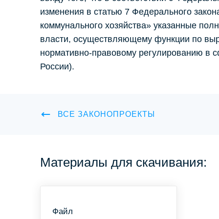
изменения в статью 7 Федерального зако
коммунального хозяйства» указанные пол
власти, осуществляющему функции по выра
нормативно-правовому регулированию в 
России).
ВСЕ ЗАКОНОПРОЕКТЫ
Материалы для скачивания:
Файл