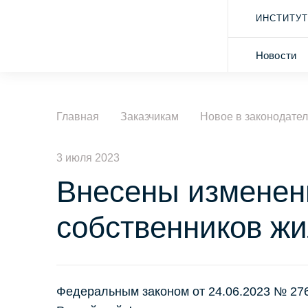
ИНСТИТУТ
Новости
Главная
Заказчикам
Новое в законодател
3 июля 2023
Внесены изменени
собственников ж
Федеральным законом от 24.06.2023 № 27