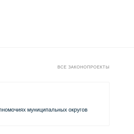
ВСЕ ЗАКОНОПРОЕКТЫ
лномочиях муниципальных округов