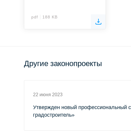
pdf
188 KB
Другие законопроекты
22 июня 2023
Утвержден новый профессиональный с
градостроитель»