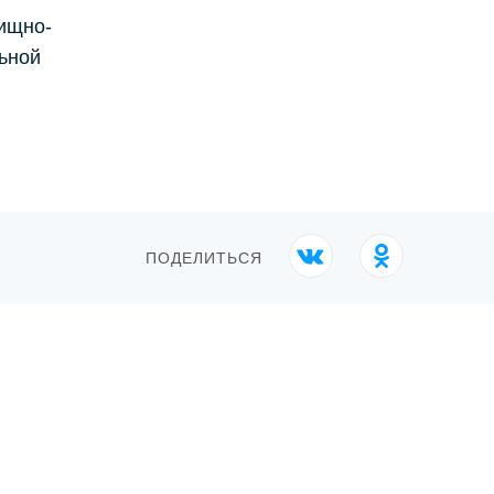
ищно-
ьной
ПОДЕЛИТЬСЯ