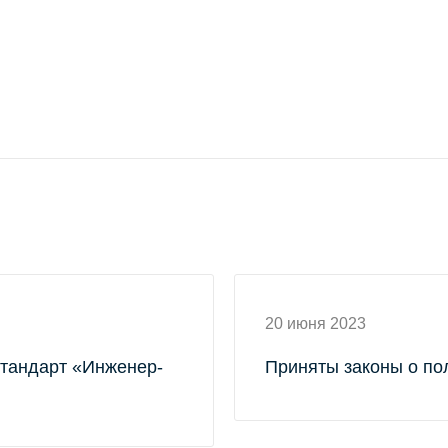
20 июня 2023
тандарт «Инженер-
Приняты законы о по