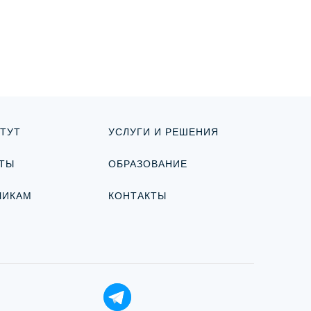
ТУТ
УСЛУГИ И РЕШЕНИЯ
ТЫ
ОБРАЗОВАНИЕ
ЧИКАМ
КОНТАКТЫ