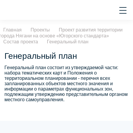
Главная
Проекты
Проект развития территории
города Нягани на основе «Югорского стандарта»
Состав проекта
Генеральный план
Генеральный план
Генеральный план состоит из утверждаемой части:
набора тематических карт и Положения о
территориальном планировании - перечня всех
запланированных объектов местного значения и
информации о параметрах функциональных зон,
подлежащим утверждению представительным органом
местного самоуправления.