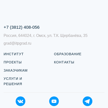
+7 (3812) 408-056
Россия, 644024, г. Омск, ул. Т.К. Щербанёва, 35
grad@itpgrad.ru
ИНСТИТУТ
ОБРАЗОВАНИЕ
ПРОЕКТЫ
КОНТАКТЫ
ЗАКАЗЧИКАМ
УСЛУГИ И
РЕШЕНИЯ