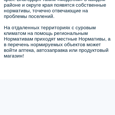
районе и округе края появятся собственные
нормативы, точечно отвечающие на
проблемы поселений.
На отдаленных территориях с суровым
климатом на помощь региональным
Нормативам приходят местные Нормативы, а
в перечень нормируемых объектов может
войти аптека, автозаправка или продуктовый
магазин!