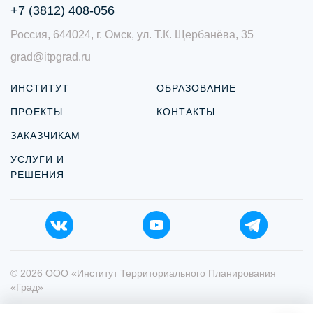
+7 (3812) 408-056
Россия, 644024, г. Омск, ул. Т.К. Щербанёва, 35
grad@itpgrad.ru
ИНСТИТУТ
ОБРАЗОВАНИЕ
ПРОЕКТЫ
КОНТАКТЫ
ЗАКАЗЧИКАМ
УСЛУГИ И
РЕШЕНИЯ
© 2026 ООО «Институт Территориального Планирования
«Град»
Политика персональных данных