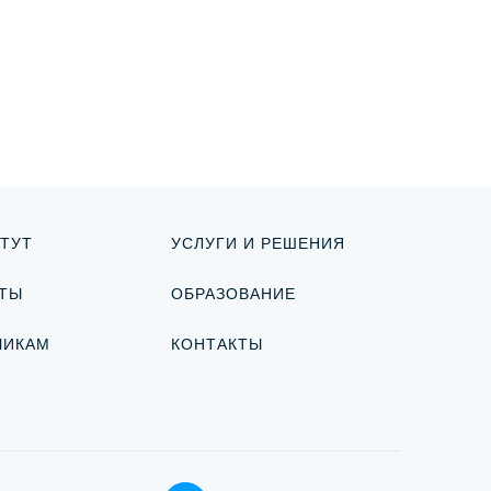
ТУТ
УСЛУГИ И РЕШЕНИЯ
ТЫ
ОБРАЗОВАНИЕ
ЧИКАМ
КОНТАКТЫ