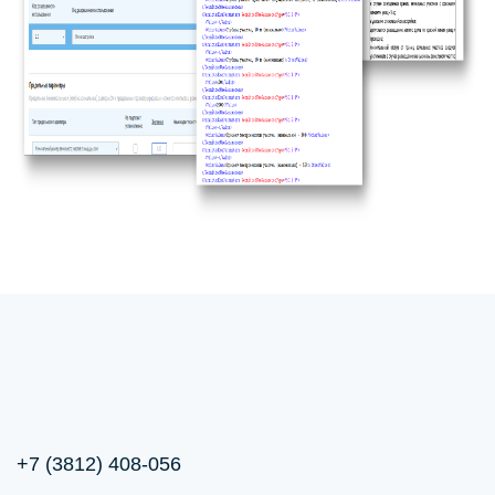
+7 (3812) 408-056