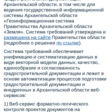
Архангельской области, в том числе для
ведения государственной информационной
системы Архангельской области
«Геоинформационная система
Правительства Архангельской области
«Земля». Система требований утверждена и
размещена на сайте
Правительства области
(подробнее о решении
по ссылке
).
Система требований обеспечивает
унификацию и систематизацию данных в
виде векторной модели данных, качество,
единообразие и согласованность
градостроительной документации и лежит в
основе автоматизации процессов подготовки
градостроительной документации и
внедренных в Архангельской области веб-
сервисов:
1) Веб-сервис форматно-логического
контроля проектов документов на