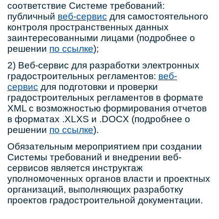
соответствие Системе требований:
публичный
веб-сервис
для самостоятельного
контроля пространственных данных
заинтересованными лицами (подробнее о
решении
по ссылке
);
2) Веб-сервис для разработки электронных
градостроительных регламентов:
веб-
сервис
для подготовки и проверки
градостроительных регламентов в формате
XML с возможностью формирования отчетов
в форматах .XLXS и .DOCX (подробнее о
решении
по ссылке
).
Обязательным мероприятием при создании
Системы требований и внедрении веб-
сервисов является инструктаж
уполномоченных органов власти и проектных
организаций, выполняющих разработку
проектов градостроительной документации.