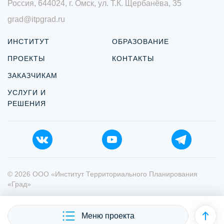
Россия, 644024, г. Омск, ул. Т.К. Щербанёва, 35
grad@itpgrad.ru
ИНСТИТУТ
ОБРАЗОВАНИЕ
ПРОЕКТЫ
КОНТАКТЫ
ЗАКАЗЧИКАМ
УСЛУГИ И
РЕШЕНИЯ
© 2026 ООО «Институт Территориального Планирования
«Град»
Политика персональных данных
Меню проекта
Разработка сайта
Mahogany